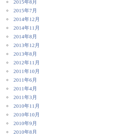
2015年8月
2015年7月
2014年12月
2014年11月
2014年8月
2013年12月
2013年8月
2012年11月
2011年10月
2011年6月
2011年4月
2011年3月
2010年11月
2010年10月
2010年9月
2010年8月