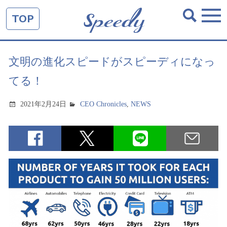
TOP
文明の進化スピードがスピーディになっ
てる！
2021年2月24日
CEO Chronicles
,
NEWS