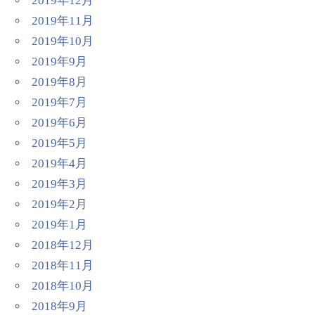
2019年12月
2019年11月
2019年10月
2019年9月
2019年8月
2019年7月
2019年6月
2019年5月
2019年4月
2019年3月
2019年2月
2019年1月
2018年12月
2018年11月
2018年10月
2018年9月