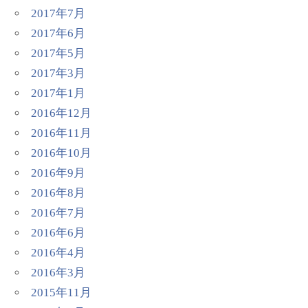
2017年7月
2017年6月
2017年5月
2017年3月
2017年1月
2016年12月
2016年11月
2016年10月
2016年9月
2016年8月
2016年7月
2016年6月
2016年4月
2016年3月
2015年11月