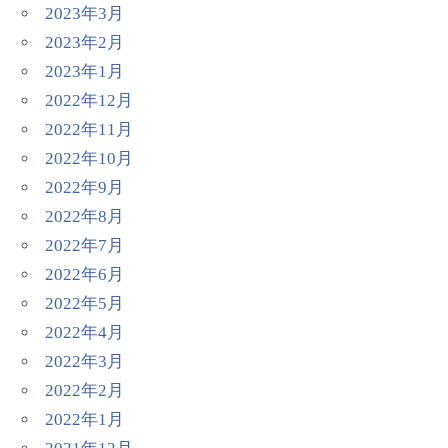
2023年3月
2023年2月
2023年1月
2022年12月
2022年11月
2022年10月
2022年9月
2022年8月
2022年7月
2022年6月
2022年5月
2022年4月
2022年3月
2022年2月
2022年1月