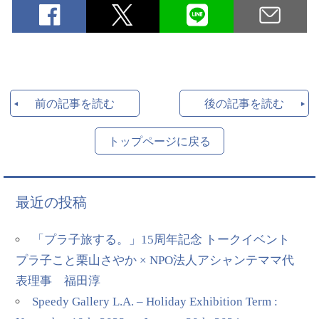
前の記事を読む
後の記事を読む
トップページに戻る
最近の投稿
「プラ子旅する。」15周年記念 トークイベント
プラ子こと栗山さやか × NPO法人アシャンテママ代
表理事 福田淳
Speedy Gallery L.A. – Holiday Exhibition Term :