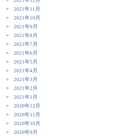
2021年12月
2021年11月
2021年10月
2021年9月
2021年8月
2021年7月
2021年6月
2021年5月
2021年4月
2021年3月
2021年2月
2021年1月
2020年12月
2020年11月
2020年10月
2020年9月