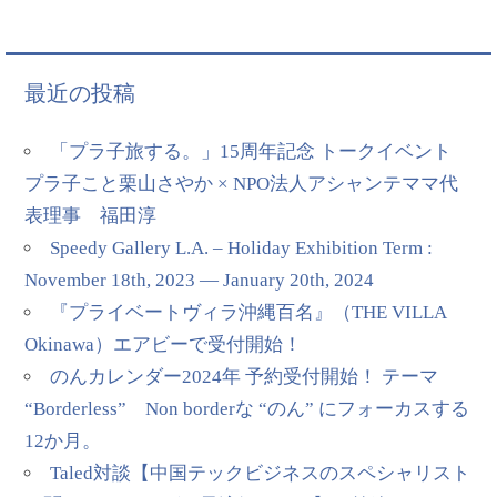
最近の投稿
「プラ子旅する。」15周年記念 トークイベント
プラ子こと栗山さやか × NPO法人アシャンテママ代
表理事 福田淳
Speedy Gallery L.A. – Holiday Exhibition Term :
November 18th, 2023 — January 20th, 2024
『プライベートヴィラ沖縄百名』（THE VILLA
Okinawa）エアビーで受付開始！
のんカレンダー2024年 予約受付開始！ テーマ
“Borderless” Non borderな “のん” にフォーカスする
12か月。
Taled対談【中国テックビジネスのスペシャリスト