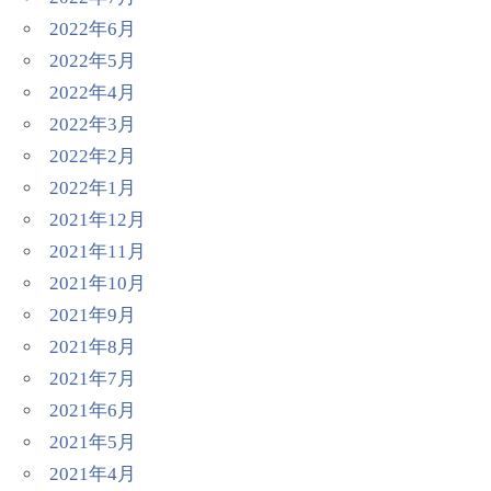
2022年6月
2022年5月
2022年4月
2022年3月
2022年2月
2022年1月
2021年12月
2021年11月
2021年10月
2021年9月
2021年8月
2021年7月
2021年6月
2021年5月
2021年4月