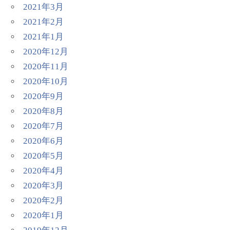
2021年3月
2021年2月
2021年1月
2020年12月
2020年11月
2020年10月
2020年9月
2020年8月
2020年7月
2020年6月
2020年5月
2020年4月
2020年3月
2020年2月
2020年1月