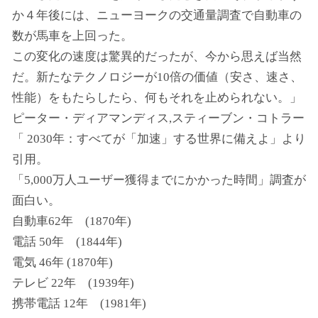
か４年後には、ニューヨークの交通量調査で自動車の
数が馬車を上回った。
この変化の速度は驚異的だったが、今から思えば当然
だ。新たなテクノロジーが10倍の価値（安さ、速さ、
性能）をもたらしたら、何もそれを止められない。」
ピーター・ディアマンディス,スティーブン・コトラー
「 2030年：すべてが「加速」する世界に備えよ」より
引用。
「5,000万人ユーザー獲得までにかかった時間」調査が
面白い。
自動車62年 (1870年)
電話 50年 (1844年)
電気 46年 (1870年)
テレビ 22年 (1939年)
携帯電話 12年 (1981年)