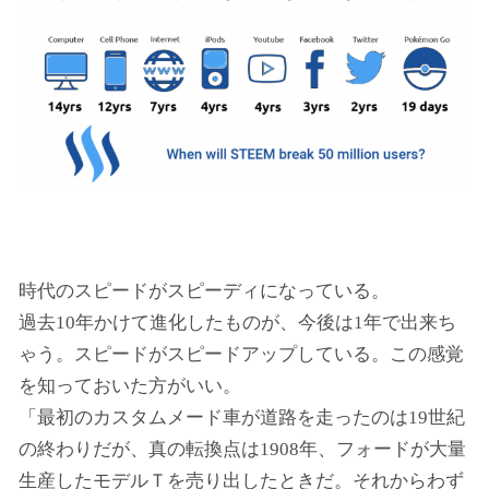
時代のスピードがスピーディになっている。
過去10年かけて進化したものが、今後は1年で出来ち
ゃう。スピードがスピードアップしている。この感覚
を知っておいた方がいい。
「最初のカスタムメード車が道路を走ったのは19世紀
の終わりだが、真の転換点は1908年、フォードが大量
生産したモデルＴを売り出したときだ。それからわず