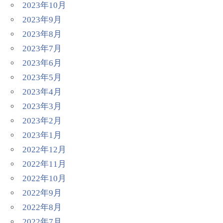
2023年10月
2023年9月
2023年8月
2023年7月
2023年6月
2023年5月
2023年4月
2023年3月
2023年2月
2023年1月
2022年12月
2022年11月
2022年10月
2022年9月
2022年8月
2022年7月