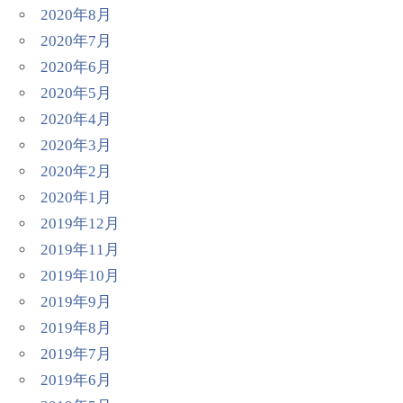
2020年8月
2020年7月
2020年6月
2020年5月
2020年4月
2020年3月
2020年2月
2020年1月
2019年12月
2019年11月
2019年10月
2019年9月
2019年8月
2019年7月
2019年6月