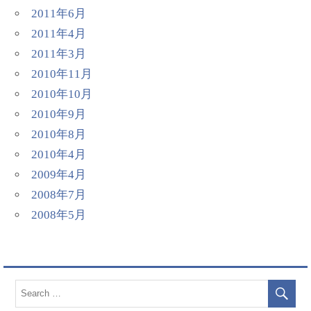
2011年6月
2011年4月
2011年3月
2010年11月
2010年10月
2010年9月
2010年8月
2010年4月
2009年4月
2008年7月
2008年5月