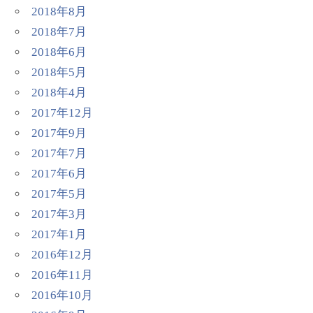
2018年8月
2018年7月
2018年6月
2018年5月
2018年4月
2017年12月
2017年9月
2017年7月
2017年6月
2017年5月
2017年3月
2017年1月
2016年12月
2016年11月
2016年10月