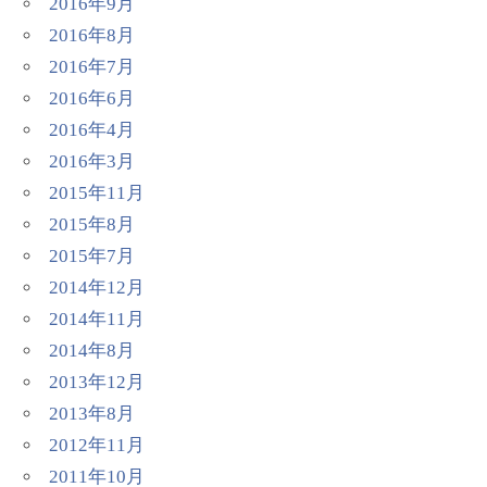
2016年9月
2016年8月
2016年7月
2016年6月
2016年4月
2016年3月
2015年11月
2015年8月
2015年7月
2014年12月
2014年11月
2014年8月
2013年12月
2013年8月
2012年11月
2011年10月