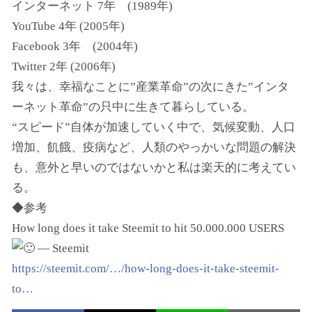
インターネット 7年 (1989年)
YouTube 4年 (2005年)
Facebook 3年 (2004年)
Twitter 2年 (2006年)
我々は、幸福なことに”産業革命”の次にきた”インタ
ーネット革命”の只中に生きて暮らしている。
“スピード”自体が加速していく中で、気候変動、人口
増加、飢餓、疫病など、人類のやっかいな問題の解決
も、意外と早いのではないかと私は楽天的に考えてい
る。
◆参考
How long does it take Steemit to hit 50.000.000 USERS
— Steemit
https://steemit.com/…/how-long-does-it-take-steemit-
to…