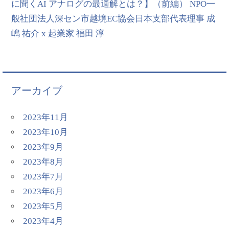
に聞くAI アナログの最適解とは？】（前編） NPO一
般社団法人深セン市越境EC協会日本支部代表理事 成
嶋 祐介 x 起業家 福田 淳
アーカイブ
2023年11月
2023年10月
2023年9月
2023年8月
2023年7月
2023年6月
2023年5月
2023年4月