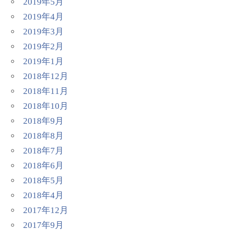
2019年5月
2019年4月
2019年3月
2019年2月
2019年1月
2018年12月
2018年11月
2018年10月
2018年9月
2018年8月
2018年7月
2018年6月
2018年5月
2018年4月
2017年12月
2017年9月