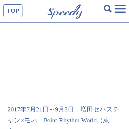
TOP
2017年7月21日～9月3日 増田セバスチ
ャン×モネ Point-Rhythm World（東