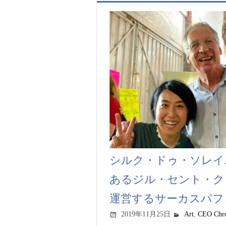
シルク・ドゥ・ソレイ
あるジル・セント・ク
運営するサーカスパフ
2019年11月25日
Art
,
CEO Chro