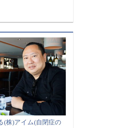
(株)アイム(自閉症の