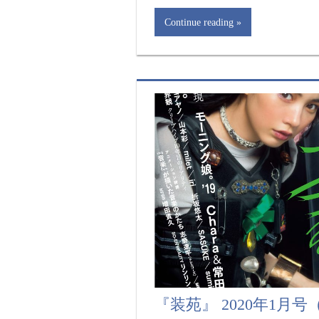
Continue reading
『装苑』 2020年1月