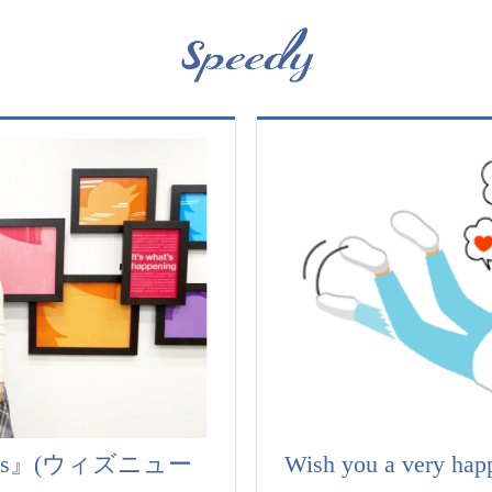
ws』(ウィズニュー
Wish you a very hap