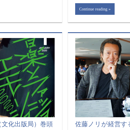
Continue reading
号（文化出版局）巻頭
佐藤ノリが経営する