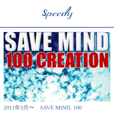
2011年3月〜 SAVE MIND, 100