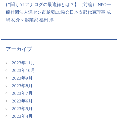
に聞くAI アナログの最適解とは？】（前編） NPO一
般社団法人深セン市越境EC協会日本支部代表理事 成
嶋 祐介 x 起業家 福田 淳
アーカイブ
2023年11月
2023年10月
2023年9月
2023年8月
2023年7月
2023年6月
2023年5月
2023年4月