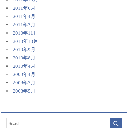
2011年6月
2011年4月
2011年3月
2010年11月
2010年10月
2010年9月
2010年8月
2010年4月
2009年4月
2008年7月
2008年5月