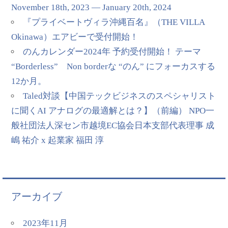
November 18th, 2023 — January 20th, 2024
『プライベートヴィラ沖縄百名』（THE VILLA
Okinawa）エアビーで受付開始！
のんカレンダー2024年 予約受付開始！ テーマ
“Borderless” Non borderな “のん” にフォーカスする
12か月。
Taled対談【中国テックビジネスのスペシャリスト
に聞くAI アナログの最適解とは？】（前編） NPO一
般社団法人深セン市越境EC協会日本支部代表理事 成
嶋 祐介 x 起業家 福田 淳
アーカイブ
2023年11月