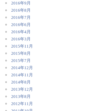
2016年9月
2016年8月
2016年7月
2016年6月
2016年4月
2016年3月
2015年11月
2015年8月
2015年7月
2014年12月
2014年11月
2014年8月
2013年12月
2013年8月
2012年11月
2011年10月