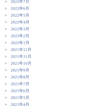
2022年7月
2022年6月
2022年5月
2022年4月
2022年3月
2022年2月
2022年1月
2021年12月
2021年11月
2021年10月
2021年9月
2021年8月
2021年7月
2021年6月
2021年5月
2021年4月