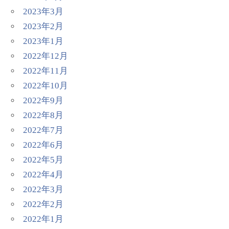
2023年3月
2023年2月
2023年1月
2022年12月
2022年11月
2022年10月
2022年9月
2022年8月
2022年7月
2022年6月
2022年5月
2022年4月
2022年3月
2022年2月
2022年1月