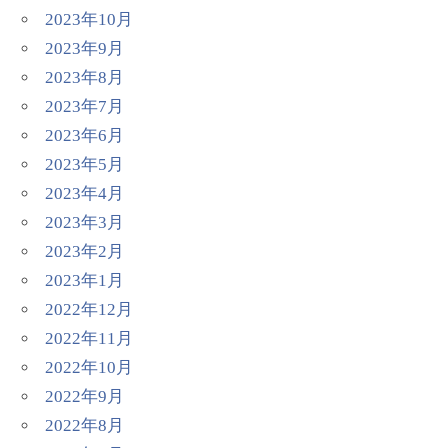
2023年10月
2023年9月
2023年8月
2023年7月
2023年6月
2023年5月
2023年4月
2023年3月
2023年2月
2023年1月
2022年12月
2022年11月
2022年10月
2022年9月
2022年8月