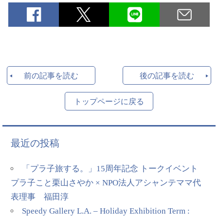
前の記事を読む
後の記事を読む
トップページに戻る
最近の投稿
「プラ子旅する。」15周年記念 トークイベント
プラ子こと栗山さやか × NPO法人アシャンテママ代
表理事 福田淳
Speedy Gallery L.A. – Holiday Exhibition Term :