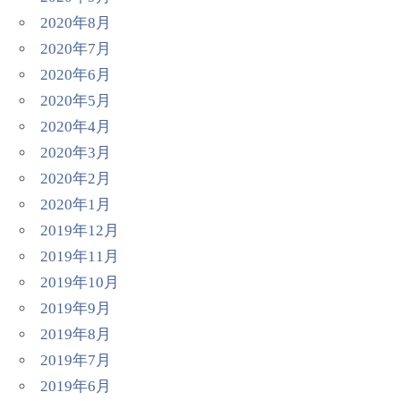
2020年8月
2020年7月
2020年6月
2020年5月
2020年4月
2020年3月
2020年2月
2020年1月
2019年12月
2019年11月
2019年10月
2019年9月
2019年8月
2019年7月
2019年6月