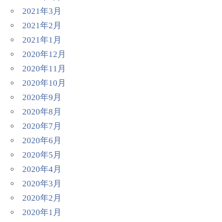
2021年3月
2021年2月
2021年1月
2020年12月
2020年11月
2020年10月
2020年9月
2020年8月
2020年7月
2020年6月
2020年5月
2020年4月
2020年3月
2020年2月
2020年1月