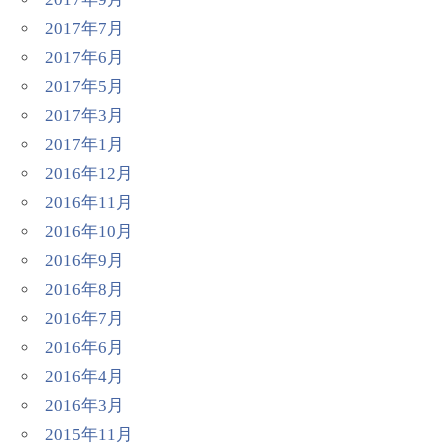
2017年7月
2017年6月
2017年5月
2017年3月
2017年1月
2016年12月
2016年11月
2016年10月
2016年9月
2016年8月
2016年7月
2016年6月
2016年4月
2016年3月
2015年11月