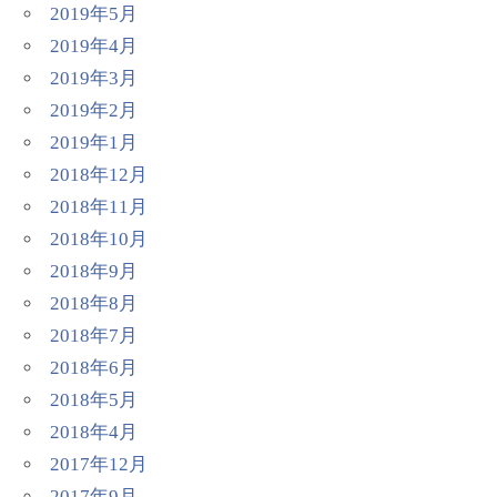
2019年5月
2019年4月
2019年3月
2019年2月
2019年1月
2018年12月
2018年11月
2018年10月
2018年9月
2018年8月
2018年7月
2018年6月
2018年5月
2018年4月
2017年12月
2017年9月