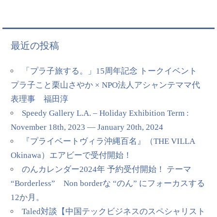
最近の投稿
「プラ子旅する。」15周年記念 トークイベント
プラ子こと栗山さやか × NPO法人アシャンテママ代
表理事 福田淳
Speedy Gallery L.A. – Holiday Exhibition Term :
November 18th, 2023 — January 20th, 2024
『プライベートヴィラ沖縄百名』（THE VILLA
Okinawa）エアビーで受付開始！
のんカレンダー2024年 予約受付開始！ テーマ
“Borderless” Non borderな “のん” にフォーカスする
12か月。
Taled対談【中国テックビジネスのスペシャリスト