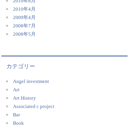
2010年8月
2010年4月
2009年4月
2008年7月
2008年5月
カテゴリー
Angel investment
Art
Art History
Associated c project
Bar
Book