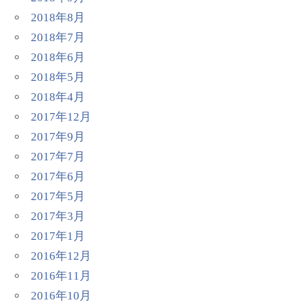
2018年8月
2018年7月
2018年6月
2018年5月
2018年4月
2017年12月
2017年9月
2017年7月
2017年6月
2017年5月
2017年3月
2017年1月
2016年12月
2016年11月
2016年10月