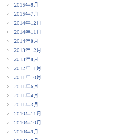
2015年8月
2015年7月
2014年12月
2014年11月
2014年8月
2013年12月
2013年8月
2012年11月
2011年10月
2011年6月
2011年4月
2011年3月
2010年11月
2010年10月
2010年9月