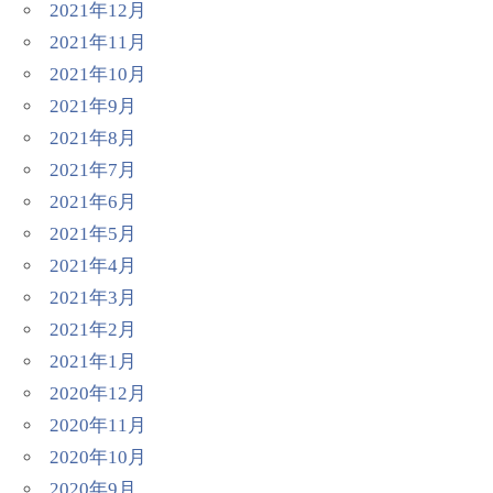
2021年12月
2021年11月
2021年10月
2021年9月
2021年8月
2021年7月
2021年6月
2021年5月
2021年4月
2021年3月
2021年2月
2021年1月
2020年12月
2020年11月
2020年10月
2020年9月