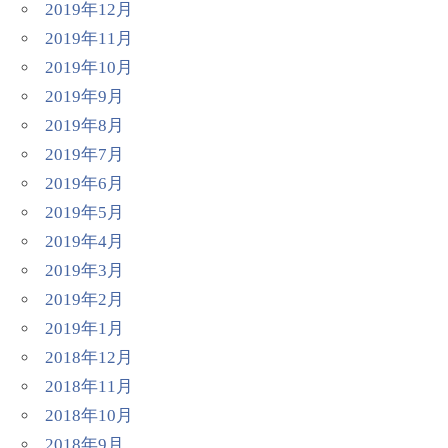
2019年12月
2019年11月
2019年10月
2019年9月
2019年8月
2019年7月
2019年6月
2019年5月
2019年4月
2019年3月
2019年2月
2019年1月
2018年12月
2018年11月
2018年10月
2018年9月