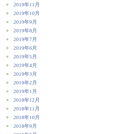
2019年11月
2019年10月
2019年9月
2019年8月
2019年7月
2019年6月
2019年5月
2019年4月
2019年3月
2019年2月
2019年1月
2018年12月
2018年11月
2018年10月
2018年9月