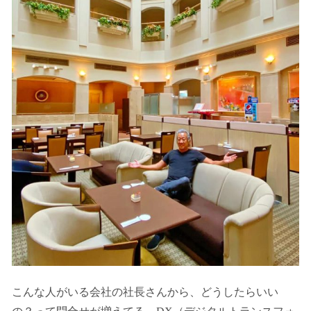
こんな人がいる会社の社長さんから、どうしたらいい