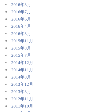
2016年8月
2016年7月
2016年6月
2016年4月
2016年3月
2015年11月
2015年8月
2015年7月
2014年12月
2014年11月
2014年8月
2013年12月
2013年8月
2012年11月
2011年10月