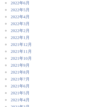
2022年6月
2022年5月
2022年4月
2022年3月
2022年2月
2022年1月
2021年12月
2021年11月
2021年10月
2021年9月
2021年8月
2021年7月
2021年6月
2021年5月
2021年4月
2021年3月