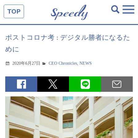
TOP
ポストコロナ考 : デジタル勝者になるた
めに
2020年6月27日
CEO Chronicles
,
NEWS