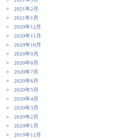
2021年2月
2021年1月
2020年12月
2020年11月
2020年10月
2020年9月
2020年8月
2020年7月
2020年6月
2020年5月
2020年4月
2020年3月
2020年2月
2020年1月
2019年12月