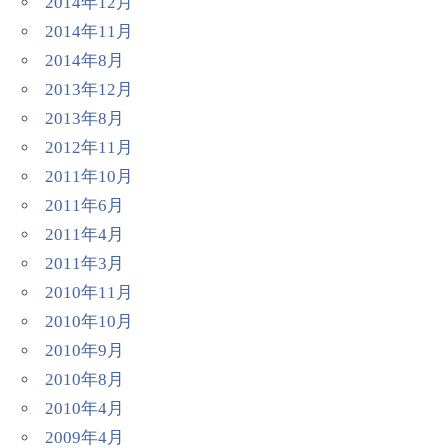
2014年12月
2014年11月
2014年8月
2013年12月
2013年8月
2012年11月
2011年10月
2011年6月
2011年4月
2011年3月
2010年11月
2010年10月
2010年9月
2010年8月
2010年4月
2009年4月