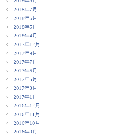
2018年8月
2018年7月
2018年6月
2018年5月
2018年4月
2017年12月
2017年9月
2017年7月
2017年6月
2017年5月
2017年3月
2017年1月
2016年12月
2016年11月
2016年10月
2016年9月