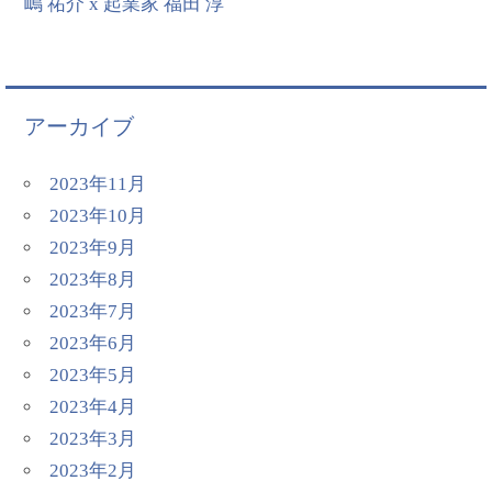
嶋 祐介 x 起業家 福田 淳
アーカイブ
2023年11月
2023年10月
2023年9月
2023年8月
2023年7月
2023年6月
2023年5月
2023年4月
2023年3月
2023年2月