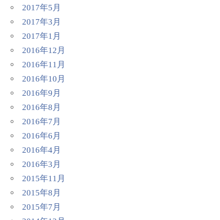
2017年5月
2017年3月
2017年1月
2016年12月
2016年11月
2016年10月
2016年9月
2016年8月
2016年7月
2016年6月
2016年4月
2016年3月
2015年11月
2015年8月
2015年7月