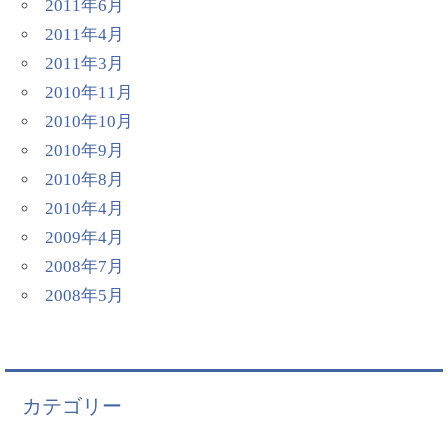
2011年6月
2011年4月
2011年3月
2010年11月
2010年10月
2010年9月
2010年8月
2010年4月
2009年4月
2008年7月
2008年5月
カテゴリー