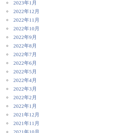
2023年1月
2022年12月
2022年11月
2022年10月
2022年9月
2022年8月
2022年7月
2022年6月
2022年5月
2022年4月
2022年3月
2022年2月
2022年1月
2021年12月
2021年11月
2021年10月