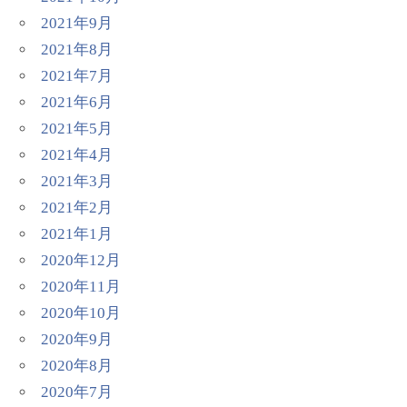
2021年9月
2021年8月
2021年7月
2021年6月
2021年5月
2021年4月
2021年3月
2021年2月
2021年1月
2020年12月
2020年11月
2020年10月
2020年9月
2020年8月
2020年7月