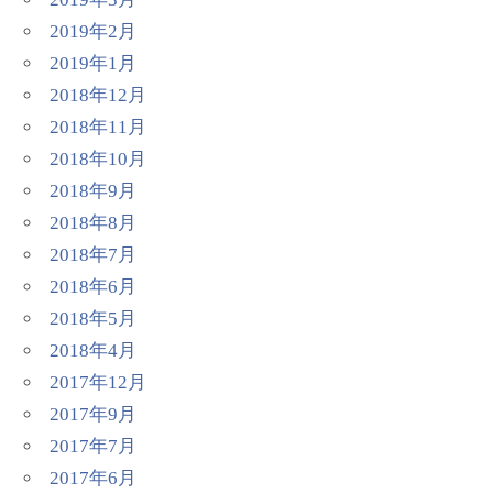
2019年2月
2019年1月
2018年12月
2018年11月
2018年10月
2018年9月
2018年8月
2018年7月
2018年6月
2018年5月
2018年4月
2017年12月
2017年9月
2017年7月
2017年6月