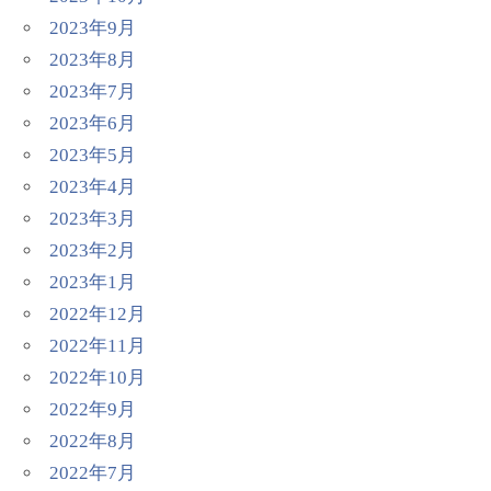
2023年9月
2023年8月
2023年7月
2023年6月
2023年5月
2023年4月
2023年3月
2023年2月
2023年1月
2022年12月
2022年11月
2022年10月
2022年9月
2022年8月
2022年7月