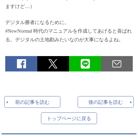
ますけど…）
デジタル勝者になるために。
#NewNormal 時代のマニュアルを作成してあげると喜ばれ
る。デジタルの土地勘みたいなのが大事になるよね。
前の記事を読む
後の記事を読む
トップページに戻る