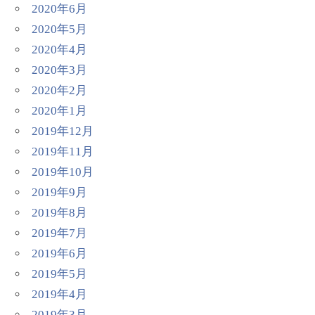
2020年6月
2020年5月
2020年4月
2020年3月
2020年2月
2020年1月
2019年12月
2019年11月
2019年10月
2019年9月
2019年8月
2019年7月
2019年6月
2019年5月
2019年4月
2019年3月