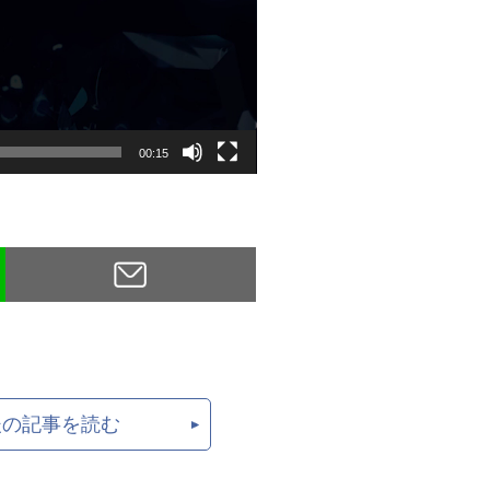
00:15
後の記事を読む