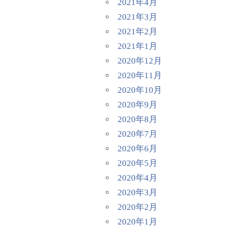
2021年4月
2021年3月
2021年2月
2021年1月
2020年12月
2020年11月
2020年10月
2020年9月
2020年8月
2020年7月
2020年6月
2020年5月
2020年4月
2020年3月
2020年2月
2020年1月