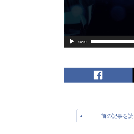
00:00
前の記事を読