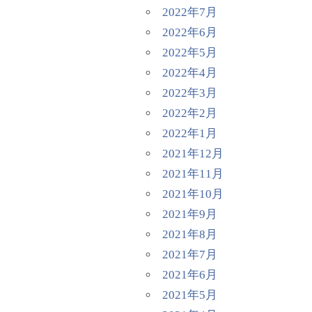
2022年7月
2022年6月
2022年5月
2022年4月
2022年3月
2022年2月
2022年1月
2021年12月
2021年11月
2021年10月
2021年9月
2021年8月
2021年7月
2021年6月
2021年5月