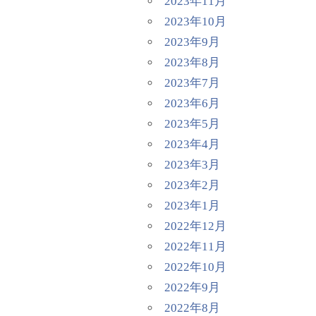
2023年11月
2023年10月
2023年9月
2023年8月
2023年7月
2023年6月
2023年5月
2023年4月
2023年3月
2023年2月
2023年1月
2022年12月
2022年11月
2022年10月
2022年9月
2022年8月