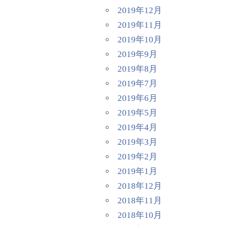
2019年12月
2019年11月
2019年10月
2019年9月
2019年8月
2019年7月
2019年6月
2019年5月
2019年4月
2019年3月
2019年2月
2019年1月
2018年12月
2018年11月
2018年10月