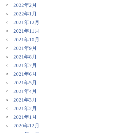
2022年2月
2022年1月
2021年12月
2021年11月
2021年10月
2021年9月
2021年8月
2021年7月
2021年6月
2021年5月
2021年4月
2021年3月
2021年2月
2021年1月
2020年12月