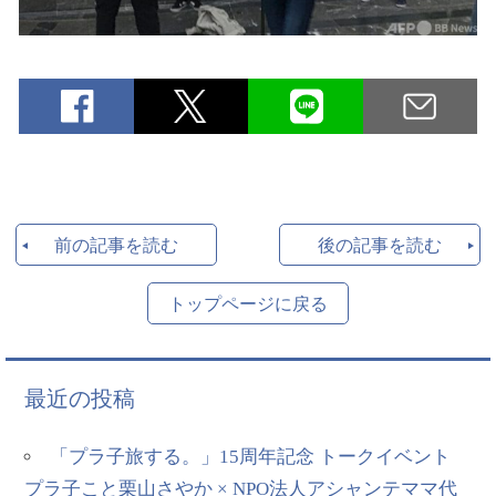
前の記事を読む
後の記事を読む
トップページに戻る
最近の投稿
「プラ子旅する。」15周年記念 トークイベント
プラ子こと栗山さやか × NPO法人アシャンテママ代