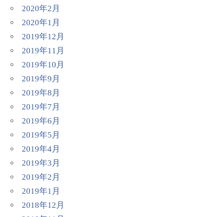
2020年2月
2020年1月
2019年12月
2019年11月
2019年10月
2019年9月
2019年8月
2019年7月
2019年6月
2019年5月
2019年4月
2019年3月
2019年2月
2019年1月
2018年12月