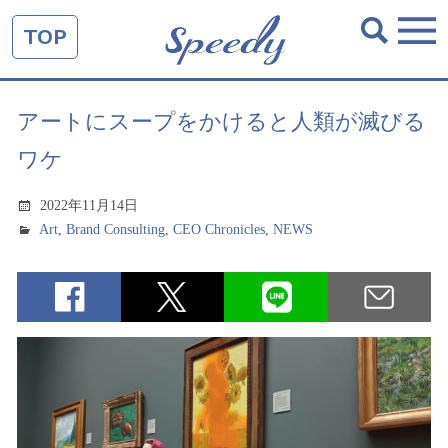
TOP
アートにスープをかけると人類が滅びる
ワケ
2022年11月14日
Art
,
Brand Consulting
,
CEO Chronicles
,
NEWS