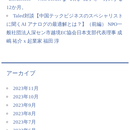
12か月。
Taled対談【中国テックビジネスのスペシャリスト
に聞くAI アナログの最適解とは？】（前編） NPO一
般社団法人深セン市越境EC協会日本支部代表理事 成
嶋 祐介 x 起業家 福田 淳
アーカイブ
2023年11月
2023年10月
2023年9月
2023年8月
2023年7月