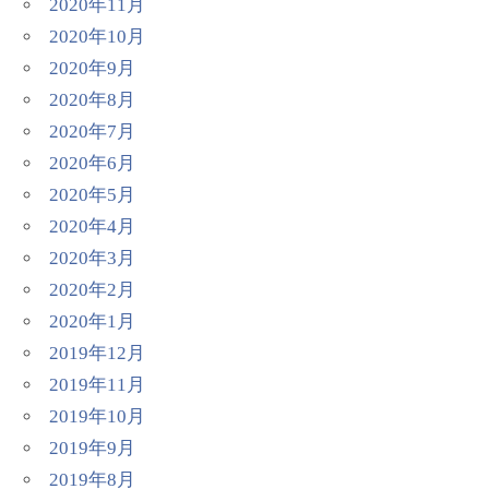
2020年11月
2020年10月
2020年9月
2020年8月
2020年7月
2020年6月
2020年5月
2020年4月
2020年3月
2020年2月
2020年1月
2019年12月
2019年11月
2019年10月
2019年9月
2019年8月