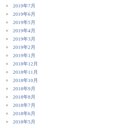
2019年7月
2019年6月
2019年5月
2019年4月
2019年3月
2019年2月
2019年1月
2018年12月
2018年11月
2018年10月
2018年9月
2018年8月
2018年7月
2018年6月
2018年5月