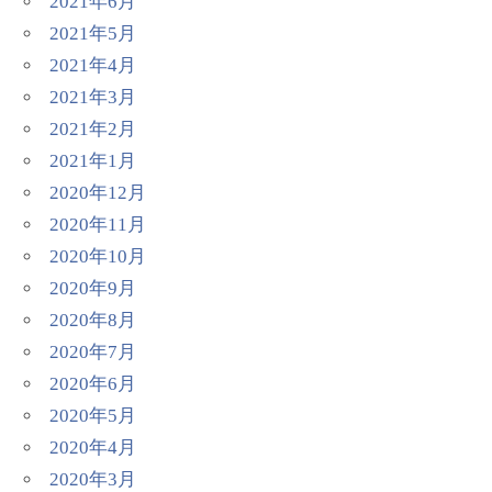
2021年6月
2021年5月
2021年4月
2021年3月
2021年2月
2021年1月
2020年12月
2020年11月
2020年10月
2020年9月
2020年8月
2020年7月
2020年6月
2020年5月
2020年4月
2020年3月