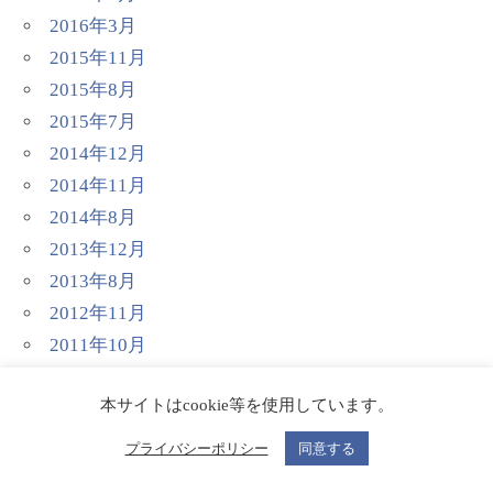
2016年3月
2015年11月
2015年8月
2015年7月
2014年12月
2014年11月
2014年8月
2013年12月
2013年8月
2012年11月
2011年10月
2011年6月
本サイトはcookie等を使用しています。
2011年4月
2011年3月
プライバシーポリシー
同意する
2010年11月