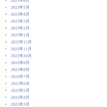
2023年6月
2023年5月
2023年4月
2023年3月
2023年2月
2023年1月
2022年12月
2022年11月
2022年10月
2022年9月
2022年8月
2022年7月
2022年6月
2022年5月
2022年4月
2022年3月