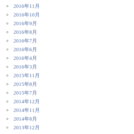
2016年11月
2016年10月
2016年9月
2016年8月
2016年7月
2016年6月
2016年4月
2016年3月
2015年11月
2015年8月
2015年7月
2014年12月
2014年11月
2014年8月
2013年12月