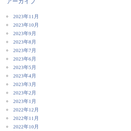
アーカイブ
2023年11月
2023年10月
2023年9月
2023年8月
2023年7月
2023年6月
2023年5月
2023年4月
2023年3月
2023年2月
2023年1月
2022年12月
2022年11月
2022年10月