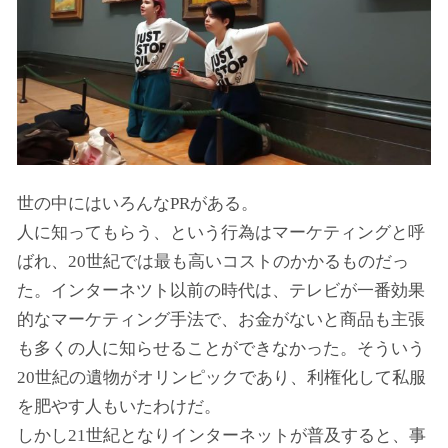
世の中にはいろんなPRがある。
人に知ってもらう、という行為はマーケティングと呼
ばれ、20世紀では最も高いコストのかかるものだっ
た。インターネツト以前の時代は、テレビが一番効果
的なマーケティング手法で、お金がないと商品も主張
も多くの人に知らせることができなかった。そういう
20世紀の遺物がオリンピックであり、利権化して私服
を肥やす人もいたわけだ。
しかし21世紀となりインターネットが普及すると、事