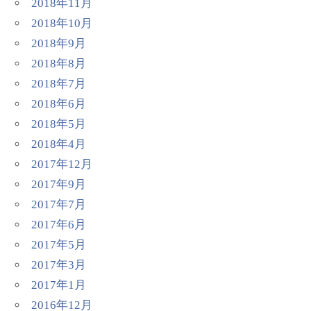
2018年11月
2018年10月
2018年9月
2018年8月
2018年7月
2018年6月
2018年5月
2018年4月
2017年12月
2017年9月
2017年7月
2017年6月
2017年5月
2017年3月
2017年1月
2016年12月