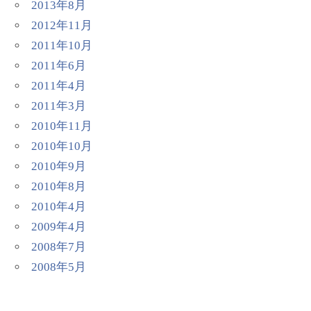
2013年8月
2012年11月
2011年10月
2011年6月
2011年4月
2011年3月
2010年11月
2010年10月
2010年9月
2010年8月
2010年4月
2009年4月
2008年7月
2008年5月