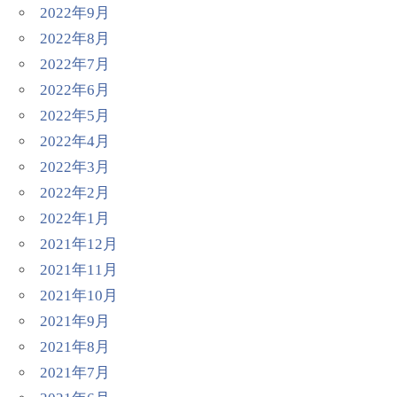
2022年9月
2022年8月
2022年7月
2022年6月
2022年5月
2022年4月
2022年3月
2022年2月
2022年1月
2021年12月
2021年11月
2021年10月
2021年9月
2021年8月
2021年7月