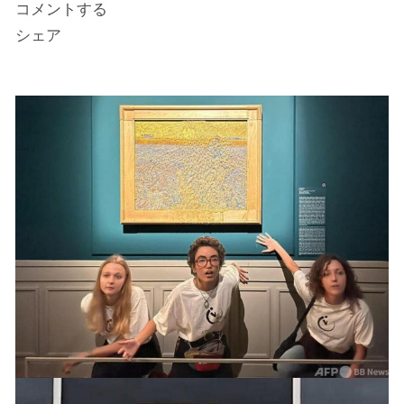
コメントする
シェア