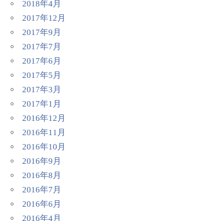
2018年4月
2017年12月
2017年9月
2017年7月
2017年6月
2017年5月
2017年3月
2017年1月
2016年12月
2016年11月
2016年10月
2016年9月
2016年8月
2016年7月
2016年6月
2016年4月