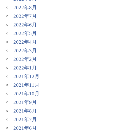
2022年8月
2022年7月
2022年6月
2022年5月
2022年4月
2022年3月
2022年2月
2022年1月
2021年12月
2021年11月
2021年10月
2021年9月
2021年8月
2021年7月
2021年6月