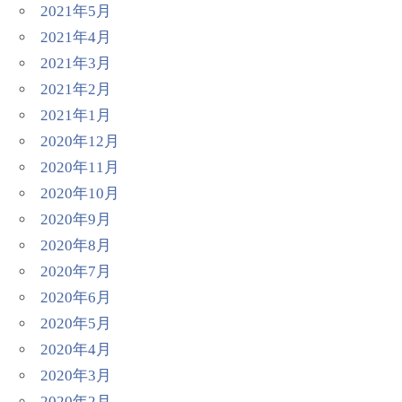
2021年5月
2021年4月
2021年3月
2021年2月
2021年1月
2020年12月
2020年11月
2020年10月
2020年9月
2020年8月
2020年7月
2020年6月
2020年5月
2020年4月
2020年3月
2020年2月