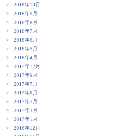
2018年10月
2018年9月
2018年8月
2018年7月
2018年6月
2018年5月
2018年4月
2017年12月
2017年9月
2017年7月
2017年6月
2017年5月
2017年3月
2017年1月
2016年12月