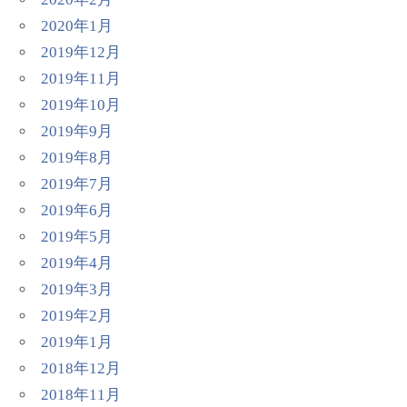
2020年1月
2019年12月
2019年11月
2019年10月
2019年9月
2019年8月
2019年7月
2019年6月
2019年5月
2019年4月
2019年3月
2019年2月
2019年1月
2018年12月
2018年11月