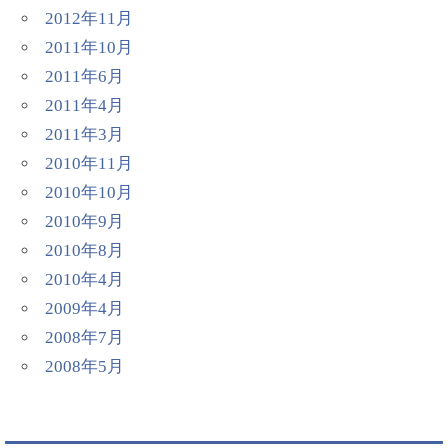
2012年11月
2011年10月
2011年6月
2011年4月
2011年3月
2010年11月
2010年10月
2010年9月
2010年8月
2010年4月
2009年4月
2008年7月
2008年5月