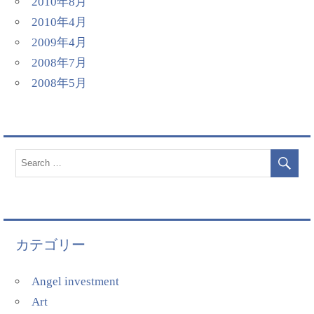
2010年8月
2010年4月
2009年4月
2008年7月
2008年5月
カテゴリー
Angel investment
Art