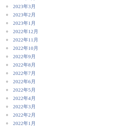
2023年3月
2023年2月
2023年1月
2022年12月
2022年11月
2022年10月
2022年9月
2022年8月
2022年7月
2022年6月
2022年5月
2022年4月
2022年3月
2022年2月
2022年1月