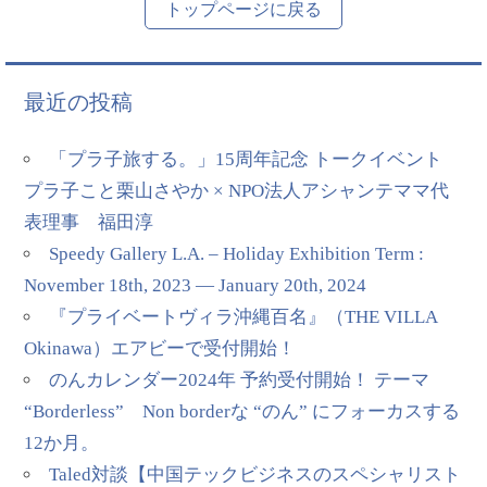
トップページに戻る
最近の投稿
「プラ子旅する。」15周年記念 トークイベント
プラ子こと栗山さやか × NPO法人アシャンテママ代
表理事 福田淳
Speedy Gallery L.A. – Holiday Exhibition Term :
November 18th, 2023 — January 20th, 2024
『プライベートヴィラ沖縄百名』（THE VILLA
Okinawa）エアビーで受付開始！
のんカレンダー2024年 予約受付開始！ テーマ
“Borderless” Non borderな “のん” にフォーカスする
12か月。
Taled対談【中国テックビジネスのスペシャリスト