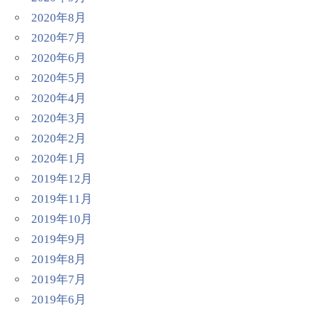
2020年8月
2020年7月
2020年6月
2020年5月
2020年4月
2020年3月
2020年2月
2020年1月
2019年12月
2019年11月
2019年10月
2019年9月
2019年8月
2019年7月
2019年6月