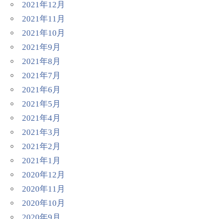
2021年12月
2021年11月
2021年10月
2021年9月
2021年8月
2021年7月
2021年6月
2021年5月
2021年4月
2021年3月
2021年2月
2021年1月
2020年12月
2020年11月
2020年10月
2020年9月