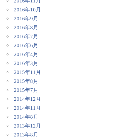
2016年11月
2016年10月
2016年9月
2016年8月
2016年7月
2016年6月
2016年4月
2016年3月
2015年11月
2015年8月
2015年7月
2014年12月
2014年11月
2014年8月
2013年12月
2013年8月