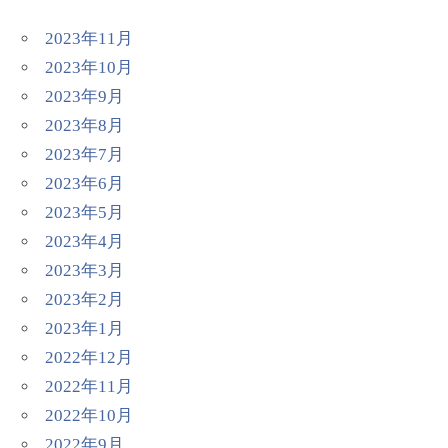
2023年11月
2023年10月
2023年9月
2023年8月
2023年7月
2023年6月
2023年5月
2023年4月
2023年3月
2023年2月
2023年1月
2022年12月
2022年11月
2022年10月
2022年9月