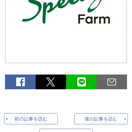
前の記事を読む
後の記事を読む