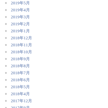
2019年5月
2019年4月
2019年3月
2019年2月
2019年1月
2018年12月
2018年11月
2018年10月
2018年9月
2018年8月
2018年7月
2018年6月
2018年5月
2018年4月
2017年12月
2017年9月