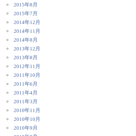
2015年8月
2015年7月
2014年12月
2014年11月
2014年8月
2013年12月
2013年8月
2012年11月
2011年10月
2011年6月
2011年4月
2011年3月
2010年11月
2010年10月
2010年9月