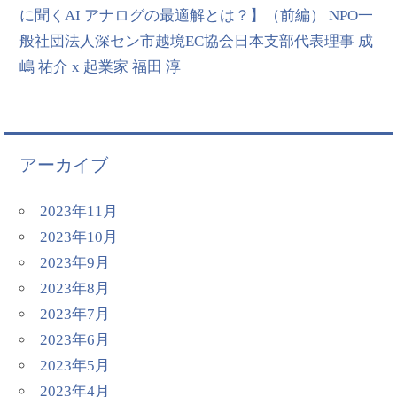
に聞くAI アナログの最適解とは？】（前編） NPO一
般社団法人深セン市越境EC協会日本支部代表理事 成
嶋 祐介 x 起業家 福田 淳
アーカイブ
2023年11月
2023年10月
2023年9月
2023年8月
2023年7月
2023年6月
2023年5月
2023年4月