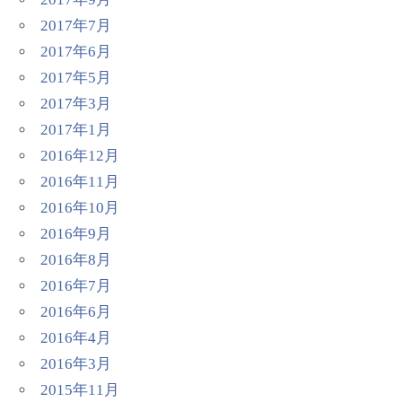
2017年7月
2017年6月
2017年5月
2017年3月
2017年1月
2016年12月
2016年11月
2016年10月
2016年9月
2016年8月
2016年7月
2016年6月
2016年4月
2016年3月
2015年11月