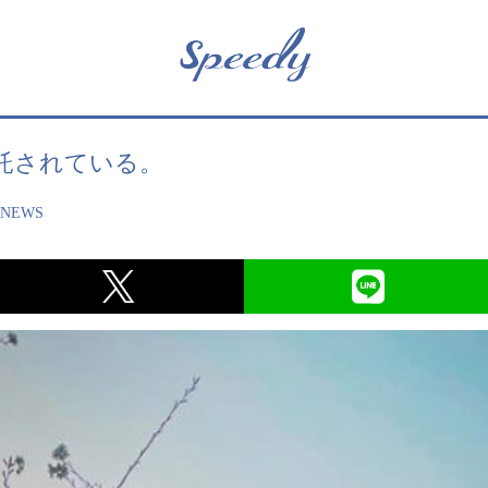
託されている。
,
NEWS