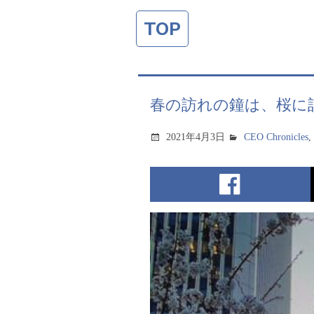
TOP
春の訪れの鐘は、桜に
2021年4月3日
CEO Chronicles