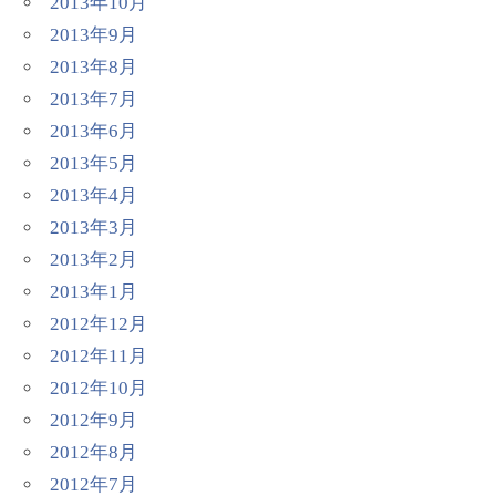
2013年10月
2013年9月
2013年8月
2013年7月
2013年6月
2013年5月
2013年4月
2013年3月
2013年2月
2013年1月
2012年12月
2012年11月
2012年10月
2012年9月
2012年8月
2012年7月