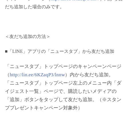
だち追加した場合のみです。
＜友だち追加の方法＞
■「LINE」アプリの「ニュースタブ」から友だち追加
「ニュースタブ」トップページのキャンペーンページ
（
http://lin.ee/6KZaqP3/lnnw
）内から友だち追加。
「ニュースタブ」トップページ左上のメニュー内「ダ
イジェスト一覧」ページで、購読したいメディアの
「追加」ボタンをタップして友だち追加。（※スタン
ププレゼントキャンペーン対象外）