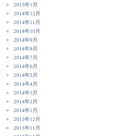
2015年1月
2014年12月
2014年11月
2014年10月
2014年9月
2014年8月
2014年7月
2014年6月
2014年5月
2014年4月
2014年3月
2014年2月
2014年1月
2013年12月
2013年11月