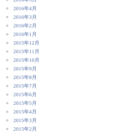
2016年4月
2016年3月
2016年2月
2016年1月
2015年12月
2015年11月
2015年10月
2015年9月
2015年8月
2015年7月
2015年6月
2015年5月
2015年4月
2015年3月
2015年2月