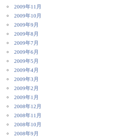
2009年11月
2009年10月
2009年9月
2009年8月
2009年7月
2009年6月
2009年5月
2009年4月
2009年3月
2009年2月
2009年1月
2008年12月
2008年11月
2008年10月
2008年9月