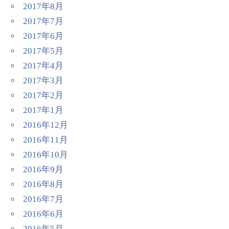
2017年8月
2017年7月
2017年6月
2017年5月
2017年4月
2017年3月
2017年2月
2017年1月
2016年12月
2016年11月
2016年10月
2016年9月
2016年8月
2016年7月
2016年6月
2016年5月