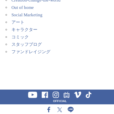
Creation-change-the-world
Out of home
Social Marketing
アート
キャラクター
コミック
スタッフブログ
ファンドレイジング
OFFICIAL