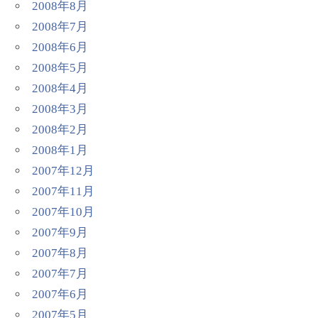
2008年8月
2008年7月
2008年6月
2008年5月
2008年4月
2008年3月
2008年2月
2008年1月
2007年12月
2007年11月
2007年10月
2007年9月
2007年8月
2007年7月
2007年6月
2007年5月