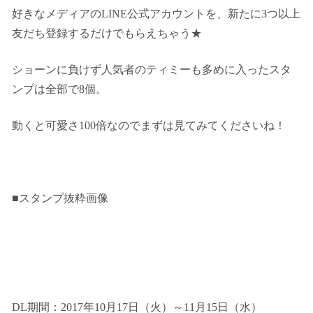
好きなメディアのLINE公式アカウントを、新たに3つ以上
友だち登録するだけでもらえちゃう★
ショーンに負けず人気者のティミーも多めに入ったスタ
ンプは全部で8個。
動くと可愛さ100倍なのでまずは見てみてくださいね！
■スタンプ抜粋画像
DL期間：2017年10月17日（火）～11月15日（水）