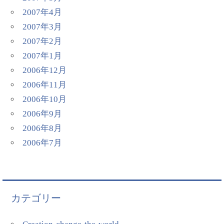
2007年4月
2007年3月
2007年2月
2007年1月
2006年12月
2006年11月
2006年10月
2006年9月
2006年8月
2006年7月
カテゴリー