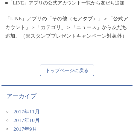
■「LINE」アプリの公式アカウント一覧から友だち追加
「LINE」アプリの「その他（モアタブ）」＞「公式ア
カウント」＞「カテゴリ」＞「ニュース」から友だち
追加。（※スタンププレゼントキャンペーン対象外）
トップページに戻る
アーカイブ
2017年11月
2017年10月
2017年9月