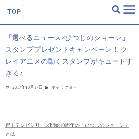
TOP
「選べるニュース×ひつじのショーン」
スタンププレゼントキャンペーン！ ク
レイアニメの動くスタンプがキュートす
ぎる♪
2017年10月17日
キャラクター
祝！テレビシリーズ開始10周年の「ひつじのショーン」
とは