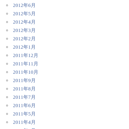
2012年6月
2012年5月
2012年4月
2012年3月
2012年2月
2012年1月
2011年12月
2011年11月
2011年10月
2011年9月
2011年8月
2011年7月
2011年6月
2011年5月
2011年4月