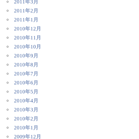
2011年3月
2011年2月
2011年1月
2010年12月
2010年11月
2010年10月
2010年9月
2010年8月
2010年7月
2010年6月
2010年5月
2010年4月
2010年3月
2010年2月
2010年1月
2009年12月