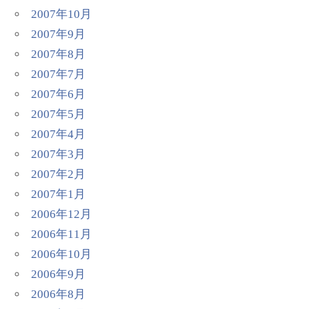
2007年10月
2007年9月
2007年8月
2007年7月
2007年6月
2007年5月
2007年4月
2007年3月
2007年2月
2007年1月
2006年12月
2006年11月
2006年10月
2006年9月
2006年8月