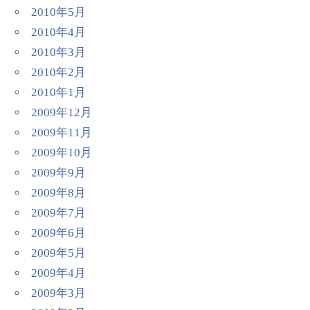
2010年5月
2010年4月
2010年3月
2010年2月
2010年1月
2009年12月
2009年11月
2009年10月
2009年9月
2009年8月
2009年7月
2009年6月
2009年5月
2009年4月
2009年3月