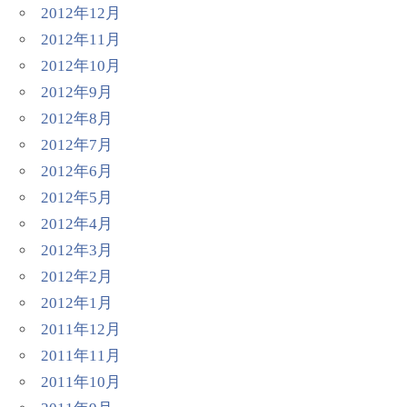
2012年12月
2012年11月
2012年10月
2012年9月
2012年8月
2012年7月
2012年6月
2012年5月
2012年4月
2012年3月
2012年2月
2012年1月
2011年12月
2011年11月
2011年10月