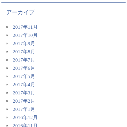
アーカイブ
2017年11月
2017年10月
2017年9月
2017年8月
2017年7月
2017年6月
2017年5月
2017年4月
2017年3月
2017年2月
2017年1月
2016年12月
2016年11月