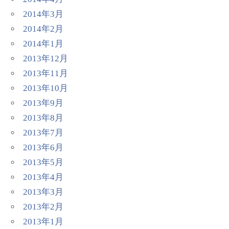
2014年3月
2014年2月
2014年1月
2013年12月
2013年11月
2013年10月
2013年9月
2013年8月
2013年7月
2013年6月
2013年5月
2013年4月
2013年3月
2013年2月
2013年1月