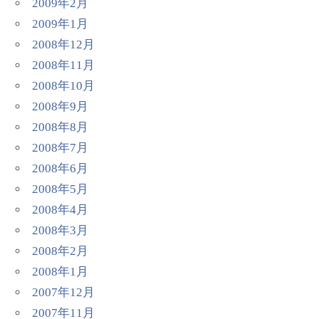
2009年2月
2009年1月
2008年12月
2008年11月
2008年10月
2008年9月
2008年8月
2008年7月
2008年6月
2008年5月
2008年4月
2008年3月
2008年2月
2008年1月
2007年12月
2007年11月