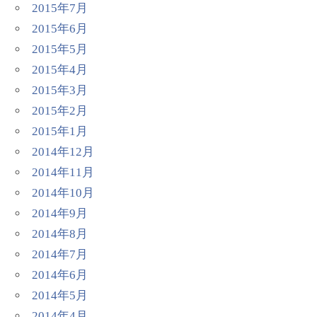
2015年7月
2015年6月
2015年5月
2015年4月
2015年3月
2015年2月
2015年1月
2014年12月
2014年11月
2014年10月
2014年9月
2014年8月
2014年7月
2014年6月
2014年5月
2014年4月