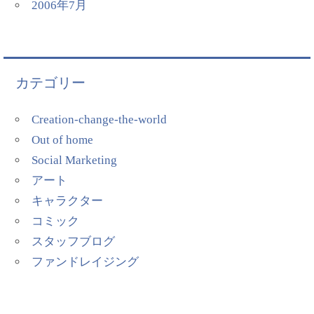
2006年7月
カテゴリー
Creation-change-the-world
Out of home
Social Marketing
アート
キャラクター
コミック
スタッフブログ
ファンドレイジング