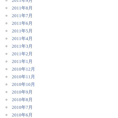
2011年9月
2011年8月
2011年7月
2011年6月
2011年5月
2011年4月
2011年3月
2011年2月
2011年1月
2010年12月
2010年11月
2010年10月
2010年9月
2010年8月
2010年7月
2010年6月