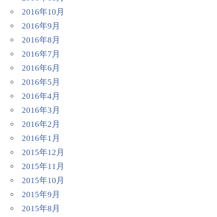
2016年10月
2016年9月
2016年8月
2016年7月
2016年6月
2016年5月
2016年4月
2016年3月
2016年2月
2016年1月
2015年12月
2015年11月
2015年10月
2015年9月
2015年8月