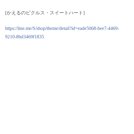
[かえるのピクルス・スイートハート]
https://line.me/S/shop/theme/detail?id=eade5068-bee7-4469-
9210-8bd3469f1835