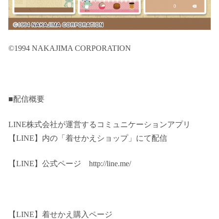
©1994 NAKAJIMA CORPORATION
■配信概要
LINE株式会社が運営するコミュニケーションアプリ
【LINE】内の「着せかえショップ」にて配信
【LINE】公式ページ http://line.me/
【LINE】着せかえ購入ページ