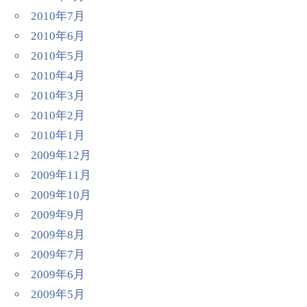
2010年7月
2010年6月
2010年5月
2010年4月
2010年3月
2010年2月
2010年1月
2009年12月
2009年11月
2009年10月
2009年9月
2009年8月
2009年7月
2009年6月
2009年5月