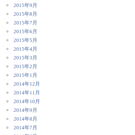
2015年9月
2015年8月
2015年7月
2015年6月
2015年5月
2015年4月
2015年3月
2015年2月
2015年1月
2014年12月
2014年11月
2014年10月
2014年9月
2014年8月
2014年7月