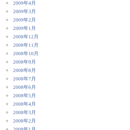
2009年4月
2009年3月
2009年2月
2009年1月
2008年12月
2008年11月
2008年10月
2008年9月
2008年8月
2008年7月
2008年6月
2008年5月
2008年4月
2008年3月
2008年2月
2008年1月