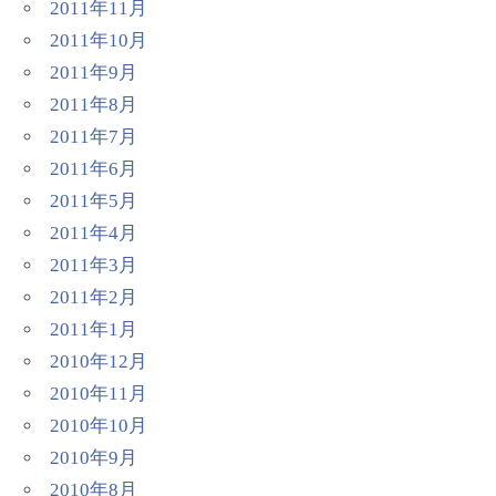
2011年11月
2011年10月
2011年9月
2011年8月
2011年7月
2011年6月
2011年5月
2011年4月
2011年3月
2011年2月
2011年1月
2010年12月
2010年11月
2010年10月
2010年9月
2010年8月