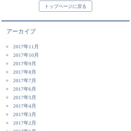
トップページに戻る
アーカイブ
2017年11月
2017年10月
2017年9月
2017年8月
2017年7月
2017年6月
2017年5月
2017年4月
2017年3月
2017年2月