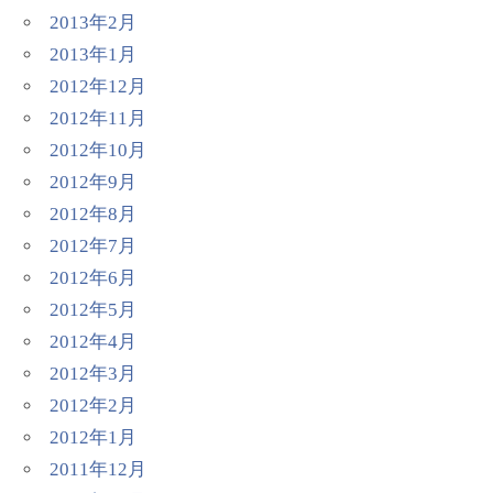
2013年2月
2013年1月
2012年12月
2012年11月
2012年10月
2012年9月
2012年8月
2012年7月
2012年6月
2012年5月
2012年4月
2012年3月
2012年2月
2012年1月
2011年12月