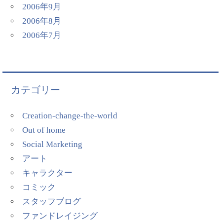
2006年9月
2006年8月
2006年7月
カテゴリー
Creation-change-the-world
Out of home
Social Marketing
アート
キャラクター
コミック
スタッフブログ
ファンドレイジング