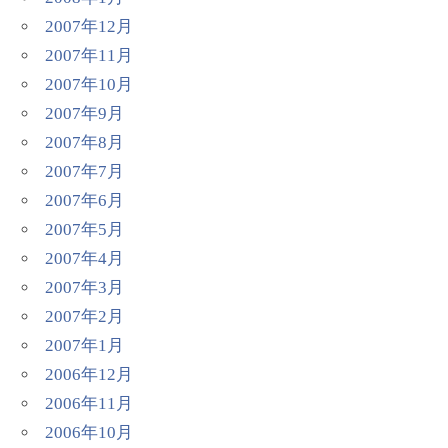
2007年12月
2007年11月
2007年10月
2007年9月
2007年8月
2007年7月
2007年6月
2007年5月
2007年4月
2007年3月
2007年2月
2007年1月
2006年12月
2006年11月
2006年10月