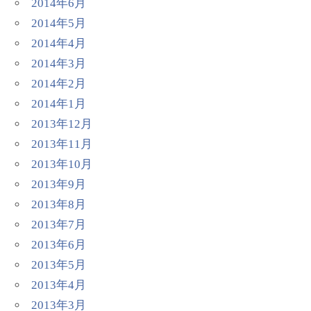
2014年6月
2014年5月
2014年4月
2014年3月
2014年2月
2014年1月
2013年12月
2013年11月
2013年10月
2013年9月
2013年8月
2013年7月
2013年6月
2013年5月
2013年4月
2013年3月