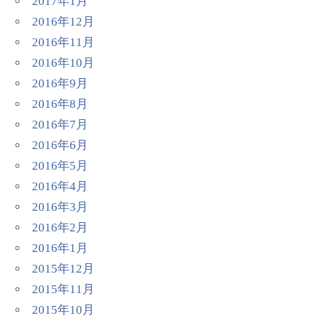
2017年1月
2016年12月
2016年11月
2016年10月
2016年9月
2016年8月
2016年7月
2016年6月
2016年5月
2016年4月
2016年3月
2016年2月
2016年1月
2015年12月
2015年11月
2015年10月