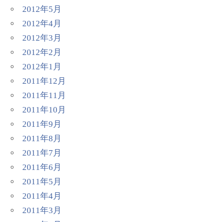
2012年5月
2012年4月
2012年3月
2012年2月
2012年1月
2011年12月
2011年11月
2011年10月
2011年9月
2011年8月
2011年7月
2011年6月
2011年5月
2011年4月
2011年3月