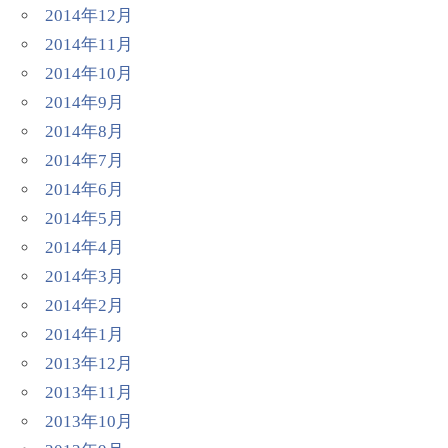
2014年12月
2014年11月
2014年10月
2014年9月
2014年8月
2014年7月
2014年6月
2014年5月
2014年4月
2014年3月
2014年2月
2014年1月
2013年12月
2013年11月
2013年10月