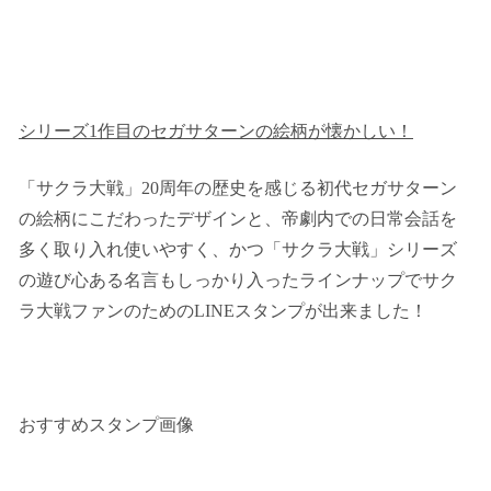
シリーズ1作目のセガサターンの絵柄が懐かしい！
「サクラ大戦」20周年の歴史を感じる初代セガサターン
の絵柄にこだわったデザインと、帝劇内での日常会話を
多く取り入れ使いやすく、かつ「サクラ大戦」シリーズ
の遊び心ある名言もしっかり入ったラインナップでサク
ラ大戦ファンのためのLINEスタンプが出来ました！
おすすめスタンプ画像