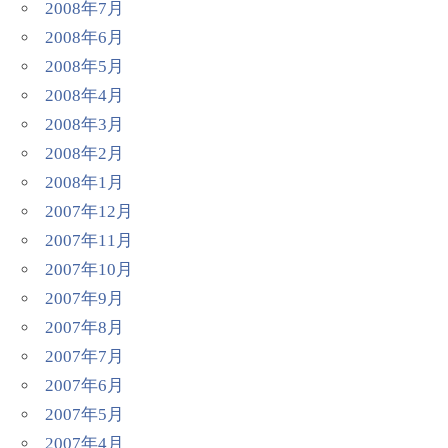
2008年7月
2008年6月
2008年5月
2008年4月
2008年3月
2008年2月
2008年1月
2007年12月
2007年11月
2007年10月
2007年9月
2007年8月
2007年7月
2007年6月
2007年5月
2007年4月