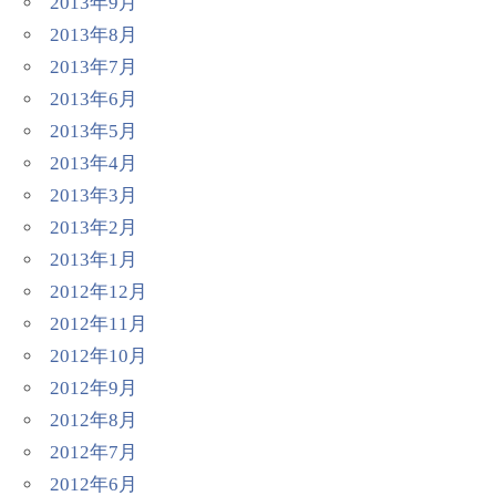
2013年9月
2013年8月
2013年7月
2013年6月
2013年5月
2013年4月
2013年3月
2013年2月
2013年1月
2012年12月
2012年11月
2012年10月
2012年9月
2012年8月
2012年7月
2012年6月