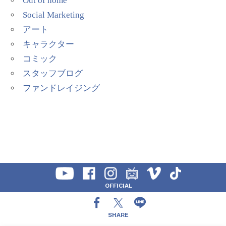
Out of home
Social Marketing
アート
キャラクター
コミック
スタッフブログ
ファンドレイジング
OFFICIAL
SHARE