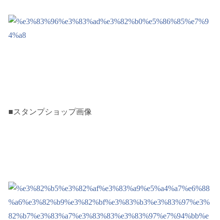
■スタンプショップ画像