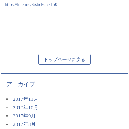
https://line.me/S/sticker/7150
トップページに戻る
アーカイブ
2017年11月
2017年10月
2017年9月
2017年8月