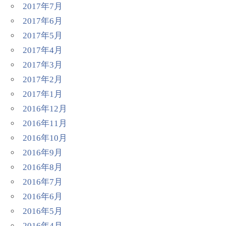
2017年7月
2017年6月
2017年5月
2017年4月
2017年3月
2017年2月
2017年1月
2016年12月
2016年11月
2016年10月
2016年9月
2016年8月
2016年7月
2016年6月
2016年5月
2016年4月