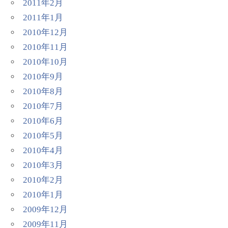
2011年2月
2011年1月
2010年12月
2010年11月
2010年10月
2010年9月
2010年8月
2010年7月
2010年6月
2010年5月
2010年4月
2010年3月
2010年2月
2010年1月
2009年12月
2009年11月