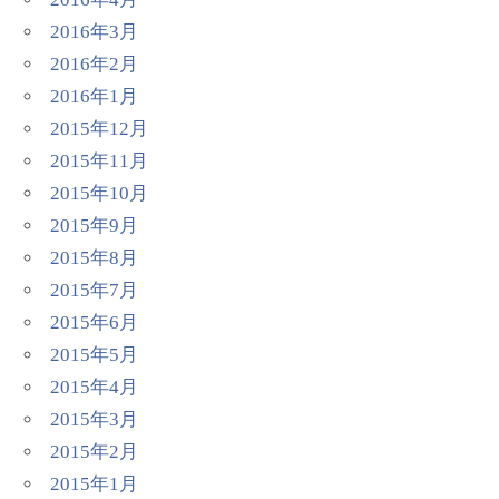
2016年3月
2016年2月
2016年1月
2015年12月
2015年11月
2015年10月
2015年9月
2015年8月
2015年7月
2015年6月
2015年5月
2015年4月
2015年3月
2015年2月
2015年1月