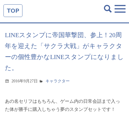
TOP
LINEスタンプに帝国華撃団、参上！20周
年を迎えた「サクラ大戦」がキャラクタ
ーの個性豊かなLINEスタンプになりまし
た。
2016年9月27日
キャラクター
あの名セリフはもちろん、ゲーム内の日常会話まで入っ
た体が勝手に購入しちゃう夢のスタンプセットです！