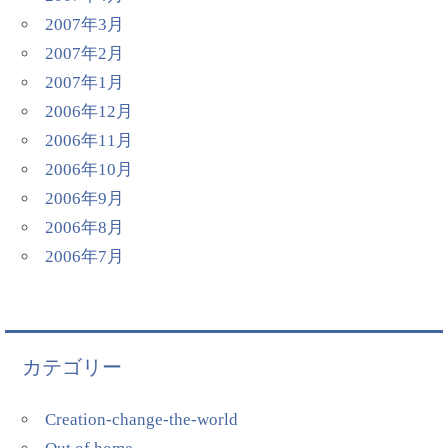
2007年3月
2007年2月
2007年1月
2006年12月
2006年11月
2006年10月
2006年9月
2006年8月
2006年7月
カテゴリー
Creation-change-the-world