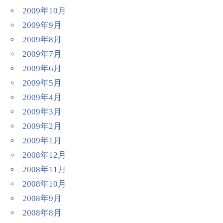
2009年10月
2009年9月
2009年8月
2009年7月
2009年6月
2009年5月
2009年4月
2009年3月
2009年2月
2009年1月
2008年12月
2008年11月
2008年10月
2008年9月
2008年8月