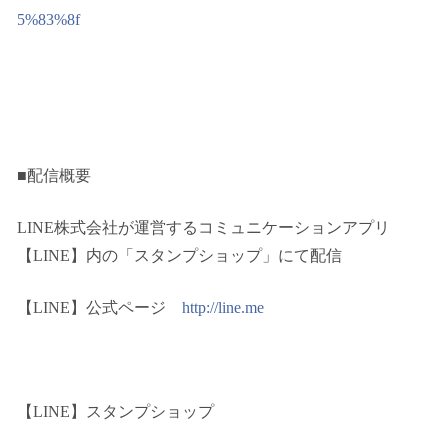
■配信概要
LINE株式会社が運営するコミュニケーションアプリ
【LINE】内の「スタンプショップ」にて配信
【LINE】公式ページ
http://line.me
【LINE】スタンプショップ