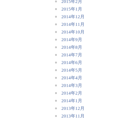
2015年2月
2015年1月
2014年12月
2014年11月
2014年10月
2014年9月
2014年8月
2014年7月
2014年6月
2014年5月
2014年4月
2014年3月
2014年2月
2014年1月
2013年12月
2013年11月