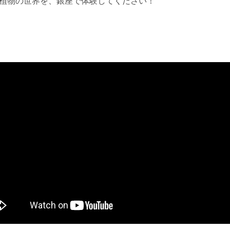
な植物の世界を、銀座で体験してください！