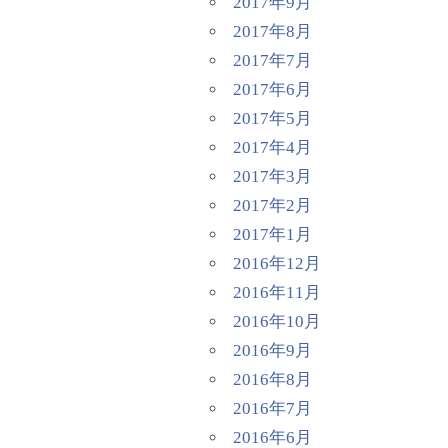
2017年9月
2017年8月
2017年7月
2017年6月
2017年5月
2017年4月
2017年3月
2017年2月
2017年1月
2016年12月
2016年11月
2016年10月
2016年9月
2016年8月
2016年7月
2016年6月