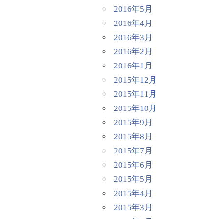
2016年5月
2016年4月
2016年3月
2016年2月
2016年1月
2015年12月
2015年11月
2015年10月
2015年9月
2015年8月
2015年7月
2015年6月
2015年5月
2015年4月
2015年3月