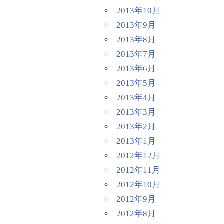
2013年10月
2013年9月
2013年8月
2013年7月
2013年6月
2013年5月
2013年4月
2013年3月
2013年2月
2013年1月
2012年12月
2012年11月
2012年10月
2012年9月
2012年8月