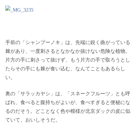
手前の「シャンプーノキ」は、先端に鋭く曲がっている
棘があり、一度刺さるとなかなか抜けない危険な植物。
片方の手に刺さって抜けず、もう片方の手で取ろうとし
たらその手にも棘が食い込む、なんてこともあるらし
い。
奥の「サラッカヤシ」は、「スネークフルーツ」とも呼
ばれ、食べると腹持ちがよいが、食べすぎると便秘にな
るのだそう。どことなく色や模様が北京ダックの皮に似
ていて、おいしそうだ。