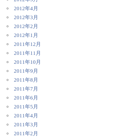
2012年4月
2012年3月
2012年2月
2012年1月
2011年12月
2011年11月
2011年10月
2011年9月
2011年8月
2011年7月
2011年6月
2011年5月
2011年4月
2011年3月
2011年2月