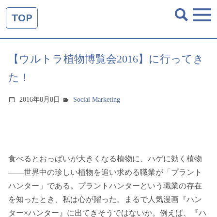
TOP
【ウルトラ植物博覧会2016】に行ってき
た！
2016年8月8日
Social Marketing
食べるとおっぱいが大きくなる植物に、ハゲに効く植物
――世界中の珍しい植物を追い求める職業が「プラント
ハンター」である。プラントハンターという職業の存在
を知ったとき、私は心が躍った。まるで人気漫画『ハン
ター×ハンター』に出てきそうではないか。例えば、『ハ