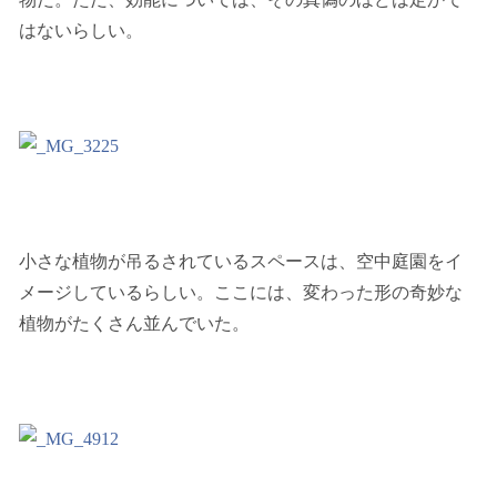
はないらしい。
小さな植物が吊るされているスペースは、空中庭園をイ
メージしているらしい。ここには、変わった形の奇妙な
植物がたくさん並んでいた。