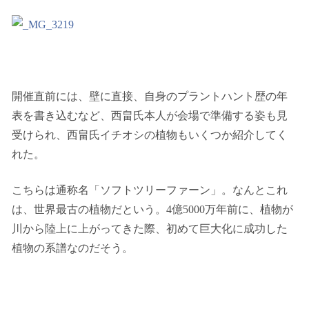
開催直前には、壁に直接、自身のプラントハント歴の年
表を書き込むなど、西畠氏本人が会場で準備する姿も見
受けられ、西畠氏イチオシの植物もいくつか紹介してく
れた。
こちらは通称名「ソフトツリーファーン」。なんとこれ
は、世界最古の植物だという。4億5000万年前に、植物が
川から陸上に上がってきた際、初めて巨大化に成功した
植物の系譜なのだそう。