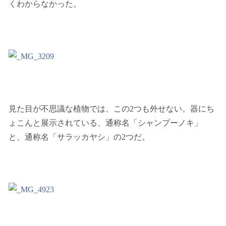
くわからなかった。
見た目が不思議な植物では、この2つも外せない。器にち
ょこんと展示されている、通称名「シャンプーノキ」
と、通称名「サラッカヤシ」の2つだ。