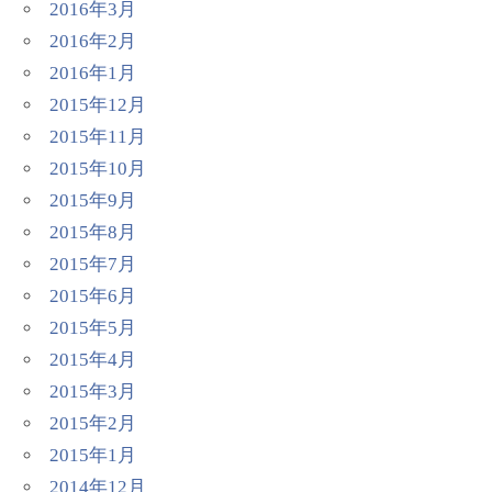
2016年3月
2016年2月
2016年1月
2015年12月
2015年11月
2015年10月
2015年9月
2015年8月
2015年7月
2015年6月
2015年5月
2015年4月
2015年3月
2015年2月
2015年1月
2014年12月