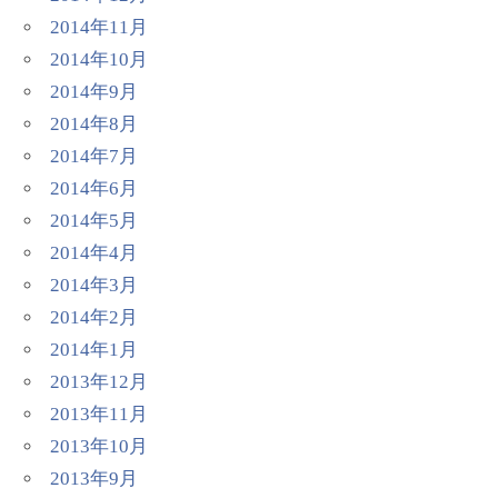
2014年11月
2014年10月
2014年9月
2014年8月
2014年7月
2014年6月
2014年5月
2014年4月
2014年3月
2014年2月
2014年1月
2013年12月
2013年11月
2013年10月
2013年9月