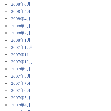
2008年6月
2008年5月
2008年4月
2008年3月
2008年2月
2008年1月
2007年12月
2007年11月
2007年10月
2007年9月
2007年8月
2007年7月
2007年6月
2007年5月
2007年4月