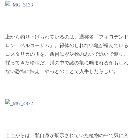
上から釣り下げられているのは、通称名「フィロデンド
ロン ベルコーサム」。得体のしれない亀が棲んでいる
コスタリカの川を、西畠氏が決死の思いで泳いで渡り、
採ってきた珍種だ。川の中で謎の亀に噛まれるかもしれ
ない恐怖に怯え、やっとのことで入手したらしい。
ここからは、私自身が展示されていた植物の中で気に入