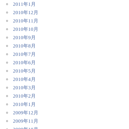
2011年1月
2010年12月
2010年11月
2010年10月
2010年9月
2010年8月
2010年7月
2010年6月
2010年5月
2010年4月
2010年3月
2010年2月
2010年1月
2009年12月
2009年11月