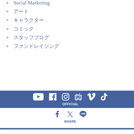
Social Marketing
アート
キャラクター
コミック
スタッフブログ
ファンドレイジング
OFFICIAL
SHARE