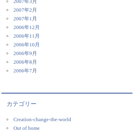
2007年3月
2007年2月
2007年1月
2006年12月
2006年11月
2006年10月
2006年9月
2006年8月
2006年7月
カテゴリー
Creation-change-the-world
Out of home