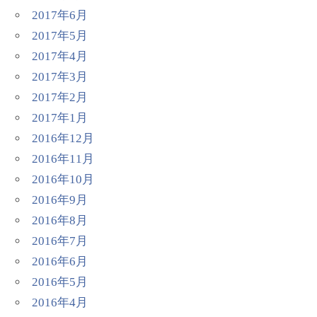
2017年6月
2017年5月
2017年4月
2017年3月
2017年2月
2017年1月
2016年12月
2016年11月
2016年10月
2016年9月
2016年8月
2016年7月
2016年6月
2016年5月
2016年4月