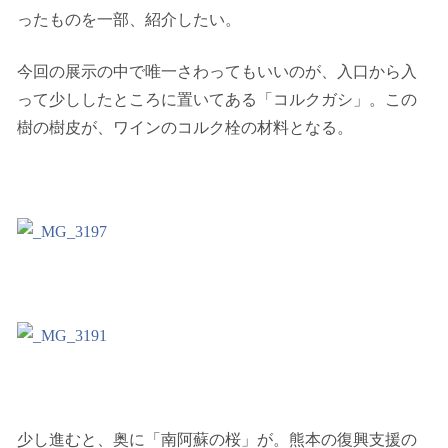
ったものを一部、紹介したい。
今回の展示の中で唯一さわってもいいのが、入口から入
って少ししたところに置いてある「コルクガシ」。この
樹の樹皮が、ワインのコルク栓の材料となる。
少し進むと、奥に「南阿蘇の桜」が。熊本の復興支援の