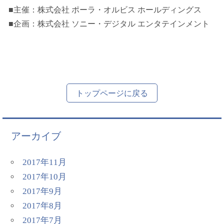
■主催：株式会社 ポーラ・オルビス ホールディングス
■企画：株式会社 ソニー・デジタル エンタテインメント
トップページに戻る
アーカイブ
2017年11月
2017年10月
2017年9月
2017年8月
2017年7月