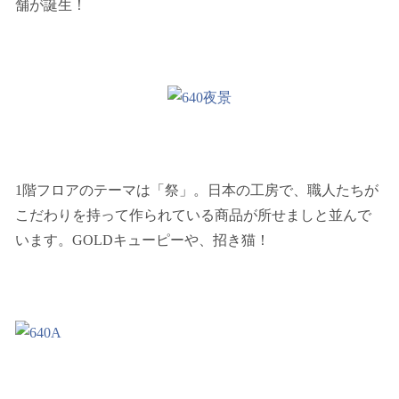
舗が誕生！
1階フロアのテーマは「祭」。日本の工房で、職人たちが
こだわりを持って作られている商品が所せましと並んで
います。GOLDキューピーや、招き猫！