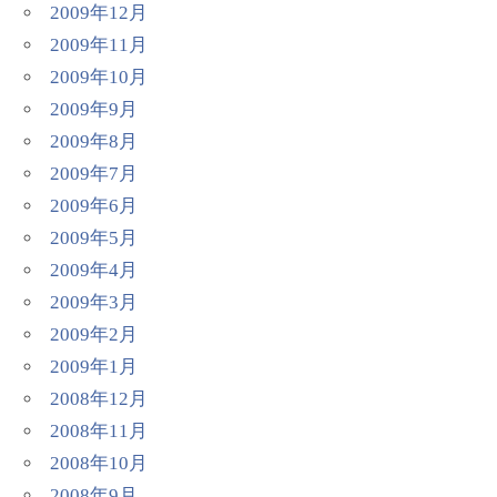
2009年12月
2009年11月
2009年10月
2009年9月
2009年8月
2009年7月
2009年6月
2009年5月
2009年4月
2009年3月
2009年2月
2009年1月
2008年12月
2008年11月
2008年10月
2008年9月