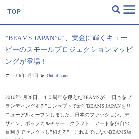
TOP
”BEAMS JAPAN”に、黄金に輝くキュー
ピーのスモールプロジェクションマッピ
ングが登場！
2016年5月1日
Out of home
2016年4月28日、４０周年を迎えたBEAMSが、”日本をブ
ランディングする”コンセプトで新宿BEAMS JAPANをリ
ニューアルオープンしました。日本のファッション、デ
ザイン、ポップカルチャー、クラフト、アートを独自の
目利きでセレクトし”和える”、これまでにないBEAMS店