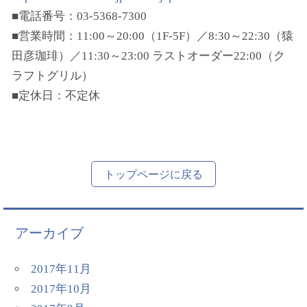
■電話番号：03-5368-7300
■営業時間：11:00～20:00（1F-5F）／8:30～22:30（猿
田彦珈琲）／11:30～23:00 ラストオーダー22:00（ク
ラフトグリル）
■定休日：不定休
トップページに戻る
アーカイブ
2017年11月
2017年10月