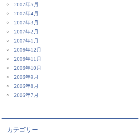
2007年5月
2007年4月
2007年3月
2007年2月
2007年1月
2006年12月
2006年11月
2006年10月
2006年9月
2006年8月
2006年7月
カテゴリー