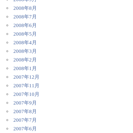
2008年8月
2008年7月
2008年6月
2008年5月
2008年4月
2008年3月
2008年2月
2008年1月
2007年12月
2007年11月
2007年10月
2007年9月
2007年8月
2007年7月
2007年6月