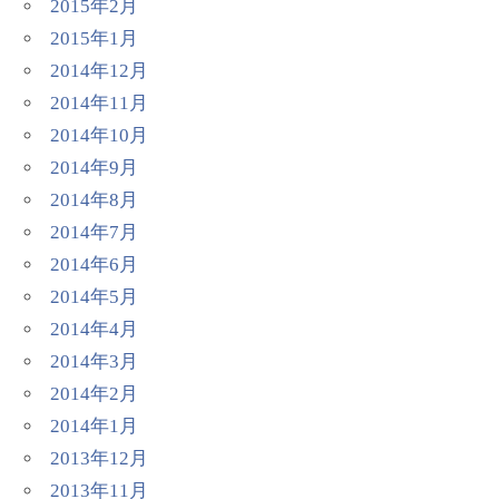
2015年2月
2015年1月
2014年12月
2014年11月
2014年10月
2014年9月
2014年8月
2014年7月
2014年6月
2014年5月
2014年4月
2014年3月
2014年2月
2014年1月
2013年12月
2013年11月