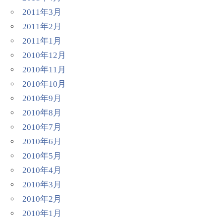
2011年3月
2011年2月
2011年1月
2010年12月
2010年11月
2010年10月
2010年9月
2010年8月
2010年7月
2010年6月
2010年5月
2010年4月
2010年3月
2010年2月
2010年1月