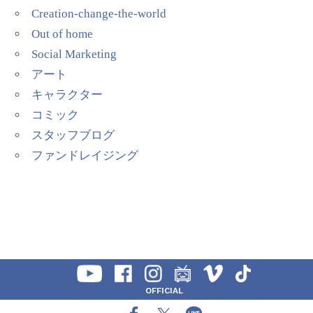
Creation-change-the-world
Out of home
Social Marketing
アート
キャラクター
コミック
スタッフブログ
ファンドレイジング
OFFICIAL