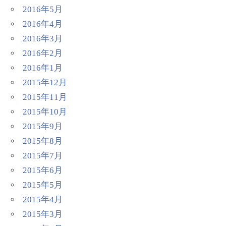
2016年5月
2016年4月
2016年3月
2016年2月
2016年1月
2015年12月
2015年11月
2015年10月
2015年9月
2015年8月
2015年7月
2015年6月
2015年5月
2015年4月
2015年3月