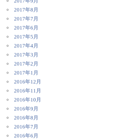
2017年9月
2017年8月
2017年7月
2017年6月
2017年5月
2017年4月
2017年3月
2017年2月
2017年1月
2016年12月
2016年11月
2016年10月
2016年9月
2016年8月
2016年7月
2016年6月