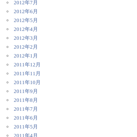
2012年7月
2012年6月
2012年5月
2012年4月
2012年3月
2012年2月
2012年1月
2011年12月
2011年11月
2011年10月
2011年9月
2011年8月
2011年7月
2011年6月
2011年5月
2011年4月