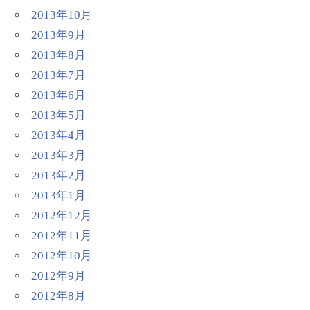
2013年10月
2013年9月
2013年8月
2013年7月
2013年6月
2013年5月
2013年4月
2013年3月
2013年2月
2013年1月
2012年12月
2012年11月
2012年10月
2012年9月
2012年8月