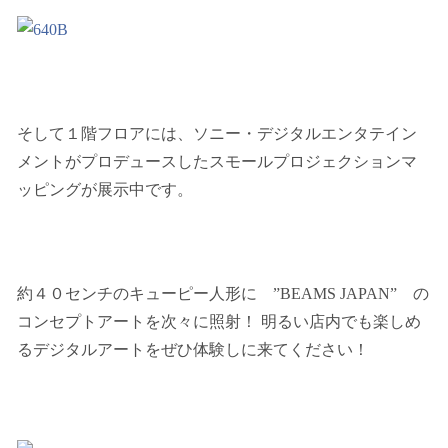
そして１階フロアには、ソニー・デジタルエンタテイン
メントがプロデュースしたスモールプロジェクションマ
ッピングが展示中です。
約４０センチのキューピー人形に ”BEAMS JAPAN” の
コンセプトアートを次々に照射！ 明るい店内でも楽しめ
るデジタルアートをぜひ体験しに来てください！