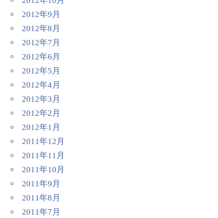
2012年10月
2012年9月
2012年8月
2012年7月
2012年6月
2012年5月
2012年4月
2012年3月
2012年2月
2012年1月
2011年12月
2011年11月
2011年10月
2011年9月
2011年8月
2011年7月