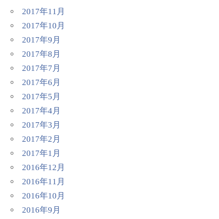
2017年11月
2017年10月
2017年9月
2017年8月
2017年7月
2017年6月
2017年5月
2017年4月
2017年3月
2017年2月
2017年1月
2016年12月
2016年11月
2016年10月
2016年9月