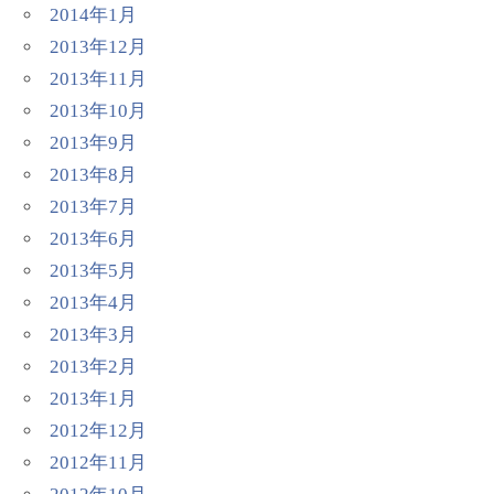
2014年1月
2013年12月
2013年11月
2013年10月
2013年9月
2013年8月
2013年7月
2013年6月
2013年5月
2013年4月
2013年3月
2013年2月
2013年1月
2012年12月
2012年11月