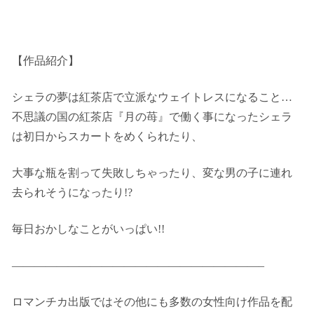
【作品紹介】
シェラの夢は紅茶店で立派なウェイトレスになること…
不思議の国の紅茶店『月の苺』で働く事になったシェラ
は初日からスカートをめくられたり、
大事な瓶を割って失敗しちゃったり、変な男の子に連れ
去られそうになったり!?
毎日おかしなことがいっぱい!!
——————————————————————–
ロマンチカ出版ではその他にも多数の女性向け作品を配