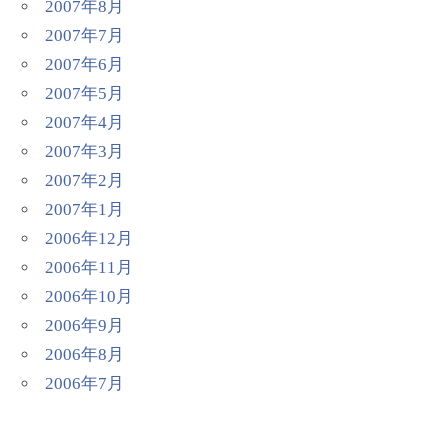
2007年8月
2007年7月
2007年6月
2007年5月
2007年4月
2007年3月
2007年2月
2007年1月
2006年12月
2006年11月
2006年10月
2006年9月
2006年8月
2006年7月