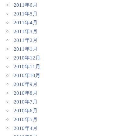
2011年6月
2011年5月
2011年4月
2011年3月
2011年2月
2011年1月
2010年12月
2010年11月
2010年10月
2010年9月
2010年8月
2010年7月
2010年6月
2010年5月
2010年4月