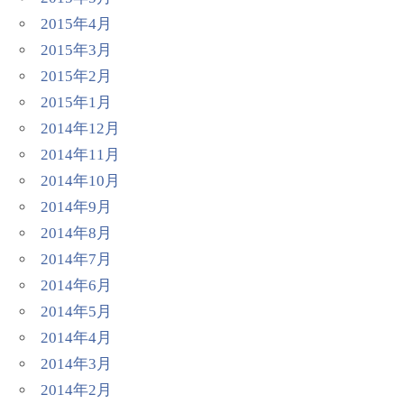
2015年4月
2015年3月
2015年2月
2015年1月
2014年12月
2014年11月
2014年10月
2014年9月
2014年8月
2014年7月
2014年6月
2014年5月
2014年4月
2014年3月
2014年2月