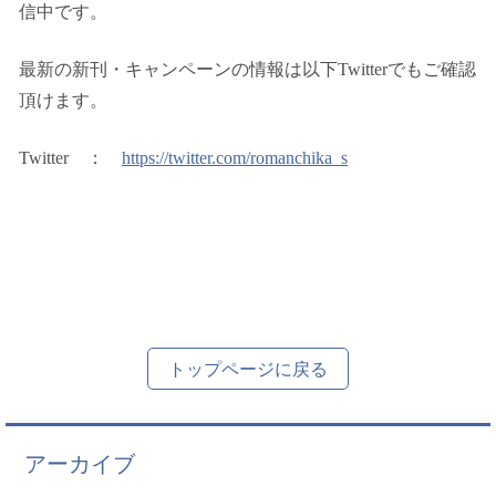
信中です。
最新の新刊・キャンペーンの情報は以下Twitterでもご確認
頂けます。
Twitter ：
https://
twitter.com/romanchika_s
トップページに戻る
アーカイブ