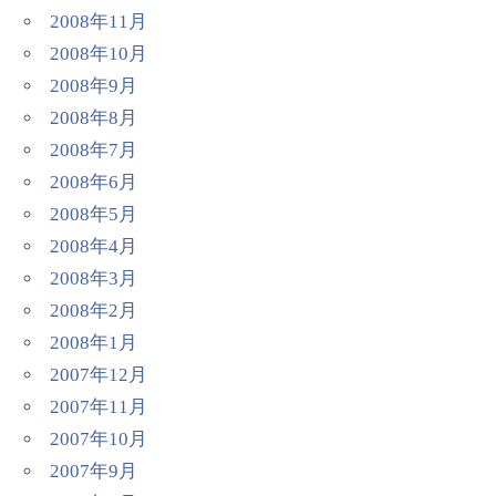
2008年11月
2008年10月
2008年9月
2008年8月
2008年7月
2008年6月
2008年5月
2008年4月
2008年3月
2008年2月
2008年1月
2007年12月
2007年11月
2007年10月
2007年9月