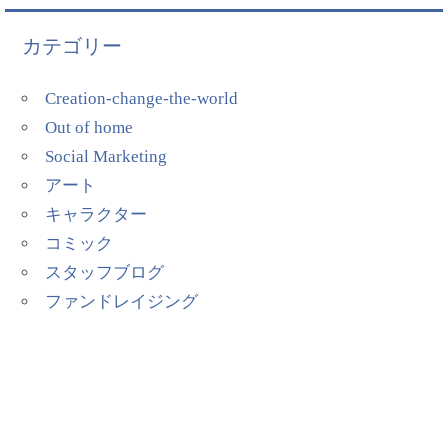
カテゴリー
Creation-change-the-world
Out of home
Social Marketing
アート
キャラクター
コミック
スタッフブログ
ファンドレイジング