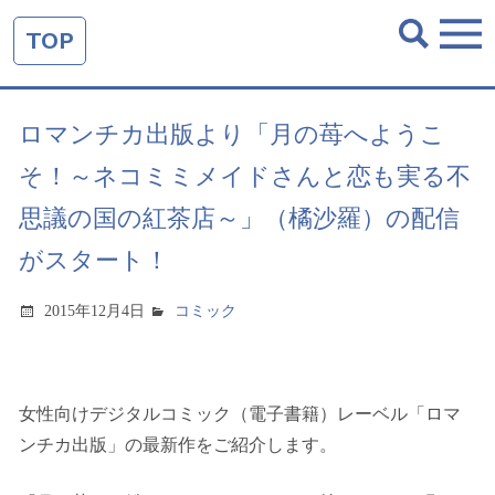
TOP
ロマンチカ出版より「月の苺へようこ
そ！～ネコミミメイドさんと恋も実る不
思議の国の紅茶店～」（橘沙羅）の配信
がスタート！
2015年12月4日
コミック
女性向けデジタルコミック（電子書籍）レーベル「ロマ
ンチカ出版」の最新作をご紹介します。