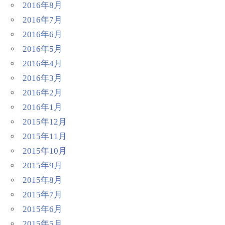
2016年8月
2016年7月
2016年6月
2016年5月
2016年4月
2016年3月
2016年2月
2016年1月
2015年12月
2015年11月
2015年10月
2015年9月
2015年8月
2015年7月
2015年6月
2015年5月