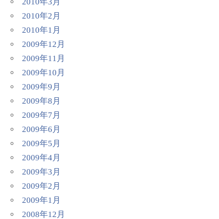
2010年3月
2010年2月
2010年1月
2009年12月
2009年11月
2009年10月
2009年9月
2009年8月
2009年7月
2009年6月
2009年5月
2009年4月
2009年3月
2009年2月
2009年1月
2008年12月