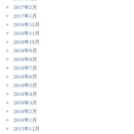
2017年2月
2017年1月
2016年12月
2016年11月
2016年10月
2016年9月
2016年8月
2016年7月
2016年6月
2016年5月
2016年4月
2016年3月
2016年2月
2016年1月
2015年12月