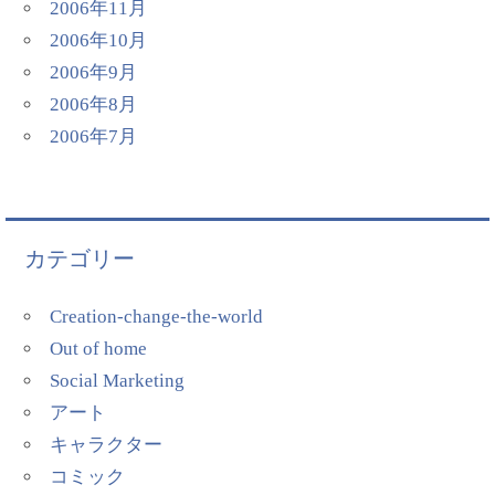
2006年11月
2006年10月
2006年9月
2006年8月
2006年7月
カテゴリー
Creation-change-the-world
Out of home
Social Marketing
アート
キャラクター
コミック