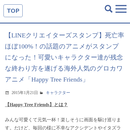
TOP
【LINEクリエイターズスタンプ】死亡率
ほぼ100%！の話題のアニメがスタンプ
になった！可愛いキャラクター達が残念
な終わり方を遂げる海外人気のグロカワ
アニメ「Happy Tree Friends」
2015年1月21日
キャラクター
【Happy Tree Friends】とは？
みんな可愛くて元気一杯！楽しそうに画面を駆け巡りま
す。だけど、毎回の様に不幸なアクシデントやイタズラ