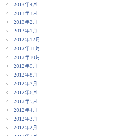
2013年4月
2013年3月
2013年2月
2013年1月
2012年12月
2012年11月
2012年10月
2012年9月
2012年8月
2012年7月
2012年6月
2012年5月
2012年4月
2012年3月
2012年2月