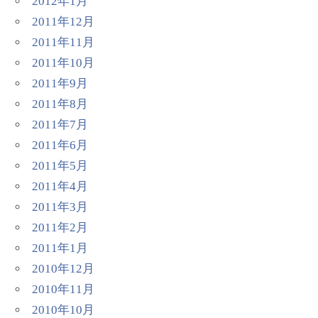
2012年1月
2011年12月
2011年11月
2011年10月
2011年9月
2011年8月
2011年7月
2011年6月
2011年5月
2011年4月
2011年3月
2011年2月
2011年1月
2010年12月
2010年11月
2010年10月