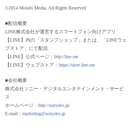
©2014 Mondo Media, All Rights Reserved
■配信概要
LINE株式会社が運営するスマートフォン向けアプリ
【LINE】内の「スタンプショップ」または、「LINEウェ
ブストア」にて配信
【LINE】公式ページ：
http://line.me
【LINE】ウェブストア：
https://store.line.me
■会社概要
株式会社ソニー・デジタルエンタテインメント・サービ
ス
ホームページ：
http://sonydes.jp/
E-mail：
marketing@sonydes.jp