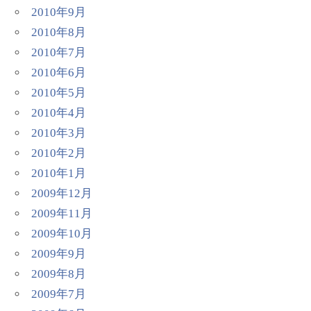
2010年9月
2010年8月
2010年7月
2010年6月
2010年5月
2010年4月
2010年3月
2010年2月
2010年1月
2009年12月
2009年11月
2009年10月
2009年9月
2009年8月
2009年7月