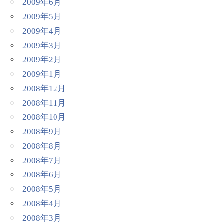
2009年6月
2009年5月
2009年4月
2009年3月
2009年2月
2009年1月
2008年12月
2008年11月
2008年10月
2008年9月
2008年8月
2008年7月
2008年6月
2008年5月
2008年4月
2008年3月