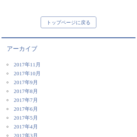
トップページに戻る
アーカイブ
2017年11月
2017年10月
2017年9月
2017年8月
2017年7月
2017年6月
2017年5月
2017年4月
2017年3月