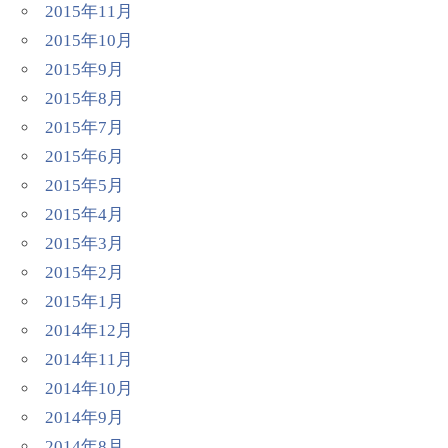
2015年11月
2015年10月
2015年9月
2015年8月
2015年7月
2015年6月
2015年5月
2015年4月
2015年3月
2015年2月
2015年1月
2014年12月
2014年11月
2014年10月
2014年9月
2014年8月