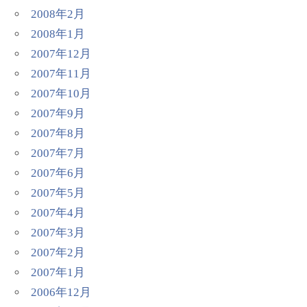
2008年2月
2008年1月
2007年12月
2007年11月
2007年10月
2007年9月
2007年8月
2007年7月
2007年6月
2007年5月
2007年4月
2007年3月
2007年2月
2007年1月
2006年12月