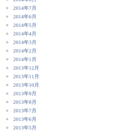
2014年7月
2014年6月
2014年5月
2014年4月
2014年3月
2014年2月
2014年1月
2013年12月
2013年11月
2013年10月
2013年9月
2013年8月
2013年7月
2013年6月
2013年5月