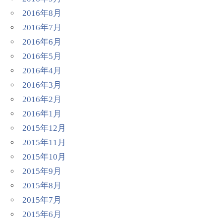
2016年8月
2016年7月
2016年6月
2016年5月
2016年4月
2016年3月
2016年2月
2016年1月
2015年12月
2015年11月
2015年10月
2015年9月
2015年8月
2015年7月
2015年6月