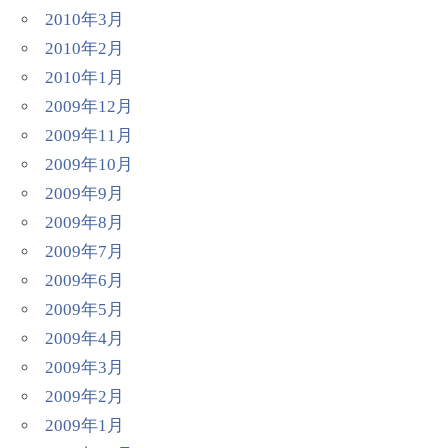
2010年3月
2010年2月
2010年1月
2009年12月
2009年11月
2009年10月
2009年9月
2009年8月
2009年7月
2009年6月
2009年5月
2009年4月
2009年3月
2009年2月
2009年1月