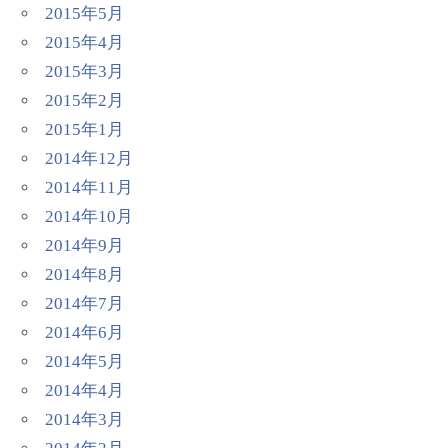
2015年5月
2015年4月
2015年3月
2015年2月
2015年1月
2014年12月
2014年11月
2014年10月
2014年9月
2014年8月
2014年7月
2014年6月
2014年5月
2014年4月
2014年3月