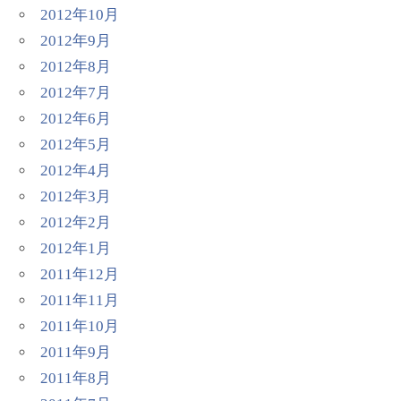
2012年10月
2012年9月
2012年8月
2012年7月
2012年6月
2012年5月
2012年4月
2012年3月
2012年2月
2012年1月
2011年12月
2011年11月
2011年10月
2011年9月
2011年8月