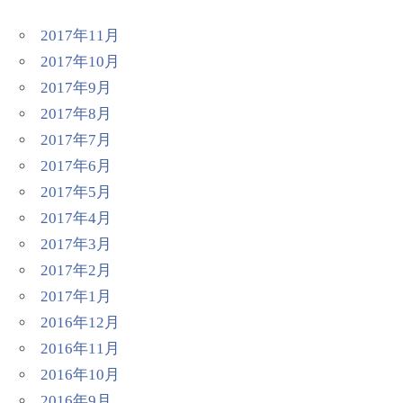
2017年11月
2017年10月
2017年9月
2017年8月
2017年7月
2017年6月
2017年5月
2017年4月
2017年3月
2017年2月
2017年1月
2016年12月
2016年11月
2016年10月
2016年9月