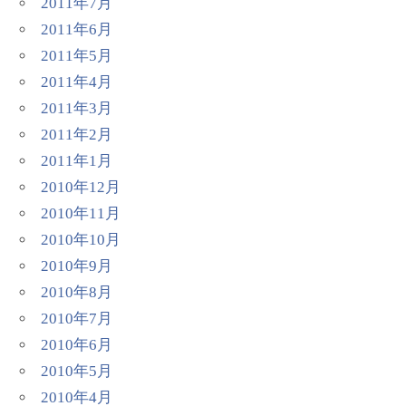
2011年7月
2011年6月
2011年5月
2011年4月
2011年3月
2011年2月
2011年1月
2010年12月
2010年11月
2010年10月
2010年9月
2010年8月
2010年7月
2010年6月
2010年5月
2010年4月