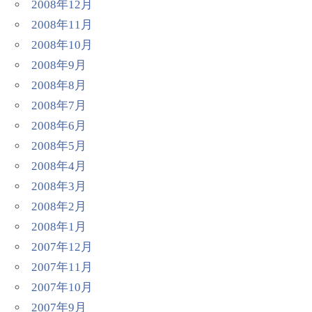
2008年12月
2008年11月
2008年10月
2008年9月
2008年8月
2008年7月
2008年6月
2008年5月
2008年4月
2008年3月
2008年2月
2008年1月
2007年12月
2007年11月
2007年10月
2007年9月