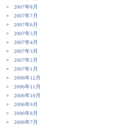
2007年8月
2007年7月
2007年6月
2007年5月
2007年4月
2007年3月
2007年2月
2007年1月
2006年12月
2006年11月
2006年10月
2006年9月
2006年8月
2006年7月