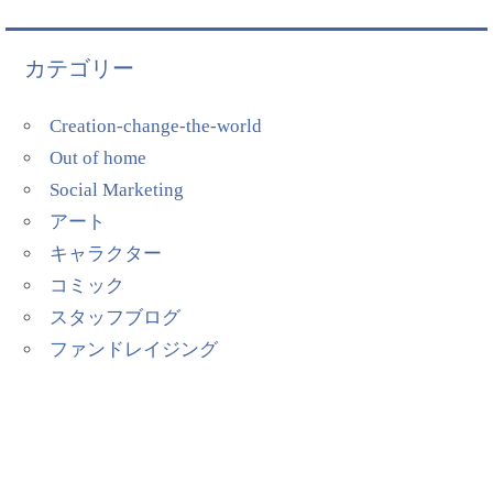
カテゴリー
Creation-change-the-world
Out of home
Social Marketing
アート
キャラクター
コミック
スタッフブログ
ファンドレイジング