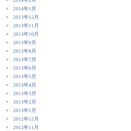
2014年2月
2014年1月
2013年12月
2013年11月
2013年10月
2013年9月
2013年8月
2013年7月
2013年6月
2013年5月
2013年4月
2013年3月
2013年2月
2013年1月
2012年12月
2012年11月