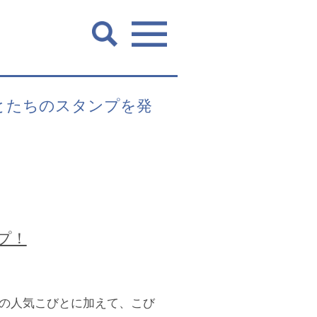
びとたちのスタンプを発
プ！
の人気こびとに加えて、こび