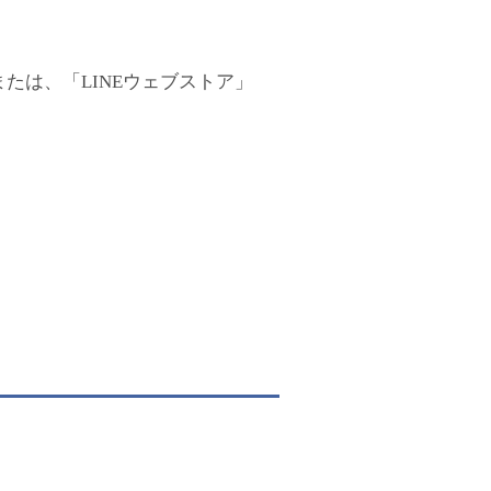
たは、「LINEウェブストア」