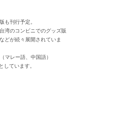
版も刊行予定。
・台湾のコンビニでのグッズ販
などが続々展開されていま
。（マレー語、中国語）
トとしています。