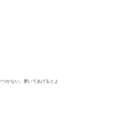
がつかない。磨いてあげるとよ