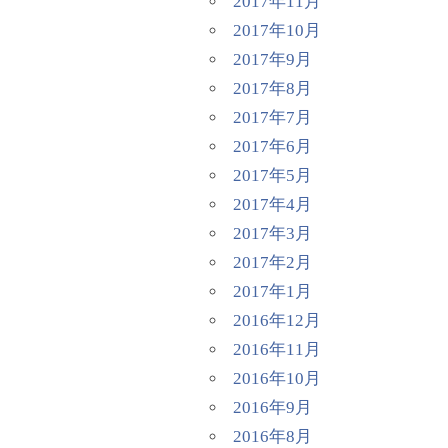
2017年11月
2017年10月
2017年9月
2017年8月
2017年7月
2017年6月
2017年5月
2017年4月
2017年3月
2017年2月
2017年1月
2016年12月
2016年11月
2016年10月
2016年9月
2016年8月