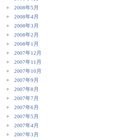
2008年5月
2008年4月
2008年3月
2008年2月
2008年1月
2007年12月
2007年11月
2007年10月
2007年9月
2007年8月
2007年7月
2007年6月
2007年5月
2007年4月
2007年3月