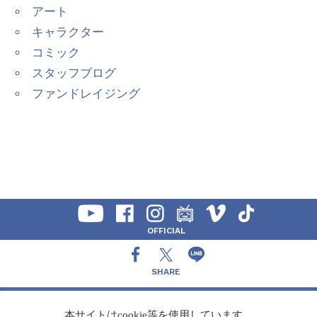
アート
キャラクター
コミック
スタッフブログ
ファンドレイジング
OFFICIAL
SHARE
CONTACT
本サイトはcookie等を使用しています。