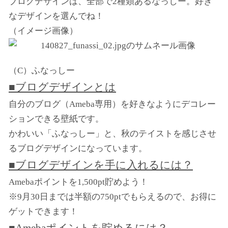
ブログデザインは、全部で2種類あるなっしー。好き
なデザインを選んでね！
（イメージ画像）
（C）ふなっしー
■ブログデザインとは
自分のブログ（Ameba専用）を好きなようにデコレー
ションできる壁紙です。
かわいい「ふなっしー」と、秋のテイストを感じさせ
るブログデザインになっています。
■ブログデザインを手に入れるには？
Amebaポイントを1,500pt貯めよう！
※9月30日までは半額の750ptでもらえるので、お得に
ゲットできます！