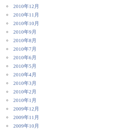
2010年12月
2010年11月
2010年10月
2010年9月
2010年8月
2010年7月
2010年6月
2010年5月
2010年4月
2010年3月
2010年2月
2010年1月
2009年12月
2009年11月
2009年10月