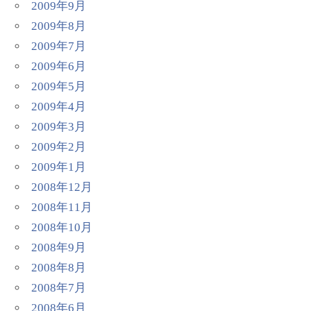
2009年9月
2009年8月
2009年7月
2009年6月
2009年5月
2009年4月
2009年3月
2009年2月
2009年1月
2008年12月
2008年11月
2008年10月
2008年9月
2008年8月
2008年7月
2008年6月