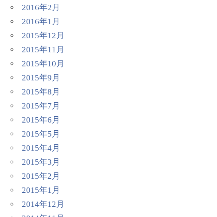
2016年2月
2016年1月
2015年12月
2015年11月
2015年10月
2015年9月
2015年8月
2015年7月
2015年6月
2015年5月
2015年4月
2015年3月
2015年2月
2015年1月
2014年12月