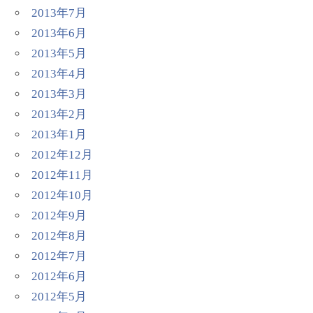
2013年7月
2013年6月
2013年5月
2013年4月
2013年3月
2013年2月
2013年1月
2012年12月
2012年11月
2012年10月
2012年9月
2012年8月
2012年7月
2012年6月
2012年5月