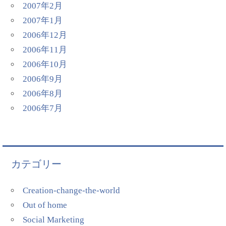
2007年2月
2007年1月
2006年12月
2006年11月
2006年10月
2006年9月
2006年8月
2006年7月
カテゴリー
Creation-change-the-world
Out of home
Social Marketing