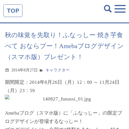
TOP
秋の味覚を先取り！ふなっしー 焼き芋食
べて おならプー！Amebaブログデザイン
（スマホ版）プレゼント！
2014年8月27日
キャラクター
期間限定：2014年8月26日（月）12：00 ～ 11月24日
（月）23：59
Amebaブログ（スマホ版）に「ふなっしー」の限定ブ
ログデザインが登場するなっしー！