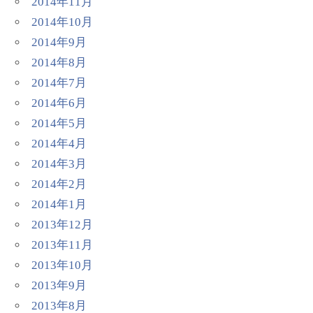
2014年11月
2014年10月
2014年9月
2014年8月
2014年7月
2014年6月
2014年5月
2014年4月
2014年3月
2014年2月
2014年1月
2013年12月
2013年11月
2013年10月
2013年9月
2013年8月