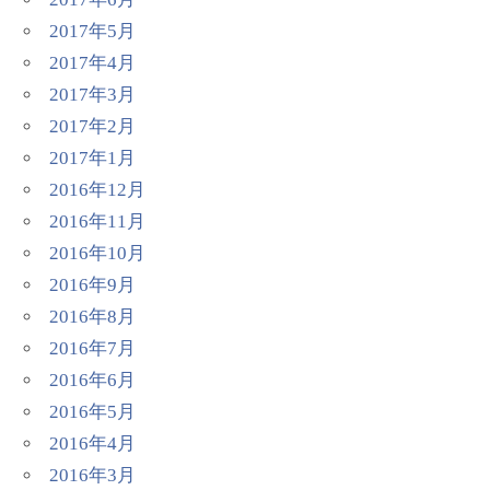
2017年5月
2017年4月
2017年3月
2017年2月
2017年1月
2016年12月
2016年11月
2016年10月
2016年9月
2016年8月
2016年7月
2016年6月
2016年5月
2016年4月
2016年3月