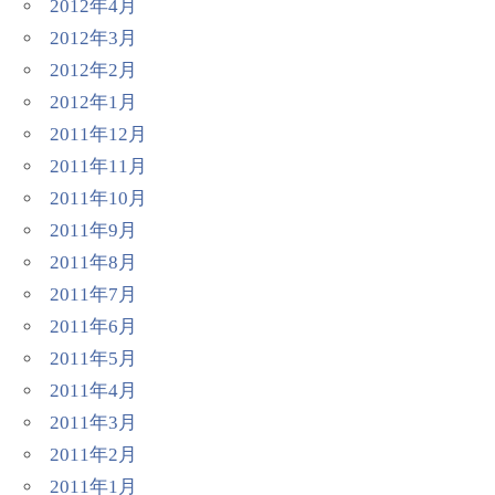
2012年4月
2012年3月
2012年2月
2012年1月
2011年12月
2011年11月
2011年10月
2011年9月
2011年8月
2011年7月
2011年6月
2011年5月
2011年4月
2011年3月
2011年2月
2011年1月