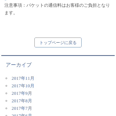
注意事項：パケットの通信料はお客様のご負担となり
ます。
トップページに戻る
アーカイブ
2017年11月
2017年10月
2017年9月
2017年8月
2017年7月
2017年6月