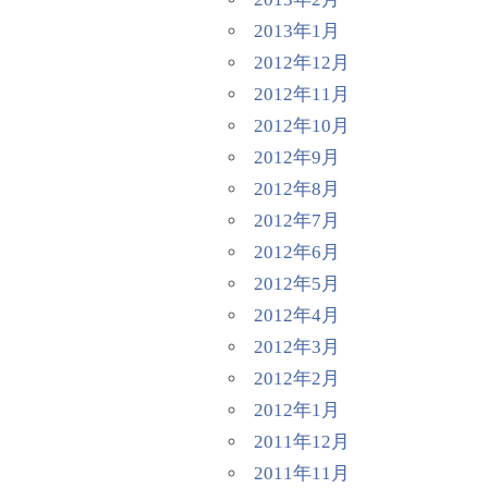
2013年1月
2012年12月
2012年11月
2012年10月
2012年9月
2012年8月
2012年7月
2012年6月
2012年5月
2012年4月
2012年3月
2012年2月
2012年1月
2011年12月
2011年11月