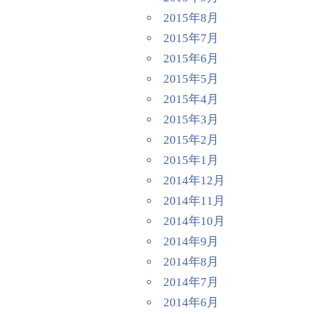
2015年8月
2015年7月
2015年6月
2015年5月
2015年4月
2015年3月
2015年2月
2015年1月
2014年12月
2014年11月
2014年10月
2014年9月
2014年8月
2014年7月
2014年6月