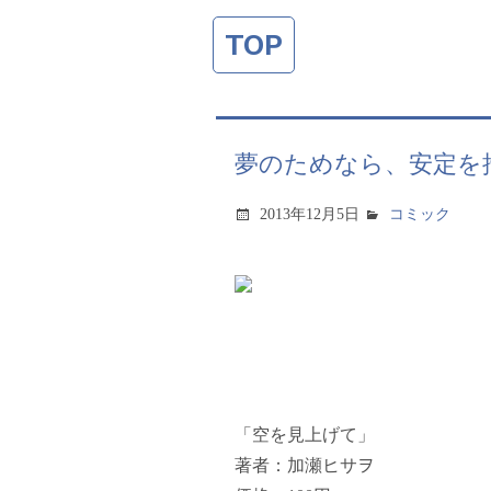
TOP
夢のためなら、安定を捨
2013年12月5日
コミック
「空を見上げて」
著者：加瀬ヒサヲ