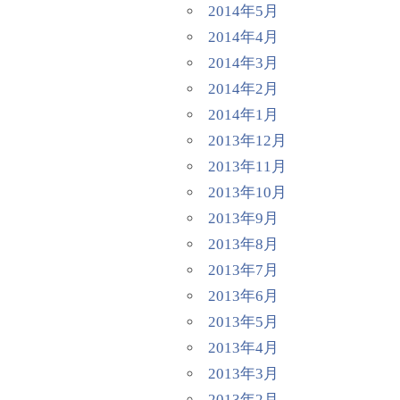
2014年5月
2014年4月
2014年3月
2014年2月
2014年1月
2013年12月
2013年11月
2013年10月
2013年9月
2013年8月
2013年7月
2013年6月
2013年5月
2013年4月
2013年3月
2013年2月