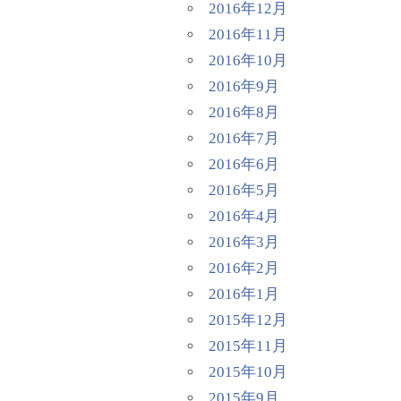
2016年12月
2016年11月
2016年10月
2016年9月
2016年8月
2016年7月
2016年6月
2016年5月
2016年4月
2016年3月
2016年2月
2016年1月
2015年12月
2015年11月
2015年10月
2015年9月