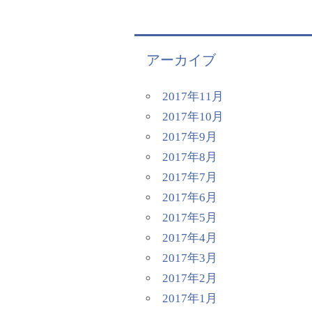
アーカイブ
2017年11月
2017年10月
2017年9月
2017年8月
2017年7月
2017年6月
2017年5月
2017年4月
2017年3月
2017年2月
2017年1月