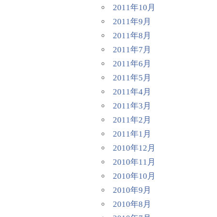
2011年10月
2011年9月
2011年8月
2011年7月
2011年6月
2011年5月
2011年4月
2011年3月
2011年2月
2011年1月
2010年12月
2010年11月
2010年10月
2010年9月
2010年8月