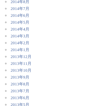
2014年8月
2014年7月
2014年6月
2014年5月
2014年4月
2014年3月
2014年2月
2014年1月
2013年12月
2013年11月
2013年10月
2013年9月
2013年8月
2013年7月
2013年6月
2013年5月