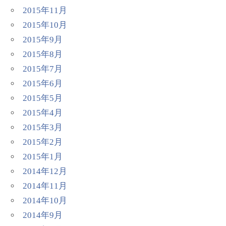
2015年11月
2015年10月
2015年9月
2015年8月
2015年7月
2015年6月
2015年5月
2015年4月
2015年3月
2015年2月
2015年1月
2014年12月
2014年11月
2014年10月
2014年9月