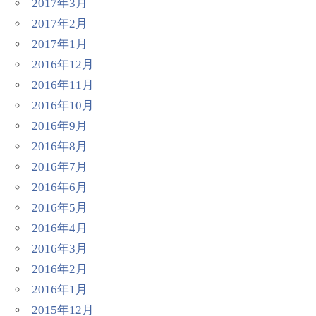
2017年3月
2017年2月
2017年1月
2016年12月
2016年11月
2016年10月
2016年9月
2016年8月
2016年7月
2016年6月
2016年5月
2016年4月
2016年3月
2016年2月
2016年1月
2015年12月