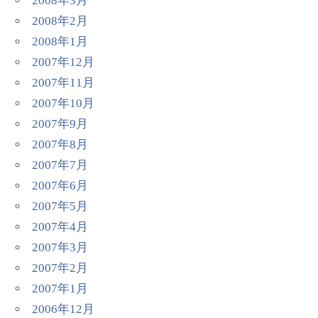
2008年3月
2008年2月
2008年1月
2007年12月
2007年11月
2007年10月
2007年9月
2007年8月
2007年7月
2007年6月
2007年5月
2007年4月
2007年3月
2007年2月
2007年1月
2006年12月