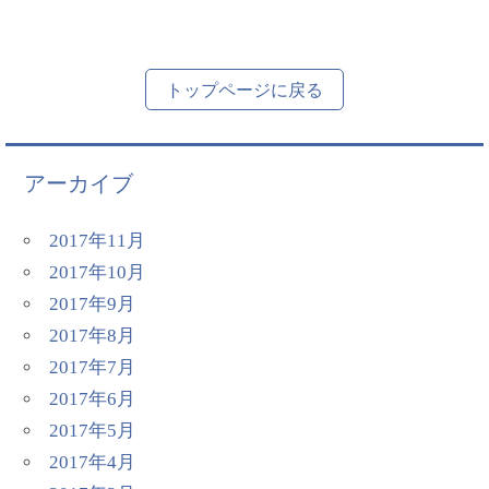
トップページに戻る
アーカイブ
2017年11月
2017年10月
2017年9月
2017年8月
2017年7月
2017年6月
2017年5月
2017年4月