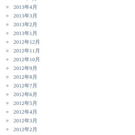
2013年4月
2013年3月
2013年2月
2013年1月
2012年12月
2012年11月
2012年10月
2012年9月
2012年8月
2012年7月
2012年6月
2012年5月
2012年4月
2012年3月
2012年2月