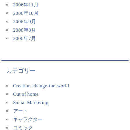
2006年11月
2006年10月
2006年9月
2006年8月
2006年7月
カテゴリー
Creation-change-the-world
Out of home
Social Marketing
アート
キャラクター
コミック