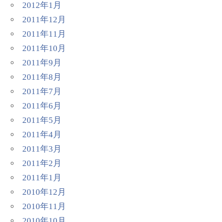
2012年1月
2011年12月
2011年11月
2011年10月
2011年9月
2011年8月
2011年7月
2011年6月
2011年5月
2011年4月
2011年3月
2011年2月
2011年1月
2010年12月
2010年11月
2010年10月