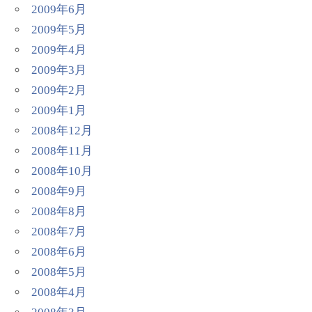
2009年6月
2009年5月
2009年4月
2009年3月
2009年2月
2009年1月
2008年12月
2008年11月
2008年10月
2008年9月
2008年8月
2008年7月
2008年6月
2008年5月
2008年4月