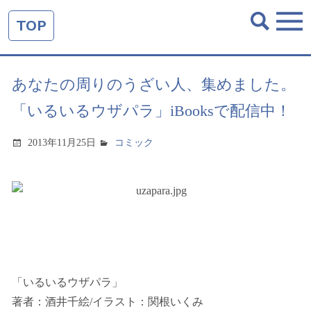
TOP
あなたの周りのうざい人、集めました。
「いるいるウザパラ」iBooksで配信中！
2013年11月25日
コミック
「いるいるウザパラ」
著者：酒井千絵/イラスト：関根いくみ