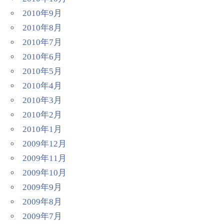
2010年9月
2010年8月
2010年7月
2010年6月
2010年5月
2010年4月
2010年3月
2010年2月
2010年1月
2009年12月
2009年11月
2009年10月
2009年9月
2009年8月
2009年7月