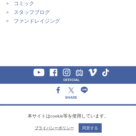
コミック
スタッフブログ
ファンドレイジング
OFFICIAL
SHARE
CONTACT
本サイトはcookie等を使用しています。
プライバシーポリシー
同意する
Copyright Speedy,Inc.