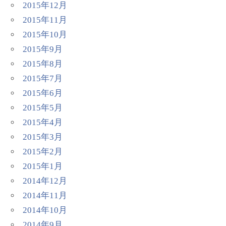
2015年12月
2015年11月
2015年10月
2015年9月
2015年8月
2015年7月
2015年6月
2015年5月
2015年4月
2015年3月
2015年2月
2015年1月
2014年12月
2014年11月
2014年10月
2014年9月