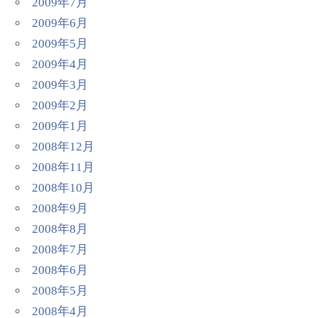
2009年7月
2009年6月
2009年5月
2009年4月
2009年3月
2009年2月
2009年1月
2008年12月
2008年11月
2008年10月
2008年9月
2008年8月
2008年7月
2008年6月
2008年5月
2008年4月