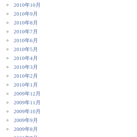
2010年10月
2010年9月
2010年8月
2010年7月
2010年6月
2010年5月
2010年4月
2010年3月
2010年2月
2010年1月
2009年12月
2009年11月
2009年10月
2009年9月
2009年8月