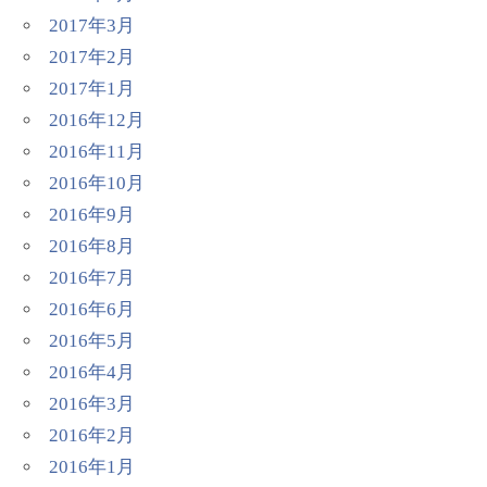
2017年3月
2017年2月
2017年1月
2016年12月
2016年11月
2016年10月
2016年9月
2016年8月
2016年7月
2016年6月
2016年5月
2016年4月
2016年3月
2016年2月
2016年1月