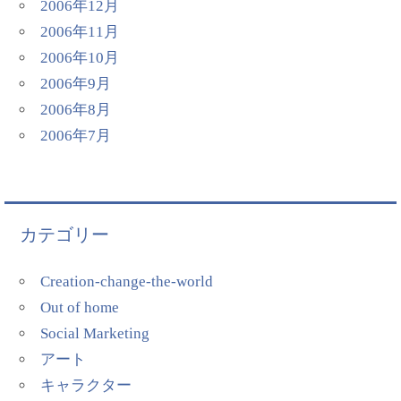
2006年12月
2006年11月
2006年10月
2006年9月
2006年8月
2006年7月
カテゴリー
Creation-change-the-world
Out of home
Social Marketing
アート
キャラクター