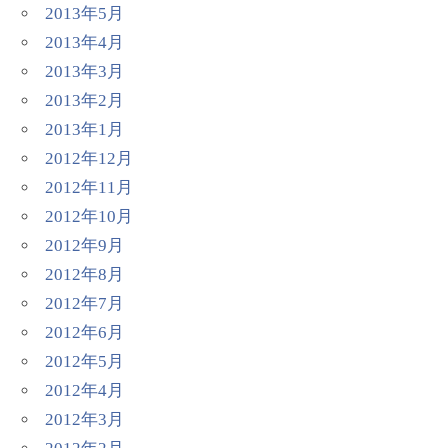
2013年5月
2013年4月
2013年3月
2013年2月
2013年1月
2012年12月
2012年11月
2012年10月
2012年9月
2012年8月
2012年7月
2012年6月
2012年5月
2012年4月
2012年3月