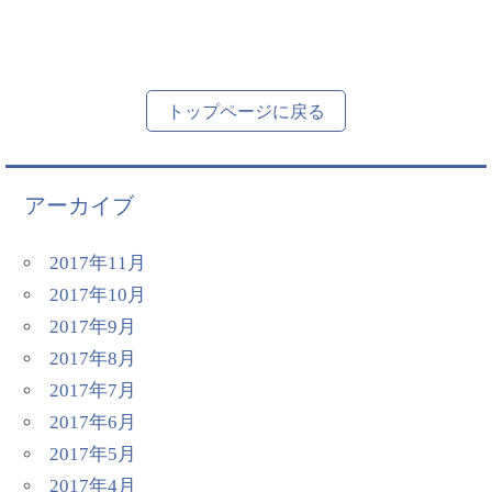
トップページに戻る
アーカイブ
2017年11月
2017年10月
2017年9月
2017年8月
2017年7月
2017年6月
2017年5月
2017年4月