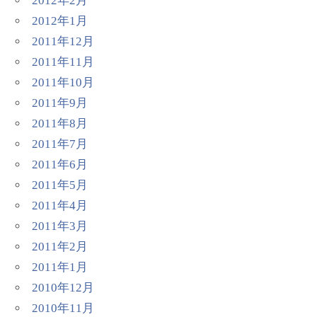
2012年2月
2012年1月
2011年12月
2011年11月
2011年10月
2011年9月
2011年8月
2011年7月
2011年6月
2011年5月
2011年4月
2011年3月
2011年2月
2011年1月
2010年12月
2010年11月