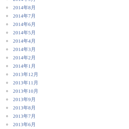
2014年8月
2014年7月
2014年6月
2014年5月
2014年4月
2014年3月
2014年2月
2014年1月
2013年12月
2013年11月
2013年10月
2013年9月
2013年8月
2013年7月
2013年6月