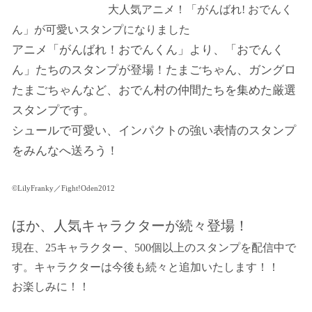
大人気アニメ！「がんばれ! おでんく
ん」が可愛いスタンプになりました
アニメ「がんばれ！おでんくん」より、「おでんく
ん」たちのスタンプが登場！たまごちゃん、ガングロ
たまごちゃんなど、おでん村の仲間たちを集めた厳選
スタンプです。
シュールで可愛い、インパクトの強い表情のスタンプ
をみんなへ送ろう！
©LilyFranky／Fight!Oden2012
ほか、人気キャラクターが続々登場！
現在、25キャラクター、500個以上のスタンプを配信中で
す。キャラクターは今後も続々と追加いたします！！
お楽しみに！！