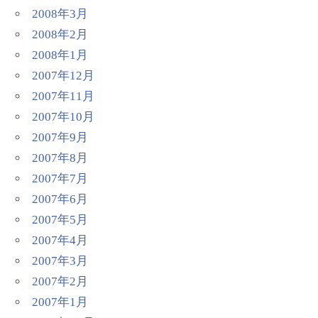
2008年3月
2008年2月
2008年1月
2007年12月
2007年11月
2007年10月
2007年9月
2007年8月
2007年7月
2007年6月
2007年5月
2007年4月
2007年3月
2007年2月
2007年1月