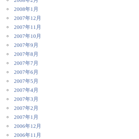
2008年2月
2008年1月
2007年12月
2007年11月
2007年10月
2007年9月
2007年8月
2007年7月
2007年6月
2007年5月
2007年4月
2007年3月
2007年2月
2007年1月
2006年12月
2006年11月