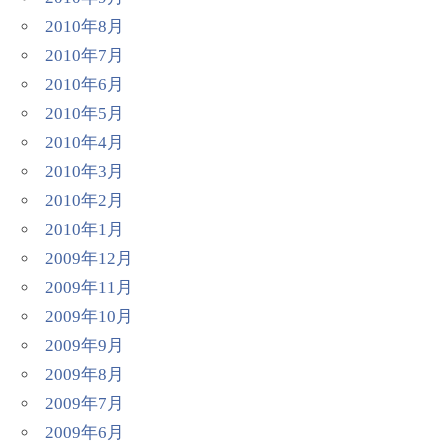
2010年8月
2010年7月
2010年6月
2010年5月
2010年4月
2010年3月
2010年2月
2010年1月
2009年12月
2009年11月
2009年10月
2009年9月
2009年8月
2009年7月
2009年6月