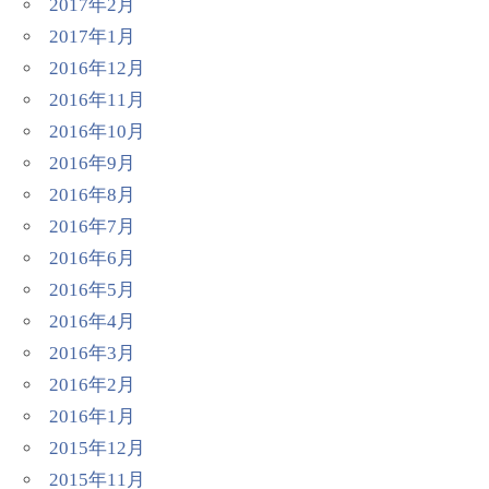
2017年2月
2017年1月
2016年12月
2016年11月
2016年10月
2016年9月
2016年8月
2016年7月
2016年6月
2016年5月
2016年4月
2016年3月
2016年2月
2016年1月
2015年12月
2015年11月