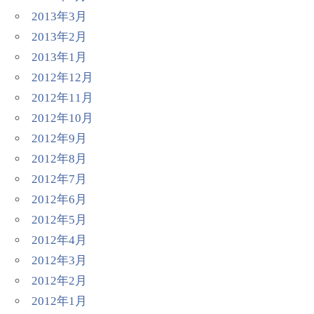
2013年3月
2013年2月
2013年1月
2012年12月
2012年11月
2012年10月
2012年9月
2012年8月
2012年7月
2012年6月
2012年5月
2012年4月
2012年3月
2012年2月
2012年1月