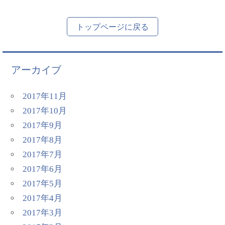
トップページに戻る
アーカイブ
2017年11月
2017年10月
2017年9月
2017年8月
2017年7月
2017年6月
2017年5月
2017年4月
2017年3月