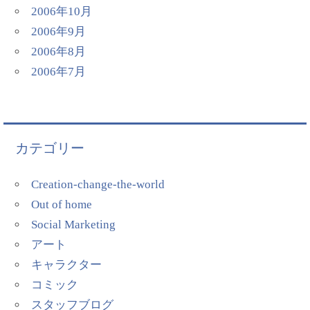
2006年10月
2006年9月
2006年8月
2006年7月
カテゴリー
Creation-change-the-world
Out of home
Social Marketing
アート
キャラクター
コミック
スタッフブログ