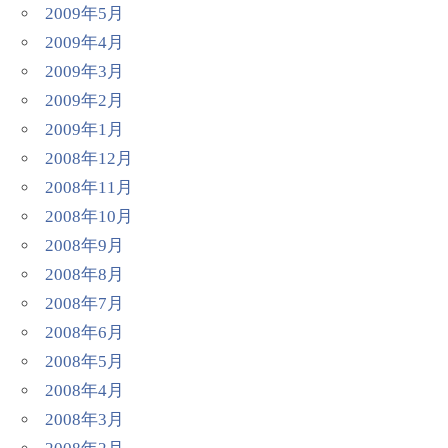
2009年5月
2009年4月
2009年3月
2009年2月
2009年1月
2008年12月
2008年11月
2008年10月
2008年9月
2008年8月
2008年7月
2008年6月
2008年5月
2008年4月
2008年3月