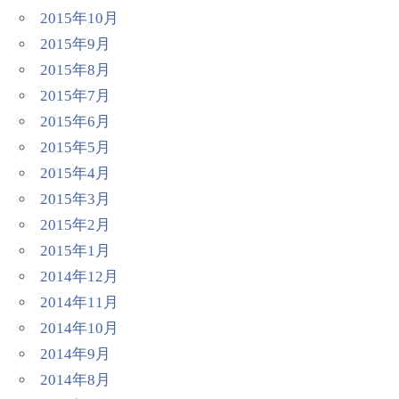
2015年10月
2015年9月
2015年8月
2015年7月
2015年6月
2015年5月
2015年4月
2015年3月
2015年2月
2015年1月
2014年12月
2014年11月
2014年10月
2014年9月
2014年8月