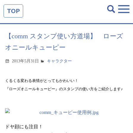
TOP
【comm スタンプ使い方道場】 ローズ
オニールキューピー
2013年5月31日
キャラクター
くるくる変わる表情がとってもかわいい！
『ローズオニールキューピー』のスタンプの使い方をご紹介します♪
ドヤ顔にも注目！