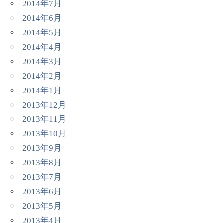
2014年7月
2014年6月
2014年5月
2014年4月
2014年3月
2014年2月
2014年1月
2013年12月
2013年11月
2013年10月
2013年9月
2013年8月
2013年7月
2013年6月
2013年5月
2013年4月