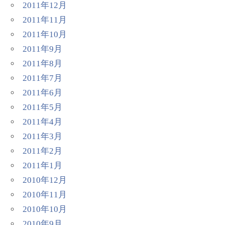
2011年12月
2011年11月
2011年10月
2011年9月
2011年8月
2011年7月
2011年6月
2011年5月
2011年4月
2011年3月
2011年2月
2011年1月
2010年12月
2010年11月
2010年10月
2010年9月