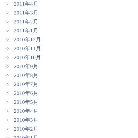
2011年4月
2011年3月
2011年2月
2011年1月
2010年12月
2010年11月
2010年10月
2010年9月
2010年8月
2010年7月
2010年6月
2010年5月
2010年4月
2010年3月
2010年2月
2010年1月