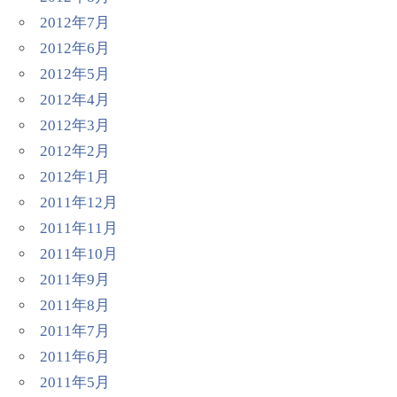
2012年7月
2012年6月
2012年5月
2012年4月
2012年3月
2012年2月
2012年1月
2011年12月
2011年11月
2011年10月
2011年9月
2011年8月
2011年7月
2011年6月
2011年5月