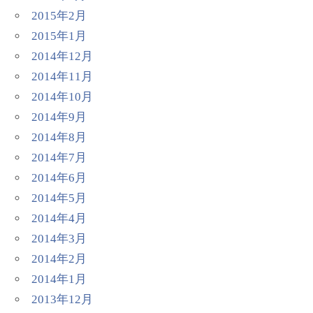
2015年2月
2015年1月
2014年12月
2014年11月
2014年10月
2014年9月
2014年8月
2014年7月
2014年6月
2014年5月
2014年4月
2014年3月
2014年2月
2014年1月
2013年12月