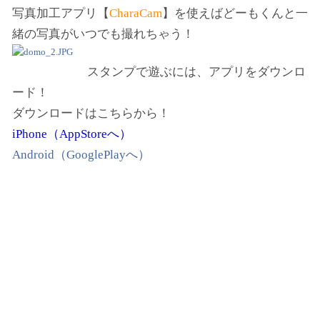
写真加工アプリ【
CharaCam
】
を使えばどーもくんと一
緒の写真がいつでも撮れちゃう！
スタンプで遊ぶには、アプリをダウンロ
ード！
ダウンロードはこちらから！
iPhone（AppStoreへ）
Android（GooglePlayへ）