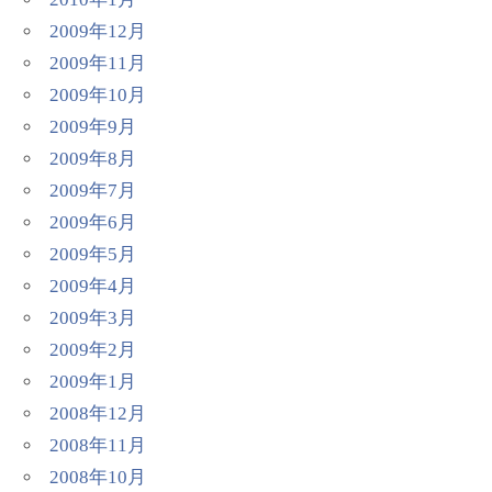
2009年12月
2009年11月
2009年10月
2009年9月
2009年8月
2009年7月
2009年6月
2009年5月
2009年4月
2009年3月
2009年2月
2009年1月
2008年12月
2008年11月
2008年10月