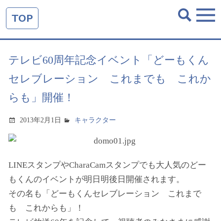
TOP
テレビ60周年記念イベント「どーもくん
セレブレーション これまでも これか
らも」開催！
2013年2月1日
キャラクター
LINEスタンプやCharaCamスタンプでも大人気のどー
もくんのイベントが明日明後日開催されます。
その名も
「どーもくんセレブレーション これまで
も これからも」
！