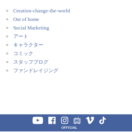
Creation-change-the-world
Out of home
Social Marketing
アート
キャラクター
コミック
スタッフブログ
ファンドレイジング
OFFICIAL