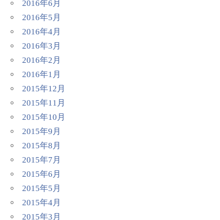
2016年6月
2016年5月
2016年4月
2016年3月
2016年2月
2016年1月
2015年12月
2015年11月
2015年10月
2015年9月
2015年8月
2015年7月
2015年6月
2015年5月
2015年4月
2015年3月