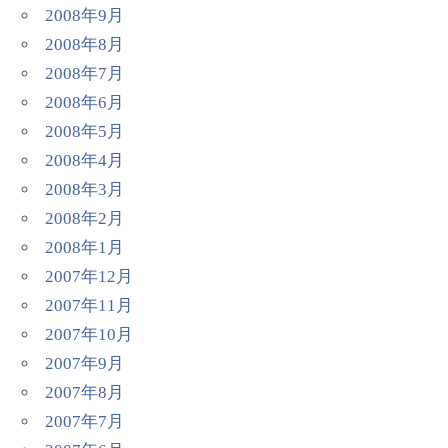
2008年9月
2008年8月
2008年7月
2008年6月
2008年5月
2008年4月
2008年3月
2008年2月
2008年1月
2007年12月
2007年11月
2007年10月
2007年9月
2007年8月
2007年7月