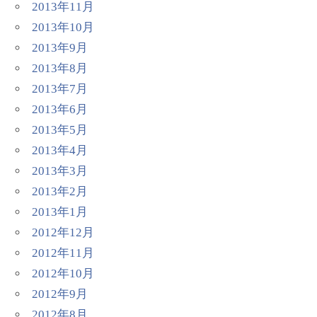
2013年11月
2013年10月
2013年9月
2013年8月
2013年7月
2013年6月
2013年5月
2013年4月
2013年3月
2013年2月
2013年1月
2012年12月
2012年11月
2012年10月
2012年9月
2012年8月