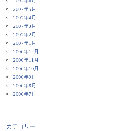
2007年6月
2007年5月
2007年4月
2007年3月
2007年2月
2007年1月
2006年12月
2006年11月
2006年10月
2006年9月
2006年8月
2006年7月
カテゴリー