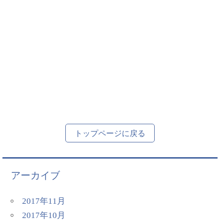
トップページに戻る
アーカイブ
2017年11月
2017年10月