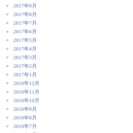
2017年9月
2017年8月
2017年7月
2017年6月
2017年5月
2017年4月
2017年3月
2017年2月
2017年1月
2016年12月
2016年11月
2016年10月
2016年9月
2016年8月
2016年7月