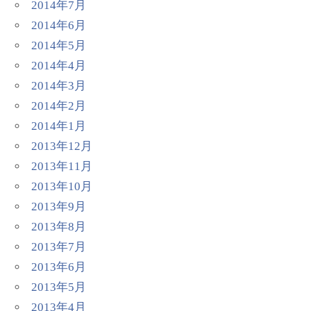
2014年7月
2014年6月
2014年5月
2014年4月
2014年3月
2014年2月
2014年1月
2013年12月
2013年11月
2013年10月
2013年9月
2013年8月
2013年7月
2013年6月
2013年5月
2013年4月