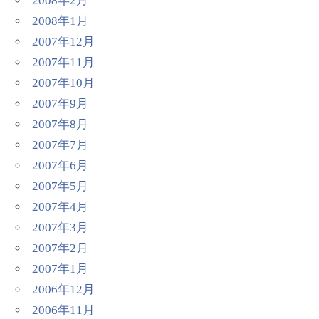
2008年2月
2008年1月
2007年12月
2007年11月
2007年10月
2007年9月
2007年8月
2007年7月
2007年6月
2007年5月
2007年4月
2007年3月
2007年2月
2007年1月
2006年12月
2006年11月