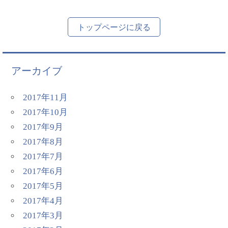
トップページに戻る
アーカイブ
2017年11月
2017年10月
2017年9月
2017年8月
2017年7月
2017年6月
2017年5月
2017年4月
2017年3月