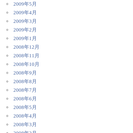
2009年5月
2009年4月
2009年3月
2009年2月
2009年1月
2008年12月
2008年11月
2008年10月
2008年9月
2008年8月
2008年7月
2008年6月
2008年5月
2008年4月
2008年3月