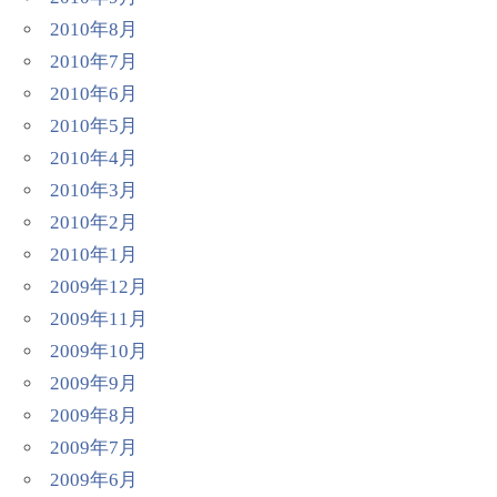
2010年8月
2010年7月
2010年6月
2010年5月
2010年4月
2010年3月
2010年2月
2010年1月
2009年12月
2009年11月
2009年10月
2009年9月
2009年8月
2009年7月
2009年6月