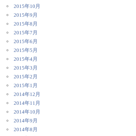
2015年10月
2015年9月
2015年8月
2015年7月
2015年6月
2015年5月
2015年4月
2015年3月
2015年2月
2015年1月
2014年12月
2014年11月
2014年10月
2014年9月
2014年8月