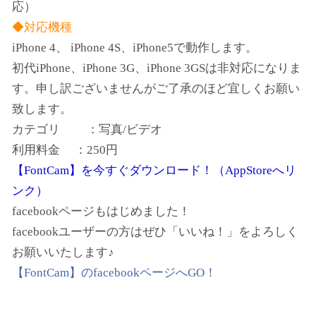
応）
◆対応機種
iPhone 4、 iPhone 4S、iPhone5で動作します。
初代iPhone、iPhone 3G、iPhone 3GSは非対応になりま
す。申し訳ございませんがご了承のほど宜しくお願い
致します。
カテゴリ ：写真/ビデオ
利用料金 ：250円
【FontCam】を今すぐダウンロード！（AppStoreへリ
ンク）
facebookページもはじめました！
facebookユーザーの方はぜひ「いいね！」をよろしく
お願いいたします♪
【FontCam】のfacebookページへGO！