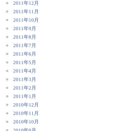
2011年12月
2011年11月
2011年10月
2011年9月
2011年8月
2011年7月
2011年6月
2011年5月
2011年4月
2011年3月
2011年2月
2011年1月
2010年12月
2010年11月
2010年10月
2010年9月