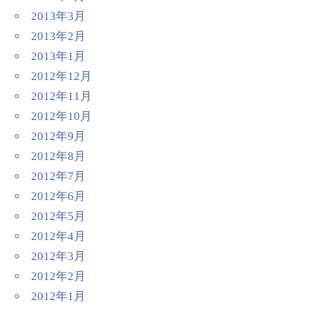
2013年3月
2013年2月
2013年1月
2012年12月
2012年11月
2012年10月
2012年9月
2012年8月
2012年7月
2012年6月
2012年5月
2012年4月
2012年3月
2012年2月
2012年1月