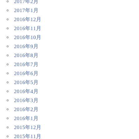
2017年2月
2017年1月
2016年12月
2016年11月
2016年10月
2016年9月
2016年8月
2016年7月
2016年6月
2016年5月
2016年4月
2016年3月
2016年2月
2016年1月
2015年12月
2015年11月