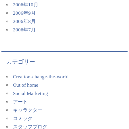
2006年10月
2006年9月
2006年8月
2006年7月
カテゴリー
Creation-change-the-world
Out of home
Social Marketing
アート
キャラクター
コミック
スタッフブログ