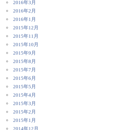
2016年3月
2016年2月
2016年1月
2015年12月
2015年11月
2015年10月
2015年9月
2015年8月
2015年7月
2015年6月
2015年5月
2015年4月
2015年3月
2015年2月
2015年1月
2014年12月