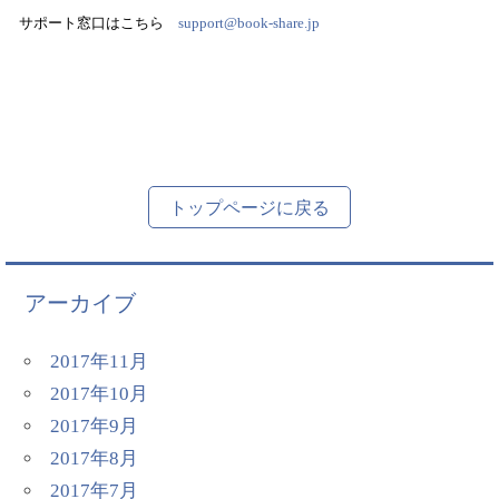
サポート窓口はこちら
support@book-share.jp
トップページに戻る
アーカイブ
2017年11月
2017年10月
2017年9月
2017年8月
2017年7月