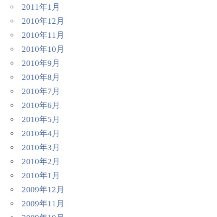
2011年1月
2010年12月
2010年11月
2010年10月
2010年9月
2010年8月
2010年7月
2010年6月
2010年5月
2010年4月
2010年3月
2010年2月
2010年1月
2009年12月
2009年11月