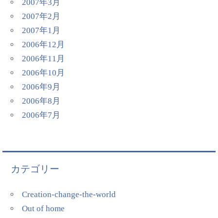
2007年3月
2007年2月
2007年1月
2006年12月
2006年11月
2006年10月
2006年9月
2006年8月
2006年7月
カテゴリー
Creation-change-the-world
Out of home