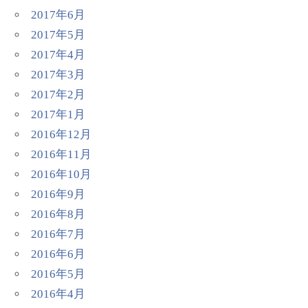
2017年6月
2017年5月
2017年4月
2017年3月
2017年2月
2017年1月
2016年12月
2016年11月
2016年10月
2016年9月
2016年8月
2016年7月
2016年6月
2016年5月
2016年4月