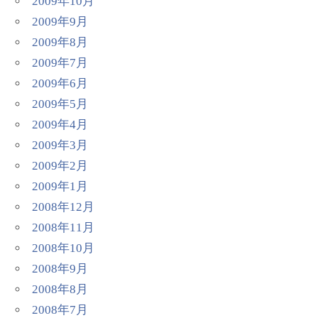
2009年10月
2009年9月
2009年8月
2009年7月
2009年6月
2009年5月
2009年4月
2009年3月
2009年2月
2009年1月
2008年12月
2008年11月
2008年10月
2008年9月
2008年8月
2008年7月