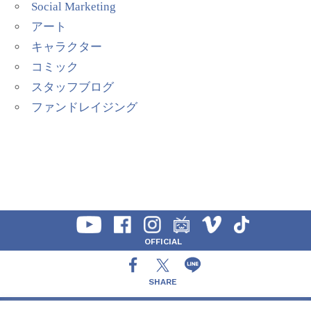
Social Marketing
アート
キャラクター
コミック
スタッフブログ
ファンドレイジング
OFFICIAL
SHARE