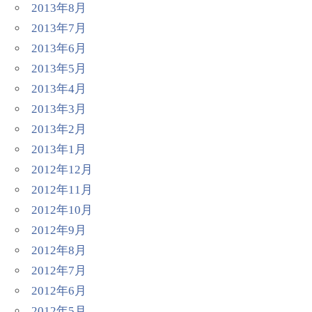
2013年8月
2013年7月
2013年6月
2013年5月
2013年4月
2013年3月
2013年2月
2013年1月
2012年12月
2012年11月
2012年10月
2012年9月
2012年8月
2012年7月
2012年6月
2012年5月