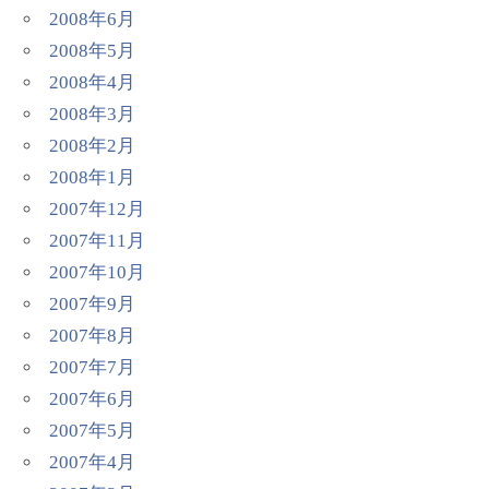
2008年6月
2008年5月
2008年4月
2008年3月
2008年2月
2008年1月
2007年12月
2007年11月
2007年10月
2007年9月
2007年8月
2007年7月
2007年6月
2007年5月
2007年4月