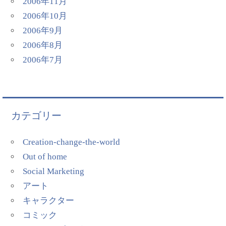
2006年11月
2006年10月
2006年9月
2006年8月
2006年7月
カテゴリー
Creation-change-the-world
Out of home
Social Marketing
アート
キャラクター
コミック