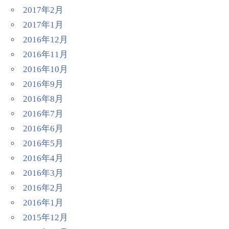
2017年2月
2017年1月
2016年12月
2016年11月
2016年10月
2016年9月
2016年8月
2016年7月
2016年6月
2016年5月
2016年4月
2016年3月
2016年2月
2016年1月
2015年12月