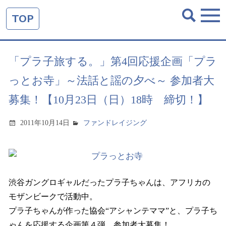
TOP
「プラ子旅する。」第4回応援企画「プラ
っとお寺」～法話と謡の夕べ～ 参加者大
募集！【10月23日（日）18時 締切！】
2011年10月14日
ファンドレイジング
渋谷ガングロギャルだったプラ子ちゃんは、アフリカの
モザンビークで活動中。
プラ子ちゃんが作った協会“アシャンテママ”と、プラ子ち
ゃんを応援する企画第４弾 参加者大募集！