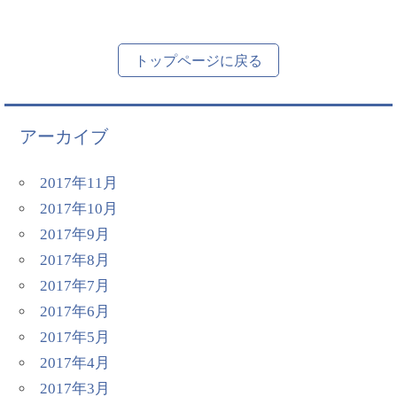
トップページに戻る
アーカイブ
2017年11月
2017年10月
2017年9月
2017年8月
2017年7月
2017年6月
2017年5月
2017年4月
2017年3月