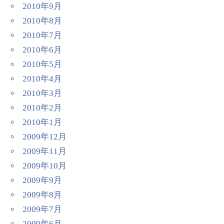
2010年9月
2010年8月
2010年7月
2010年6月
2010年5月
2010年4月
2010年3月
2010年2月
2010年1月
2009年12月
2009年11月
2009年10月
2009年9月
2009年8月
2009年7月
2009年6月