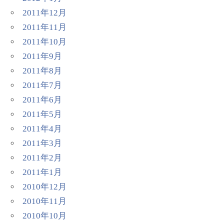
2011年12月
2011年11月
2011年10月
2011年9月
2011年8月
2011年7月
2011年6月
2011年5月
2011年4月
2011年3月
2011年2月
2011年1月
2010年12月
2010年11月
2010年10月