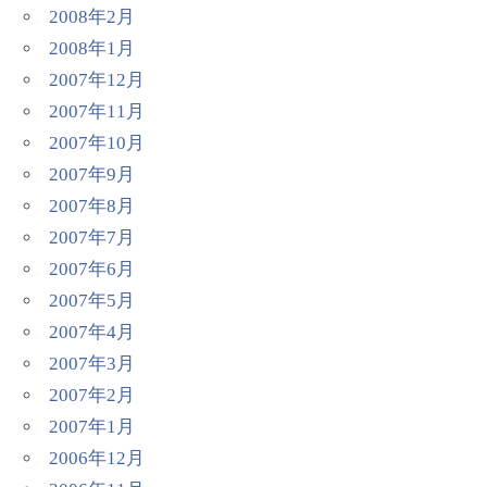
2008年2月
2008年1月
2007年12月
2007年11月
2007年10月
2007年9月
2007年8月
2007年7月
2007年6月
2007年5月
2007年4月
2007年3月
2007年2月
2007年1月
2006年12月