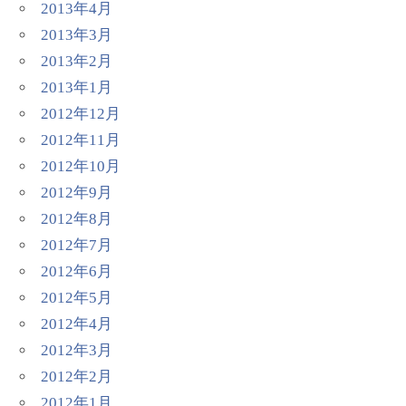
2013年4月
2013年3月
2013年2月
2013年1月
2012年12月
2012年11月
2012年10月
2012年9月
2012年8月
2012年7月
2012年6月
2012年5月
2012年4月
2012年3月
2012年2月
2012年1月