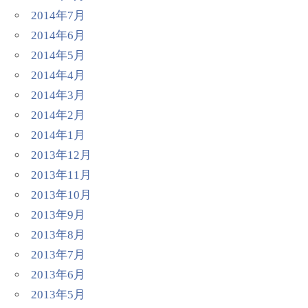
2014年7月
2014年6月
2014年5月
2014年4月
2014年3月
2014年2月
2014年1月
2013年12月
2013年11月
2013年10月
2013年9月
2013年8月
2013年7月
2013年6月
2013年5月