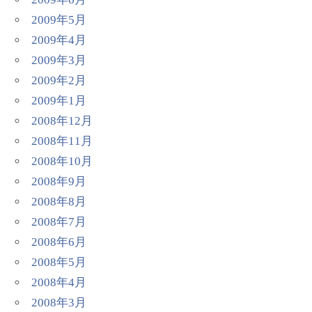
2009年5月
2009年4月
2009年3月
2009年2月
2009年1月
2008年12月
2008年11月
2008年10月
2008年9月
2008年8月
2008年7月
2008年6月
2008年5月
2008年4月
2008年3月