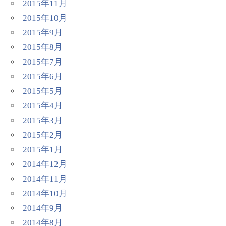
2015年11月
2015年10月
2015年9月
2015年8月
2015年7月
2015年6月
2015年5月
2015年4月
2015年3月
2015年2月
2015年1月
2014年12月
2014年11月
2014年10月
2014年9月
2014年8月