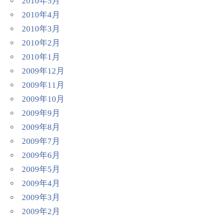
2010年5月
2010年4月
2010年3月
2010年2月
2010年1月
2009年12月
2009年11月
2009年10月
2009年9月
2009年8月
2009年7月
2009年6月
2009年5月
2009年4月
2009年3月
2009年2月