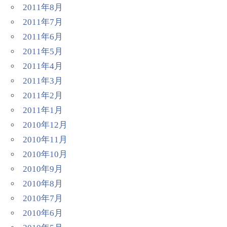
2011年8月
2011年7月
2011年6月
2011年5月
2011年4月
2011年3月
2011年2月
2011年1月
2010年12月
2010年11月
2010年10月
2010年9月
2010年8月
2010年7月
2010年6月