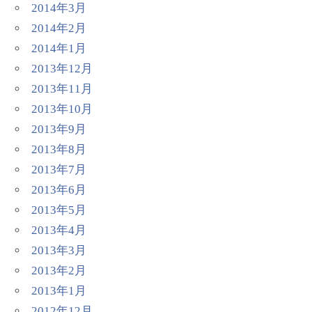
2014年3月
2014年2月
2014年1月
2013年12月
2013年11月
2013年10月
2013年9月
2013年8月
2013年7月
2013年6月
2013年5月
2013年4月
2013年3月
2013年2月
2013年1月
2012年12月