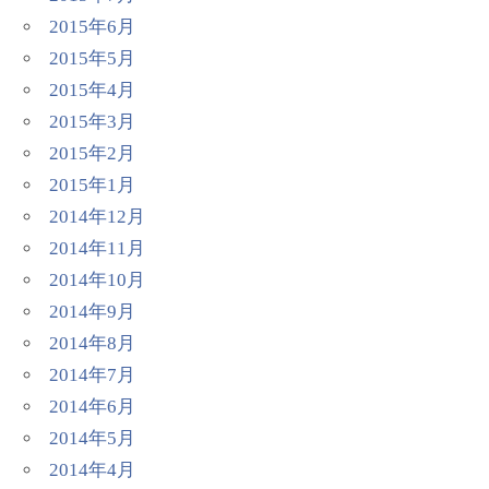
2015年6月
2015年5月
2015年4月
2015年3月
2015年2月
2015年1月
2014年12月
2014年11月
2014年10月
2014年9月
2014年8月
2014年7月
2014年6月
2014年5月
2014年4月