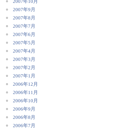
2007年10月
2007年9月
2007年8月
2007年7月
2007年6月
2007年5月
2007年4月
2007年3月
2007年2月
2007年1月
2006年12月
2006年11月
2006年10月
2006年9月
2006年8月
2006年7月