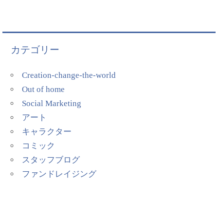
カテゴリー
Creation-change-the-world
Out of home
Social Marketing
アート
キャラクター
コミック
スタッフブログ
ファンドレイジング