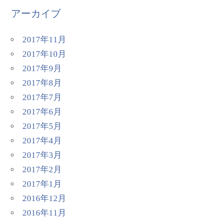
アーカイブ
2017年11月
2017年10月
2017年9月
2017年8月
2017年7月
2017年6月
2017年5月
2017年4月
2017年3月
2017年2月
2017年1月
2016年12月
2016年11月