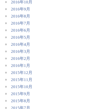
2016年10月
2016年9月
2016年8月
2016年7月
2016年6月
2016年5月
2016年4月
2016年3月
2016年2月
2016年1月
2015年12月
2015年11月
2015年10月
2015年9月
2015年8月
2015年7月