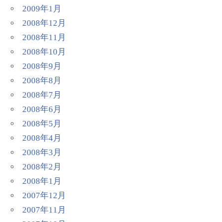
2009年1月
2008年12月
2008年11月
2008年10月
2008年9月
2008年8月
2008年7月
2008年6月
2008年5月
2008年4月
2008年3月
2008年2月
2008年1月
2007年12月
2007年11月