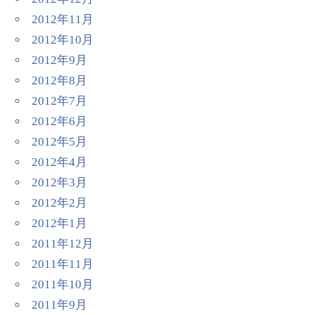
2012年11月
2012年10月
2012年9月
2012年8月
2012年7月
2012年6月
2012年5月
2012年4月
2012年3月
2012年2月
2012年1月
2011年12月
2011年11月
2011年10月
2011年9月