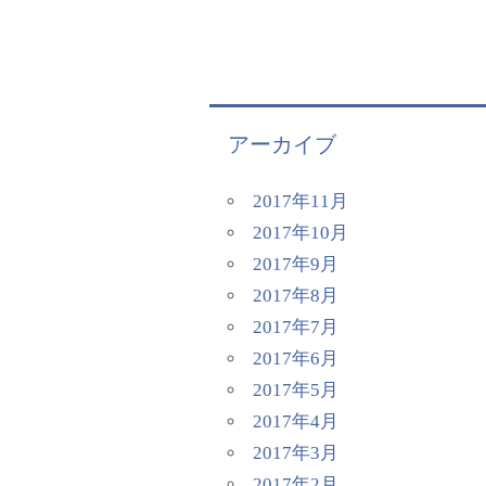
アーカイブ
2017年11月
2017年10月
2017年9月
2017年8月
2017年7月
2017年6月
2017年5月
2017年4月
2017年3月
2017年2月