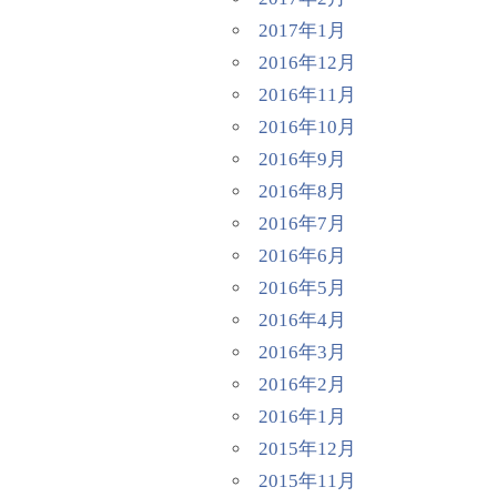
2017年1月
2016年12月
2016年11月
2016年10月
2016年9月
2016年8月
2016年7月
2016年6月
2016年5月
2016年4月
2016年3月
2016年2月
2016年1月
2015年12月
2015年11月