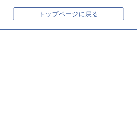
トップページに戻る