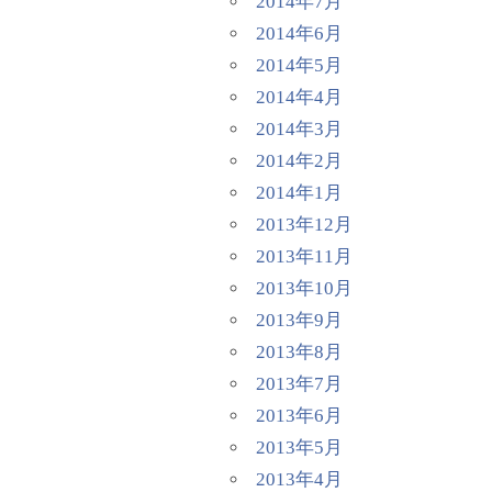
2014年7月
2014年6月
2014年5月
2014年4月
2014年3月
2014年2月
2014年1月
2013年12月
2013年11月
2013年10月
2013年9月
2013年8月
2013年7月
2013年6月
2013年5月
2013年4月