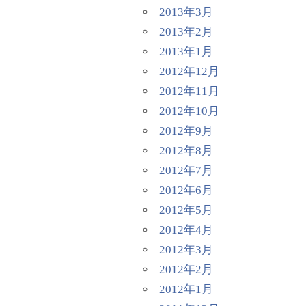
2013年3月
2013年2月
2013年1月
2012年12月
2012年11月
2012年10月
2012年9月
2012年8月
2012年7月
2012年6月
2012年5月
2012年4月
2012年3月
2012年2月
2012年1月