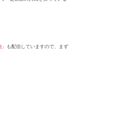
砲」
も配信していますので、まず