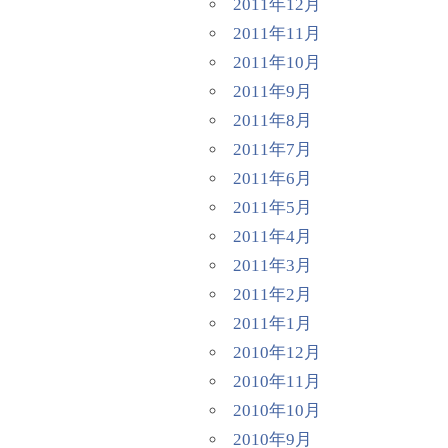
2011年12月
2011年11月
2011年10月
2011年9月
2011年8月
2011年7月
2011年6月
2011年5月
2011年4月
2011年3月
2011年2月
2011年1月
2010年12月
2010年11月
2010年10月
2010年9月