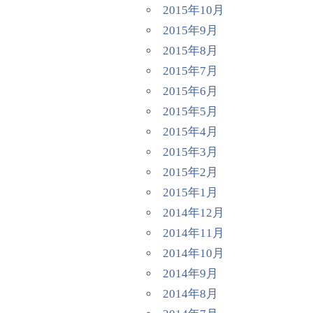
2015年10月
2015年9月
2015年8月
2015年7月
2015年6月
2015年5月
2015年4月
2015年3月
2015年2月
2015年1月
2014年12月
2014年11月
2014年10月
2014年9月
2014年8月