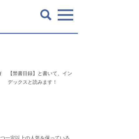
【禁書目録】と書いて、イン
デックスと読みます！
つつ一定以上の人気を保っている