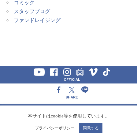
コミック
スタッフブログ
ファンドレイジング
OFFICIAL
SHARE
CONTACT
本サイトはcookie等を使用しています。
プライバシーポリシー
同意する
Copyright Speedy,Inc.