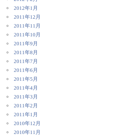
2012年1月
2011年12月
2011年11月
2011年10月
2011年9月
2011年8月
2011年7月
2011年6月
2011年5月
2011年4月
2011年3月
2011年2月
2011年1月
2010年12月
2010年11月