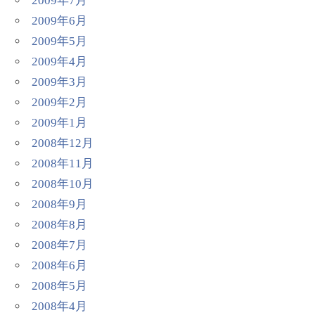
2009年7月
2009年6月
2009年5月
2009年4月
2009年3月
2009年2月
2009年1月
2008年12月
2008年11月
2008年10月
2008年9月
2008年8月
2008年7月
2008年6月
2008年5月
2008年4月