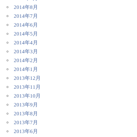
2014年8月
2014年7月
2014年6月
2014年5月
2014年4月
2014年3月
2014年2月
2014年1月
2013年12月
2013年11月
2013年10月
2013年9月
2013年8月
2013年7月
2013年6月