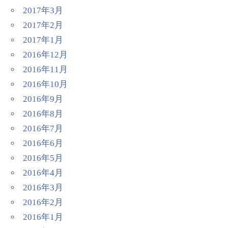
2017年3月
2017年2月
2017年1月
2016年12月
2016年11月
2016年10月
2016年9月
2016年8月
2016年7月
2016年6月
2016年5月
2016年4月
2016年3月
2016年2月
2016年1月