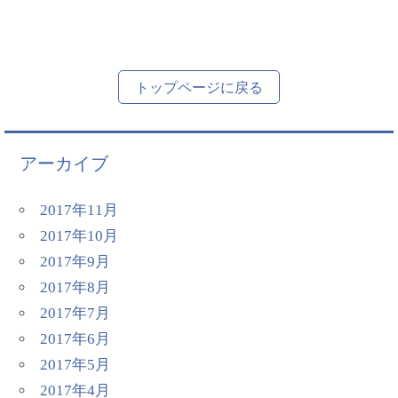
トップページに戻る
アーカイブ
2017年11月
2017年10月
2017年9月
2017年8月
2017年7月
2017年6月
2017年5月
2017年4月