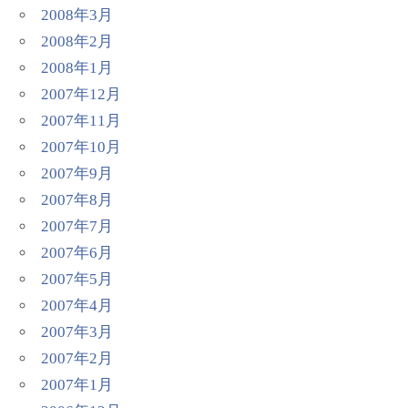
2008年3月
2008年2月
2008年1月
2007年12月
2007年11月
2007年10月
2007年9月
2007年8月
2007年7月
2007年6月
2007年5月
2007年4月
2007年3月
2007年2月
2007年1月