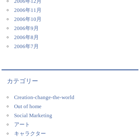
2006年12月
2006年11月
2006年10月
2006年9月
2006年8月
2006年7月
カテゴリー
Creation-change-the-world
Out of home
Social Marketing
アート
キャラクター