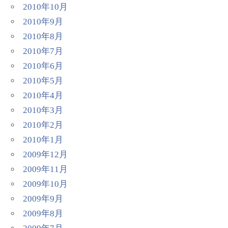
2010年10月
2010年9月
2010年8月
2010年7月
2010年6月
2010年5月
2010年4月
2010年3月
2010年2月
2010年1月
2009年12月
2009年11月
2009年10月
2009年9月
2009年8月