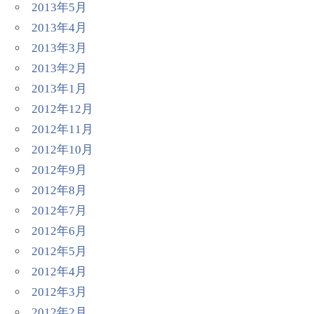
2013年5月
2013年4月
2013年3月
2013年2月
2013年1月
2012年12月
2012年11月
2012年10月
2012年9月
2012年8月
2012年7月
2012年6月
2012年5月
2012年4月
2012年3月
2012年2月