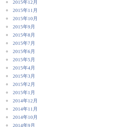
2015年12月
2015年11月
2015年10月
2015年9月
2015年8月
2015年7月
2015年6月
2015年5月
2015年4月
2015年3月
2015年2月
2015年1月
2014年12月
2014年11月
2014年10月
2014年9月