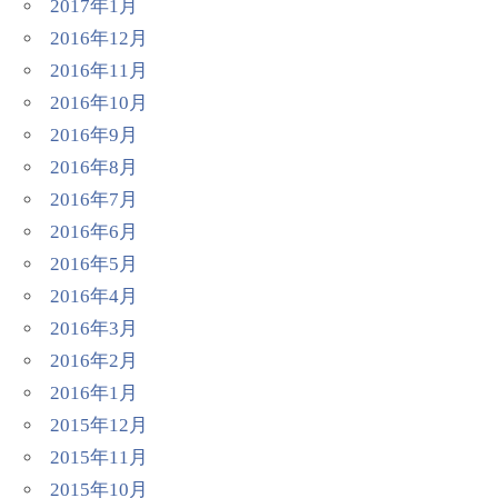
2017年1月
2016年12月
2016年11月
2016年10月
2016年9月
2016年8月
2016年7月
2016年6月
2016年5月
2016年4月
2016年3月
2016年2月
2016年1月
2015年12月
2015年11月
2015年10月