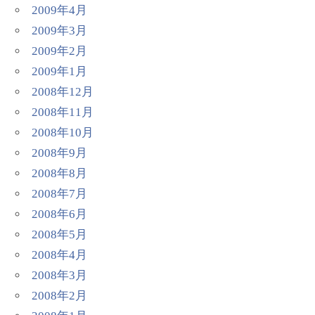
2009年4月
2009年3月
2009年2月
2009年1月
2008年12月
2008年11月
2008年10月
2008年9月
2008年8月
2008年7月
2008年6月
2008年5月
2008年4月
2008年3月
2008年2月