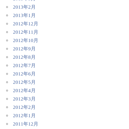
2013年2月
2013年1月
2012年12月
2012年11月
2012年10月
2012年9月
2012年8月
2012年7月
2012年6月
2012年5月
2012年4月
2012年3月
2012年2月
2012年1月
2011年12月