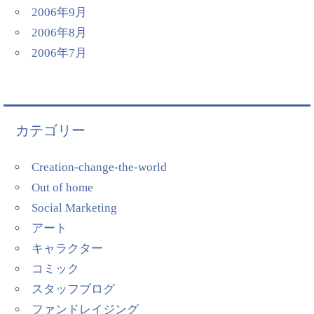
2006年9月
2006年8月
2006年7月
カテゴリー
Creation-change-the-world
Out of home
Social Marketing
アート
キャラクター
コミック
スタッフブログ
ファンドレイジング