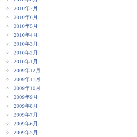
2010年7月
2010年6月
2010年5月
2010年4月
2010年3月
2010年2月
2010年1月
2009年12月
2009年11月
2009年10月
2009年9月
2009年8月
2009年7月
2009年6月
2009年5月