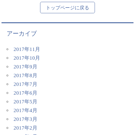
トップページに戻る
アーカイブ
2017年11月
2017年10月
2017年9月
2017年8月
2017年7月
2017年6月
2017年5月
2017年4月
2017年3月
2017年2月