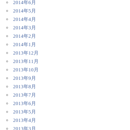
2014年6月
2014年5月
2014年4月
2014年3月
2014年2月
2014年1月
2013年12月
2013年11月
2013年10月
2013年9月
2013年8月
2013年7月
2013年6月
2013年5月
2013年4月
2013年3月