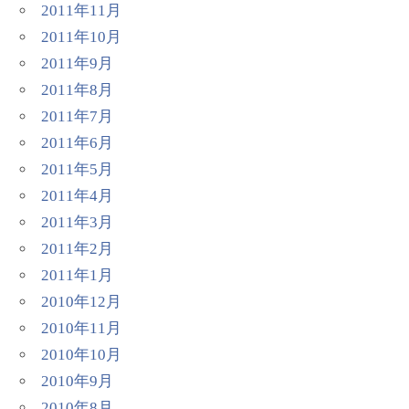
2011年11月
2011年10月
2011年9月
2011年8月
2011年7月
2011年6月
2011年5月
2011年4月
2011年3月
2011年2月
2011年1月
2010年12月
2010年11月
2010年10月
2010年9月
2010年8月