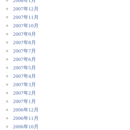
2008年1月
2007年12月
2007年11月
2007年10月
2007年9月
2007年8月
2007年7月
2007年6月
2007年5月
2007年4月
2007年3月
2007年2月
2007年1月
2006年12月
2006年11月
2006年10月