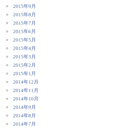
2015年9月
2015年8月
2015年7月
2015年6月
2015年5月
2015年4月
2015年3月
2015年2月
2015年1月
2014年12月
2014年11月
2014年10月
2014年9月
2014年8月
2014年7月