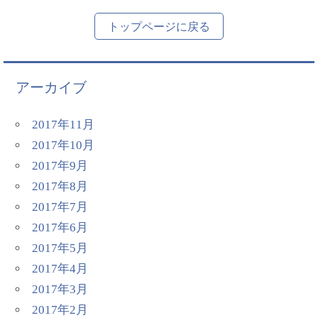
トップページに戻る
アーカイブ
2017年11月
2017年10月
2017年9月
2017年8月
2017年7月
2017年6月
2017年5月
2017年4月
2017年3月
2017年2月