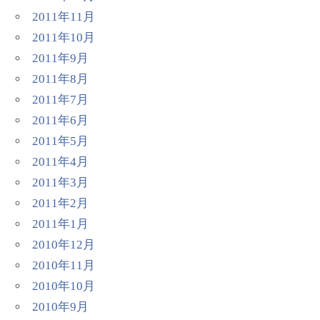
2011年11月
2011年10月
2011年9月
2011年8月
2011年7月
2011年6月
2011年5月
2011年4月
2011年3月
2011年2月
2011年1月
2010年12月
2010年11月
2010年10月
2010年9月