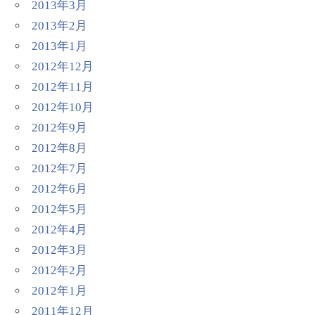
2013年3月
2013年2月
2013年1月
2012年12月
2012年11月
2012年10月
2012年9月
2012年8月
2012年7月
2012年6月
2012年5月
2012年4月
2012年3月
2012年2月
2012年1月
2011年12月