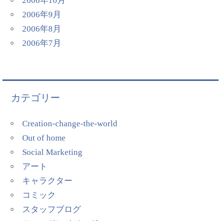
2006年10月
2006年9月
2006年8月
2006年7月
カテゴリー
Creation-change-the-world
Out of home
Social Marketing
アート
キャラクター
コミック
スタッフブログ