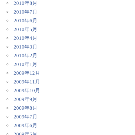
2010年8月
2010年7月
2010年6月
2010年5月
2010年4月
2010年3月
2010年2月
2010年1月
2009年12月
2009年11月
2009年10月
2009年9月
2009年8月
2009年7月
2009年6月
2009年5月