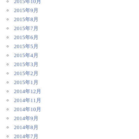
2015年10月
2015年9月
2015年8月
2015年7月
2015年6月
2015年5月
2015年4月
2015年3月
2015年2月
2015年1月
2014年12月
2014年11月
2014年10月
2014年9月
2014年8月
2014年7月