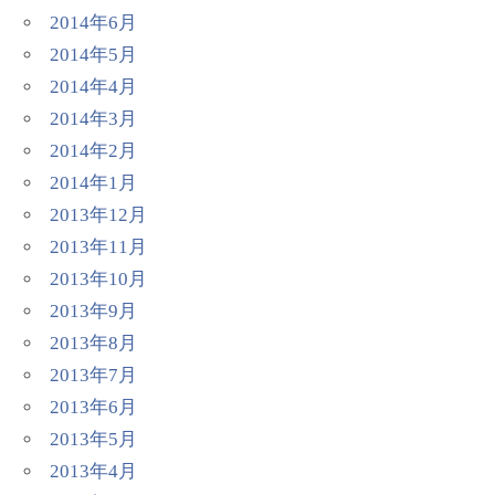
2014年6月
2014年5月
2014年4月
2014年3月
2014年2月
2014年1月
2013年12月
2013年11月
2013年10月
2013年9月
2013年8月
2013年7月
2013年6月
2013年5月
2013年4月