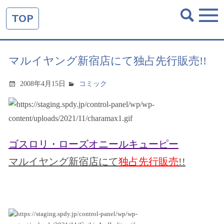
TOP
マルイヤング新宿店にて独占先行販売!!
2008年4月15日
コミック
ゴスロリ・ローズオニールキューピー
マルイヤング新宿店にて
独占先行販売
!!