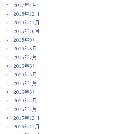
2017年1月
2016年12月
2016年11月
2016年10月
2016年9月
2016年8月
2016年7月
2016年6月
2016年5月
2016年4月
2016年3月
2016年2月
2016年1月
2015年12月
2015年11月