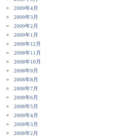
2009年4月
2009年3月
2009年2月
2009年1月
2008年12月
2008年11月
2008年10月
2008年9月
2008年8月
2008年7月
2008年6月
2008年5月
2008年4月
2008年3月
2008年2月