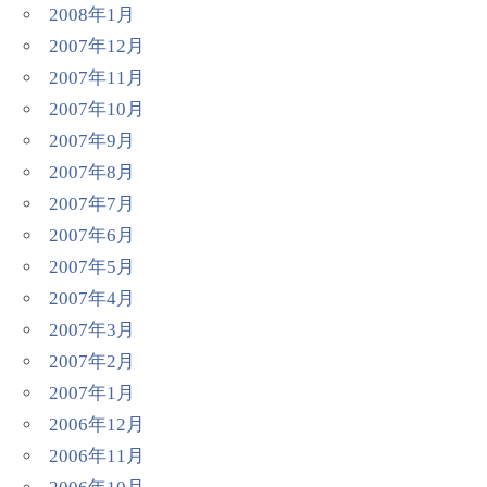
2008年1月
2007年12月
2007年11月
2007年10月
2007年9月
2007年8月
2007年7月
2007年6月
2007年5月
2007年4月
2007年3月
2007年2月
2007年1月
2006年12月
2006年11月