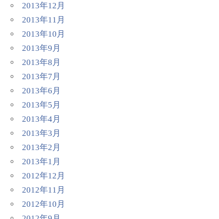
2013年12月
2013年11月
2013年10月
2013年9月
2013年8月
2013年7月
2013年6月
2013年5月
2013年4月
2013年3月
2013年2月
2013年1月
2012年12月
2012年11月
2012年10月
2012年9月