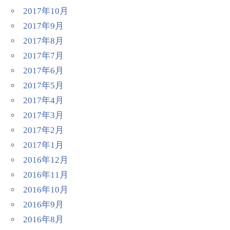
2017年10月
2017年9月
2017年8月
2017年7月
2017年6月
2017年5月
2017年4月
2017年3月
2017年2月
2017年1月
2016年12月
2016年11月
2016年10月
2016年9月
2016年8月