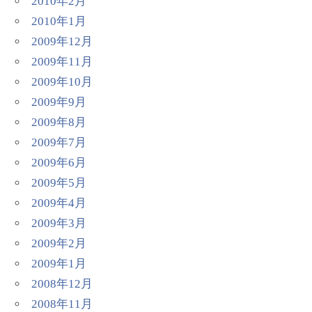
2010年2月
2010年1月
2009年12月
2009年11月
2009年10月
2009年9月
2009年8月
2009年7月
2009年6月
2009年5月
2009年4月
2009年3月
2009年2月
2009年1月
2008年12月
2008年11月