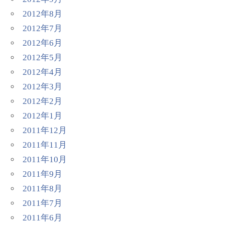
2012年8月
2012年7月
2012年6月
2012年5月
2012年4月
2012年3月
2012年2月
2012年1月
2011年12月
2011年11月
2011年10月
2011年9月
2011年8月
2011年7月
2011年6月