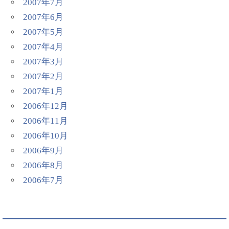
2007年7月
2007年6月
2007年5月
2007年4月
2007年3月
2007年2月
2007年1月
2006年12月
2006年11月
2006年10月
2006年9月
2006年8月
2006年7月