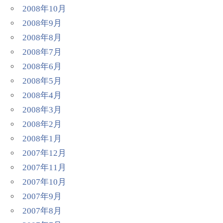
2008年10月
2008年9月
2008年8月
2008年7月
2008年6月
2008年5月
2008年4月
2008年3月
2008年2月
2008年1月
2007年12月
2007年11月
2007年10月
2007年9月
2007年8月