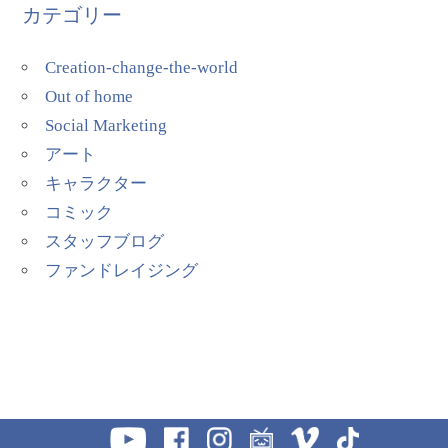
カテゴリー
Creation-change-the-world
Out of home
Social Marketing
アート
キャラクター
コミック
スタッフブログ
ファンドレイジング