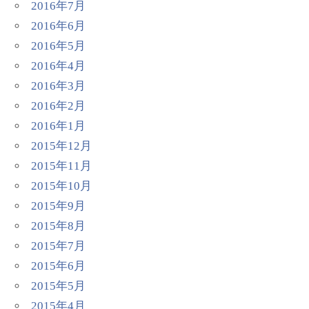
2016年7月
2016年6月
2016年5月
2016年4月
2016年3月
2016年2月
2016年1月
2015年12月
2015年11月
2015年10月
2015年9月
2015年8月
2015年7月
2015年6月
2015年5月
2015年4月