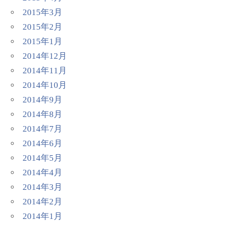
2015年3月
2015年2月
2015年1月
2014年12月
2014年11月
2014年10月
2014年9月
2014年8月
2014年7月
2014年6月
2014年5月
2014年4月
2014年3月
2014年2月
2014年1月