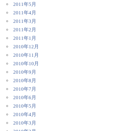
2011年5月
2011年4月
2011年3月
2011年2月
2011年1月
2010年12月
2010年11月
2010年10月
2010年9月
2010年8月
2010年7月
2010年6月
2010年5月
2010年4月
2010年3月