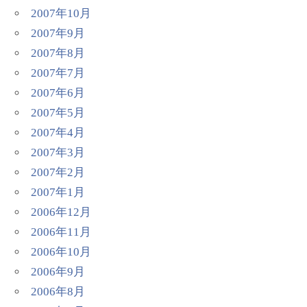
2007年10月
2007年9月
2007年8月
2007年7月
2007年6月
2007年5月
2007年4月
2007年3月
2007年2月
2007年1月
2006年12月
2006年11月
2006年10月
2006年9月
2006年8月