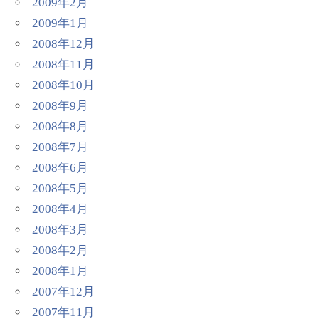
2009年2月
2009年1月
2008年12月
2008年11月
2008年10月
2008年9月
2008年8月
2008年7月
2008年6月
2008年5月
2008年4月
2008年3月
2008年2月
2008年1月
2007年12月
2007年11月