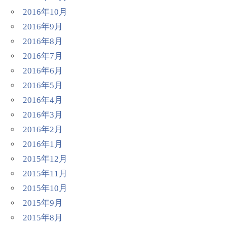
2016年10月
2016年9月
2016年8月
2016年7月
2016年6月
2016年5月
2016年4月
2016年3月
2016年2月
2016年1月
2015年12月
2015年11月
2015年10月
2015年9月
2015年8月