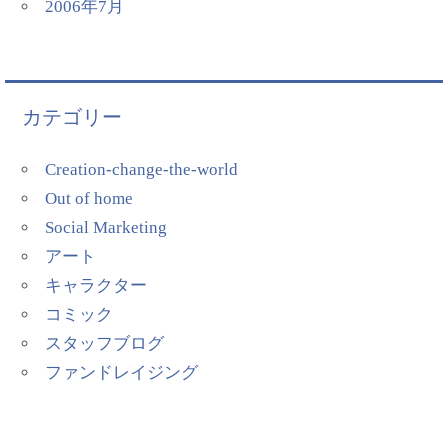
2006年7月
カテゴリー
Creation-change-the-world
Out of home
Social Marketing
アート
キャラクター
コミック
スタッフブログ
ファンドレイジング