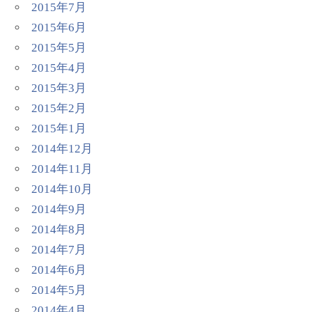
2015年7月
2015年6月
2015年5月
2015年4月
2015年3月
2015年2月
2015年1月
2014年12月
2014年11月
2014年10月
2014年9月
2014年8月
2014年7月
2014年6月
2014年5月
2014年4月