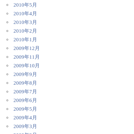
2010年5月
2010年4月
2010年3月
2010年2月
2010年1月
2009年12月
2009年11月
2009年10月
2009年9月
2009年8月
2009年7月
2009年6月
2009年5月
2009年4月
2009年3月