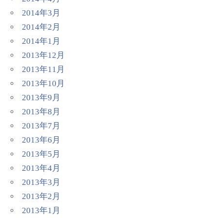
2014年3月
2014年2月
2014年1月
2013年12月
2013年11月
2013年10月
2013年9月
2013年8月
2013年7月
2013年6月
2013年5月
2013年4月
2013年3月
2013年2月
2013年1月