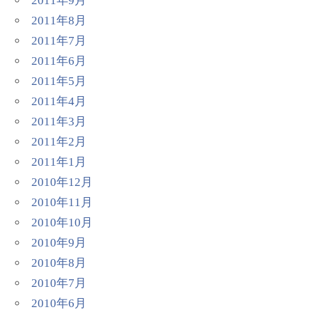
2011年9月
2011年8月
2011年7月
2011年6月
2011年5月
2011年4月
2011年3月
2011年2月
2011年1月
2010年12月
2010年11月
2010年10月
2010年9月
2010年8月
2010年7月
2010年6月