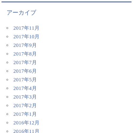
アーカイブ
2017年11月
2017年10月
2017年9月
2017年8月
2017年7月
2017年6月
2017年5月
2017年4月
2017年3月
2017年2月
2017年1月
2016年12月
2016年11月