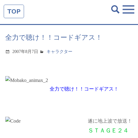
TOP
全力で聴け！！コードギアス！
2007年8月7日
キャラクター
全力で聴け！！コードギアス！
遂に地上波で放送！
ＳＴＡＧＥ２４