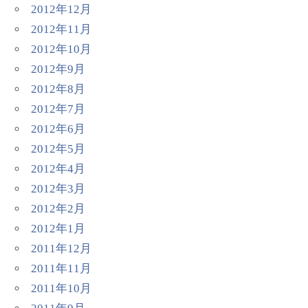
2012年12月
2012年11月
2012年10月
2012年9月
2012年8月
2012年7月
2012年6月
2012年5月
2012年4月
2012年3月
2012年2月
2012年1月
2011年12月
2011年11月
2011年10月