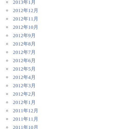
2013年1月
2012年12月
2012年11月
2012年10月
2012年9月
2012年8月
2012年7月
2012年6月
2012年5月
2012年4月
2012年3月
2012年2月
2012年1月
2011年12月
2011年11月
2011年10月