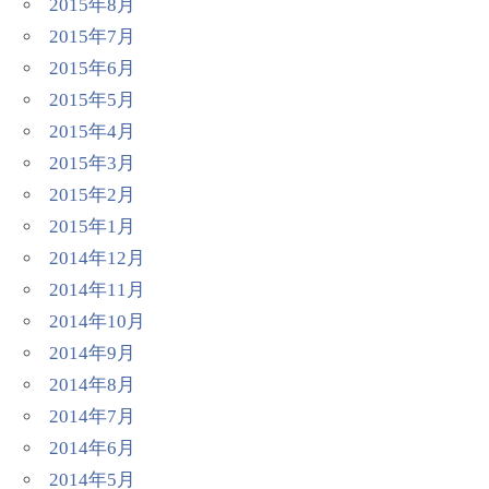
2015年8月
2015年7月
2015年6月
2015年5月
2015年4月
2015年3月
2015年2月
2015年1月
2014年12月
2014年11月
2014年10月
2014年9月
2014年8月
2014年7月
2014年6月
2014年5月