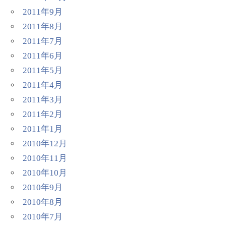
2011年9月
2011年8月
2011年7月
2011年6月
2011年5月
2011年4月
2011年3月
2011年2月
2011年1月
2010年12月
2010年11月
2010年10月
2010年9月
2010年8月
2010年7月