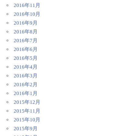
2016年11月
2016年10月
2016年9月
2016年8月
2016年7月
2016年6月
2016年5月
2016年4月
2016年3月
2016年2月
2016年1月
2015年12月
2015年11月
2015年10月
2015年9月