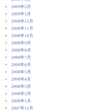
2009年2月
2009年1月
2008年12月
2008年11月
2008年10月
2008年9月
2008年8月
2008年7月
2008年6月
2008年5月
2008年4月
2008年3月
2008年2月
2008年1月
2007年12月