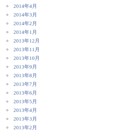
2014年4月
2014年3月
2014年2月
2014年1月
2013年12月
2013年11月
2013年10月
2013年9月
2013年8月
2013年7月
2013年6月
2013年5月
2013年4月
2013年3月
2013年2月