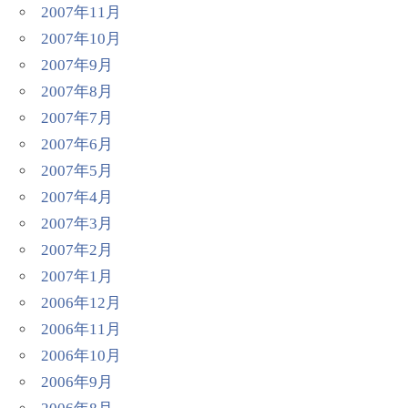
2007年11月
2007年10月
2007年9月
2007年8月
2007年7月
2007年6月
2007年5月
2007年4月
2007年3月
2007年2月
2007年1月
2006年12月
2006年11月
2006年10月
2006年9月