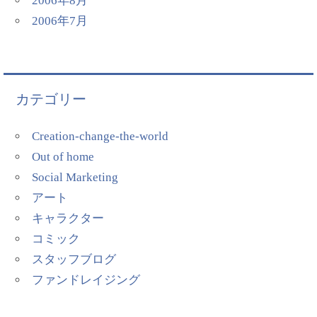
2006年8月
2006年7月
カテゴリー
Creation-change-the-world
Out of home
Social Marketing
アート
キャラクター
コミック
スタッフブログ
ファンドレイジング