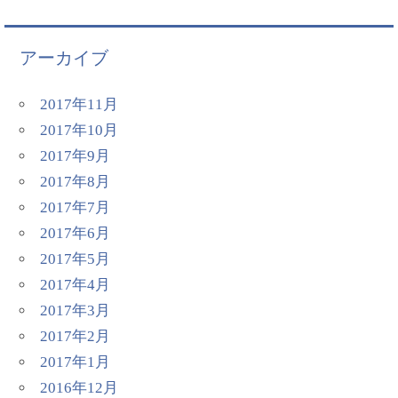
アーカイブ
2017年11月
2017年10月
2017年9月
2017年8月
2017年7月
2017年6月
2017年5月
2017年4月
2017年3月
2017年2月
2017年1月
2016年12月