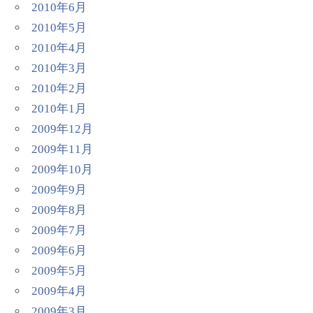
2010年6月
2010年5月
2010年4月
2010年3月
2010年2月
2010年1月
2009年12月
2009年11月
2009年10月
2009年9月
2009年8月
2009年7月
2009年6月
2009年5月
2009年4月
2009年3月