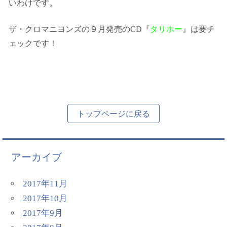
いわけです。
ザ・クロマニヨンズの９月発売のCD『
タリホー
』は要チ
ェックです！
トップページに戻る
アーカイブ
2017年11月
2017年10月
2017年9月