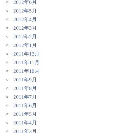
2012年6月
2012年5月
2012年4月
2012年3月
2012年2月
2012年1月
2011年12月
2011年11月
2011年10月
2011年9月
2011年8月
2011年7月
2011年6月
2011年5月
2011年4月
2011年3月