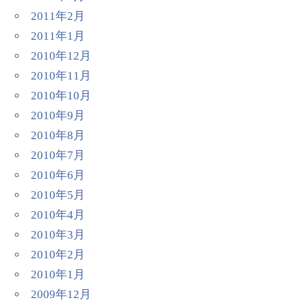
2011年2月
2011年1月
2010年12月
2010年11月
2010年10月
2010年9月
2010年8月
2010年7月
2010年6月
2010年5月
2010年4月
2010年3月
2010年2月
2010年1月
2009年12月