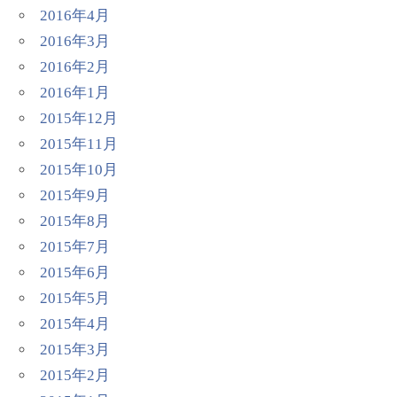
2016年4月
2016年3月
2016年2月
2016年1月
2015年12月
2015年11月
2015年10月
2015年9月
2015年8月
2015年7月
2015年6月
2015年5月
2015年4月
2015年3月
2015年2月