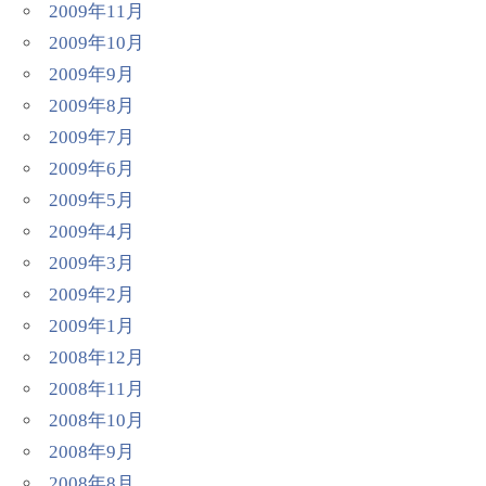
2009年11月
2009年10月
2009年9月
2009年8月
2009年7月
2009年6月
2009年5月
2009年4月
2009年3月
2009年2月
2009年1月
2008年12月
2008年11月
2008年10月
2008年9月
2008年8月