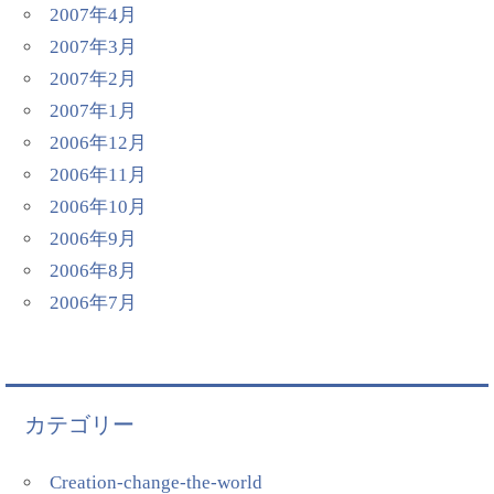
2007年4月
2007年3月
2007年2月
2007年1月
2006年12月
2006年11月
2006年10月
2006年9月
2006年8月
2006年7月
カテゴリー
Creation-change-the-world