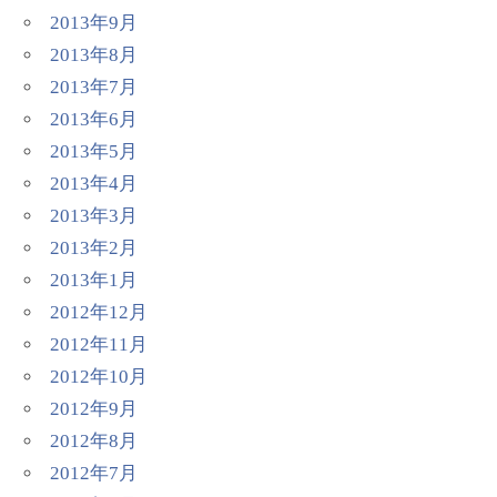
2013年9月
2013年8月
2013年7月
2013年6月
2013年5月
2013年4月
2013年3月
2013年2月
2013年1月
2012年12月
2012年11月
2012年10月
2012年9月
2012年8月
2012年7月