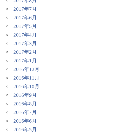
2017年8月
2017年7月
2017年6月
2017年5月
2017年4月
2017年3月
2017年2月
2017年1月
2016年12月
2016年11月
2016年10月
2016年9月
2016年8月
2016年7月
2016年6月
2016年5月