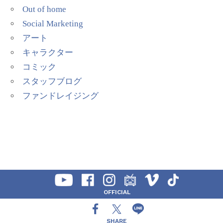
Out of home
Social Marketing
アート
キャラクター
コミック
スタッフブログ
ファンドレイジング
OFFICIAL
SHARE