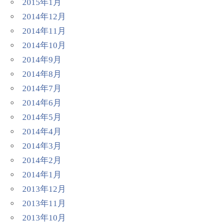
2015年1月
2014年12月
2014年11月
2014年10月
2014年9月
2014年8月
2014年7月
2014年6月
2014年5月
2014年4月
2014年3月
2014年2月
2014年1月
2013年12月
2013年11月
2013年10月