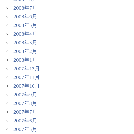
2008年7月
2008年6月
2008年5月
2008年4月
2008年3月
2008年2月
2008年1月
2007年12月
2007年11月
2007年10月
2007年9月
2007年8月
2007年7月
2007年6月
2007年5月