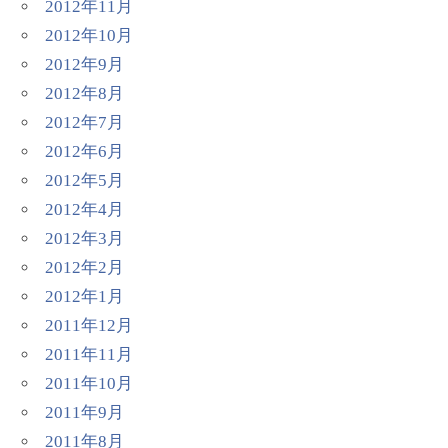
2012年11月
2012年10月
2012年9月
2012年8月
2012年7月
2012年6月
2012年5月
2012年4月
2012年3月
2012年2月
2012年1月
2011年12月
2011年11月
2011年10月
2011年9月
2011年8月