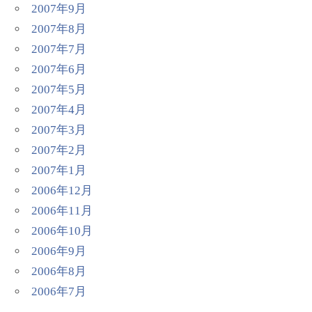
2007年9月
2007年8月
2007年7月
2007年6月
2007年5月
2007年4月
2007年3月
2007年2月
2007年1月
2006年12月
2006年11月
2006年10月
2006年9月
2006年8月
2006年7月