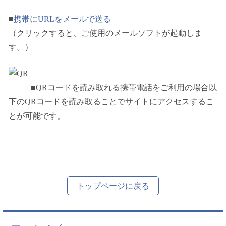
■
携帯にURLをメールで送る
（クリックすると、ご使用のメールソフトが起動しま
す。）
■QRコードを読み取れる携帯電話をご利用の場合以
下のQRコードを読み取ることでサイトにアクセスするこ
とが可能です。
トップページに戻る