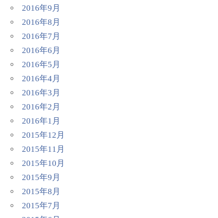
2016年9月
2016年8月
2016年7月
2016年6月
2016年5月
2016年4月
2016年3月
2016年2月
2016年1月
2015年12月
2015年11月
2015年10月
2015年9月
2015年8月
2015年7月