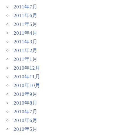
2011年7月
2011年6月
2011年5月
2011年4月
2011年3月
2011年2月
2011年1月
2010年12月
2010年11月
2010年10月
2010年9月
2010年8月
2010年7月
2010年6月
2010年5月