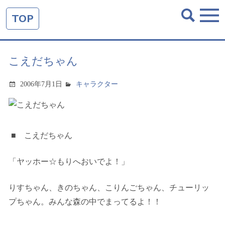
TOP
こえだちゃん
2006年7月1日
キャラクター
■ こえだちゃん
「ヤッホー☆もりへおいでよ！」
りすちゃん、きのちゃん、こりんごちゃん、チューリッ
プちゃん。みんな森の中でまってるよ！！