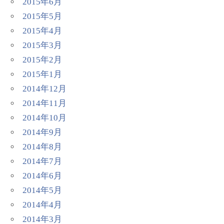
2015年6月
2015年5月
2015年4月
2015年3月
2015年2月
2015年1月
2014年12月
2014年11月
2014年10月
2014年9月
2014年8月
2014年7月
2014年6月
2014年5月
2014年4月
2014年3月