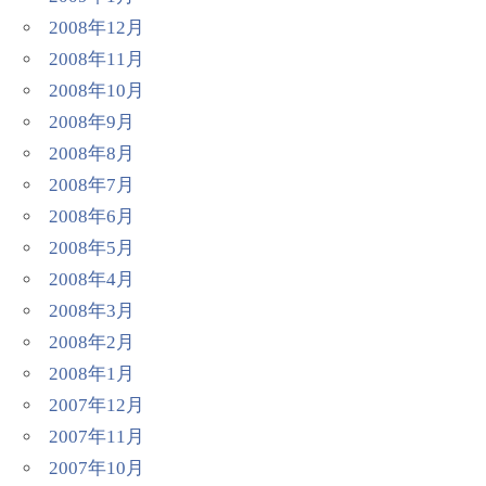
2008年12月
2008年11月
2008年10月
2008年9月
2008年8月
2008年7月
2008年6月
2008年5月
2008年4月
2008年3月
2008年2月
2008年1月
2007年12月
2007年11月
2007年10月