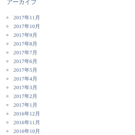
アーカイブ
2017年11月
2017年10月
2017年9月
2017年8月
2017年7月
2017年6月
2017年5月
2017年4月
2017年3月
2017年2月
2017年1月
2016年12月
2016年11月
2016年10月