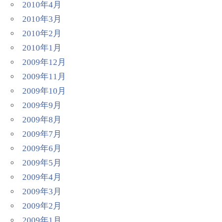
2010年4月
2010年3月
2010年2月
2010年1月
2009年12月
2009年11月
2009年10月
2009年9月
2009年8月
2009年7月
2009年6月
2009年5月
2009年4月
2009年3月
2009年2月
2009年1月