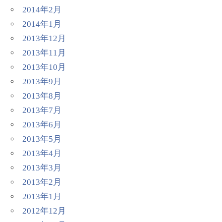
2014年2月
2014年1月
2013年12月
2013年11月
2013年10月
2013年9月
2013年8月
2013年7月
2013年6月
2013年5月
2013年4月
2013年3月
2013年2月
2013年1月
2012年12月