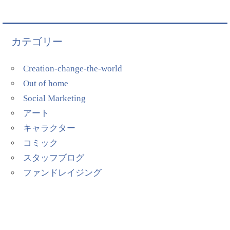
カテゴリー
Creation-change-the-world
Out of home
Social Marketing
アート
キャラクター
コミック
スタッフブログ
ファンドレイジング