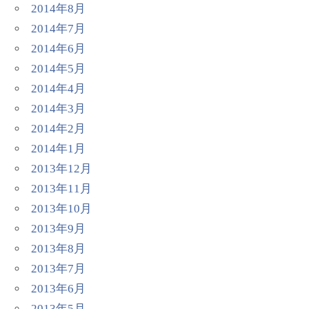
2014年8月
2014年7月
2014年6月
2014年5月
2014年4月
2014年3月
2014年2月
2014年1月
2013年12月
2013年11月
2013年10月
2013年9月
2013年8月
2013年7月
2013年6月
2013年5月