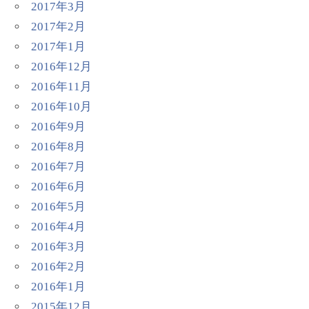
2017年3月
2017年2月
2017年1月
2016年12月
2016年11月
2016年10月
2016年9月
2016年8月
2016年7月
2016年6月
2016年5月
2016年4月
2016年3月
2016年2月
2016年1月
2015年12月