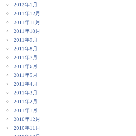
2012年1月
2011年12月
2011年11月
2011年10月
2011年9月
2011年8月
2011年7月
2011年6月
2011年5月
2011年4月
2011年3月
2011年2月
2011年1月
2010年12月
2010年11月