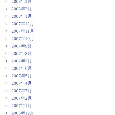
2008年3月
2008年2月
2008年1月
2007年12月
2007年11月
2007年10月
2007年9月
2007年8月
2007年7月
2007年6月
2007年5月
2007年4月
2007年3月
2007年2月
2007年1月
2006年12月