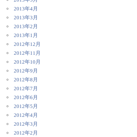
2013年4月
2013年3月
2013年2月
2013年1月
2012年12月
2012年11月
2012年10月
2012年9月
2012年8月
2012年7月
2012年6月
2012年5月
2012年4月
2012年3月
2012年2月