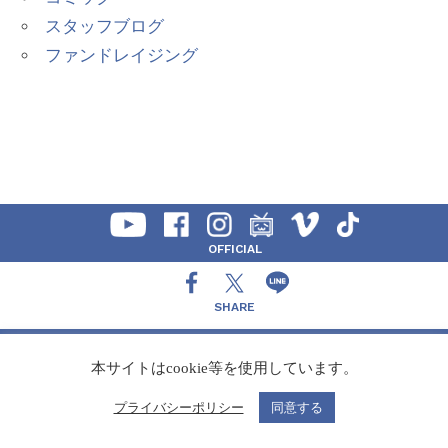
スタッフブログ
ファンドレイジング
OFFICIAL
SHARE
CONTACT
本サイトはcookie等を使用しています。
プライバシーポリシー
同意する
Copyright Speedy,Inc.