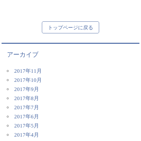
トップページに戻る
アーカイブ
2017年11月
2017年10月
2017年9月
2017年8月
2017年7月
2017年6月
2017年5月
2017年4月