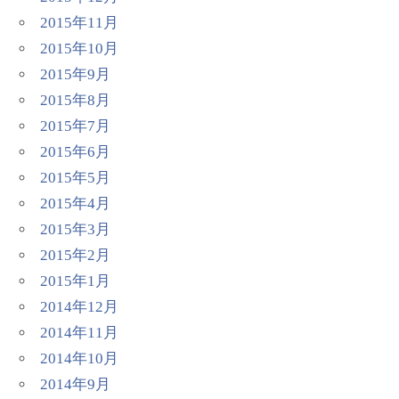
2015年11月
2015年10月
2015年9月
2015年8月
2015年7月
2015年6月
2015年5月
2015年4月
2015年3月
2015年2月
2015年1月
2014年12月
2014年11月
2014年10月
2014年9月