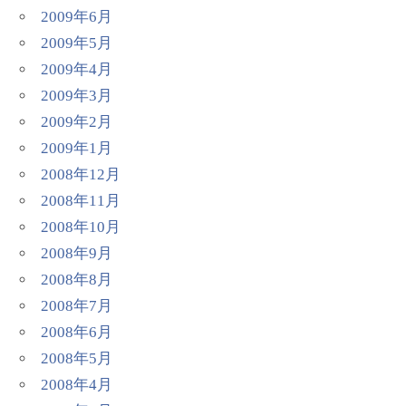
2009年6月
2009年5月
2009年4月
2009年3月
2009年2月
2009年1月
2008年12月
2008年11月
2008年10月
2008年9月
2008年8月
2008年7月
2008年6月
2008年5月
2008年4月