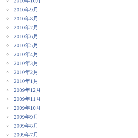
2010年10月
2010年9月
2010年8月
2010年7月
2010年6月
2010年5月
2010年4月
2010年3月
2010年2月
2010年1月
2009年12月
2009年11月
2009年10月
2009年9月
2009年8月
2009年7月