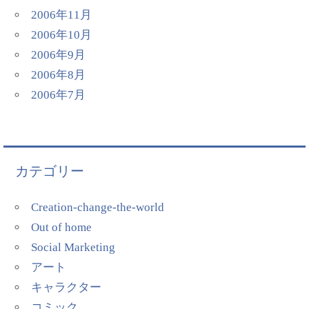
2006年11月
2006年10月
2006年9月
2006年8月
2006年7月
カテゴリー
Creation-change-the-world
Out of home
Social Marketing
アート
キャラクター
コミック