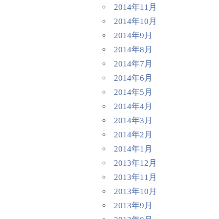
2014年11月
2014年10月
2014年9月
2014年8月
2014年7月
2014年6月
2014年5月
2014年4月
2014年3月
2014年2月
2014年1月
2013年12月
2013年11月
2013年10月
2013年9月