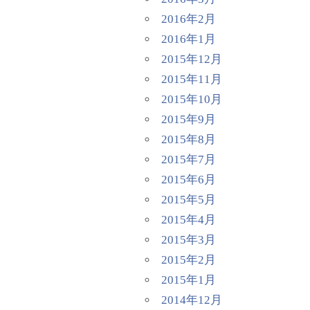
2016年2月
2016年1月
2015年12月
2015年11月
2015年10月
2015年9月
2015年8月
2015年7月
2015年6月
2015年5月
2015年4月
2015年3月
2015年2月
2015年1月
2014年12月