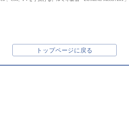
トップページに戻る