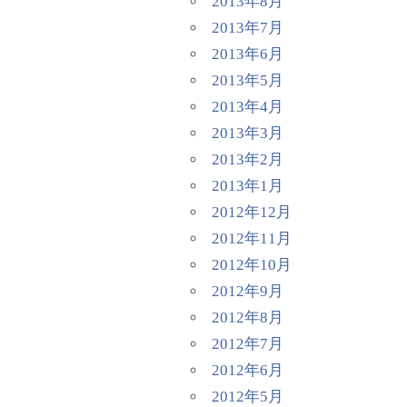
2013年8月
2013年7月
2013年6月
2013年5月
2013年4月
2013年3月
2013年2月
2013年1月
2012年12月
2012年11月
2012年10月
2012年9月
2012年8月
2012年7月
2012年6月
2012年5月