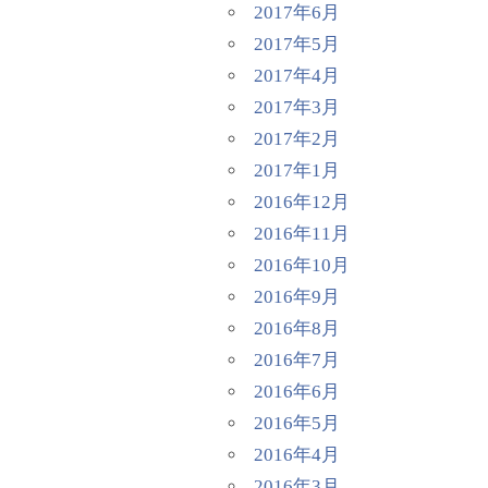
2017年6月
2017年5月
2017年4月
2017年3月
2017年2月
2017年1月
2016年12月
2016年11月
2016年10月
2016年9月
2016年8月
2016年7月
2016年6月
2016年5月
2016年4月
2016年3月