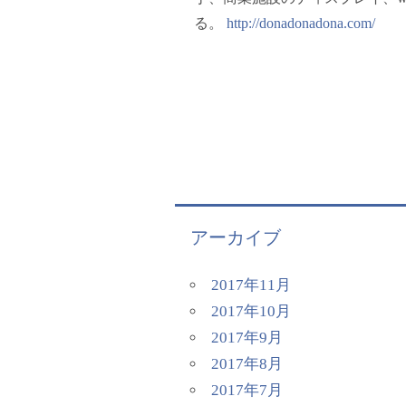
る。
http://donadonadona.com/
アーカイブ
2017年11月
2017年10月
2017年9月
2017年8月
2017年7月