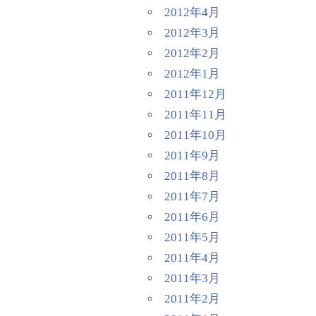
2012年4月
2012年3月
2012年2月
2012年1月
2011年12月
2011年11月
2011年10月
2011年9月
2011年8月
2011年7月
2011年6月
2011年5月
2011年4月
2011年3月
2011年2月